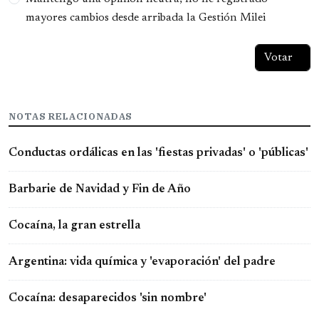
mayores cambios desde arribada la Gestión Milei
NOTAS RELACIONADAS
Conductas ordálicas en las 'fiestas privadas' o 'públicas'
Barbarie de Navidad y Fin de Año
Cocaína, la gran estrella
Argentina: vida química y 'evaporación' del padre
Cocaína: desaparecidos 'sin nombre'