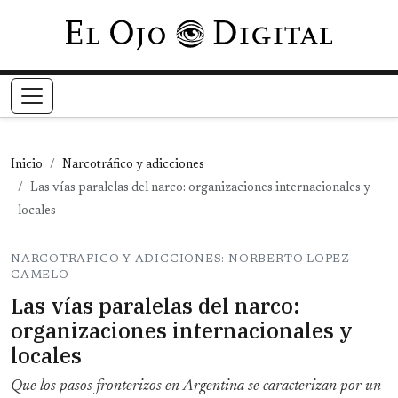
Pasar al contenido principal
Inicio
Narcotráfico y adicciones
Las vías paralelas del narco: organizaciones internacionales y
locales
NARCOTRAFICO Y ADICCIONES: NORBERTO LOPEZ
CAMELO
Las vías paralelas del narco:
organizaciones internacionales y
locales
Que los pasos fronterizos en Argentina se caracterizan por un