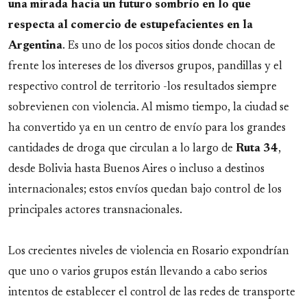
una mirada hacia un futuro sombrío en lo que
respecta al comercio de estupefacientes en la
Argentina
. Es uno de los pocos sitios donde chocan de
frente los intereses de los diversos grupos, pandillas y el
respectivo control de territorio -los resultados siempre
sobrevienen con violencia. Al mismo tiempo, la ciudad se
ha convertido ya en un centro de envío para los grandes
cantidades de droga que circulan a lo largo de
Ruta 34
,
desde Bolivia hasta Buenos Aires o incluso a destinos
internacionales; estos envíos quedan bajo control de los
principales actores transnacionales.
Los crecientes niveles de violencia en Rosario expondrían
que uno o varios grupos están llevando a cabo serios
intentos de establecer el control de las redes de transporte