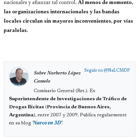
nacionales y afianzar tal control.
Al menos de momento,
las organizaciones internacionales y las bandas
locales circulan sin mayores inconvenientes, por vías
paralelas.
Seguir en
@NaLCMDP
Sobre Norberto López
Camelo
Comisario General (Ret.). Ex
Superintendente de Investigaciones de Tráfico de
Drogas Ilícitas
(
Provincia de Buenos Aires,
Argentina
), entre 2007 y 2009. Publica regularmente
en su blog
'
Narco en 3D
'
.