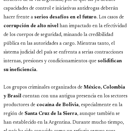
capacidades de control e iniciativas antidrogas deberán
hacer frente a
serios desafíos en el futuro
. Los casos de
corrupción de alto nivel
han impactado en la efectividad
de los cuerpos de seguridad, minando la credibilidad
pública en las autoridades a cargo. Mientras tanto, el
sistema judicial del país se enfrenta a serias contracciones
internas, presiones y condicionamientos que
solidifican
su ineficiencia
.
Los grupos criminales organizados de
México, Colombia
y Brasil
cuentan con una antigua presencia en los sectores
productores de
cocaína de Bolivia
, especialmente en la
región de
Santa Cruz de la Sierra
, aunque también se
han establecido en la Argentina. Durante mucho tiempo,