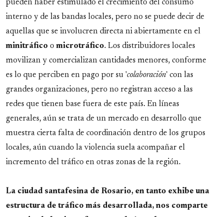
pueden haber estimulado el crecimiento del consumo
interno y de las bandas locales, pero no se puede decir de
aquellas que se involucren directa ni abiertamente en el
minitráfico
o
microtráfico
. Los distribuidores locales
movilizan y comercializan cantidades menores, conforme
es lo que perciben en pago por su '
colaboración
' con las
grandes organizaciones, pero no registran acceso a las
redes que tienen base fuera de este país. En líneas
generales, aún se trata de un mercado en desarrollo que
muestra cierta falta de coordinación dentro de los grupos
locales, aún cuando la violencia suela acompañar el
incremento del tráfico en otras zonas de la región.
La ciudad santafesina de Rosario, en tanto exhibe una
estructura de tráfico más desarrollada, nos comparte