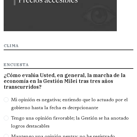
CLIMA
ENCUESTA
¿Cómo evalúa Usted, en general, la marcha de la
economía en la Gestión Milei tras tres años
transcurridos?
Opciones
Mi opinión es negativa; entiendo que lo actuado por el
gobierno hasta la fecha es decepcionante
Tengo una opinión favorable; la Gestión se ha anotado
logros destacables
Mantengo una opinión neutra; no he registrado