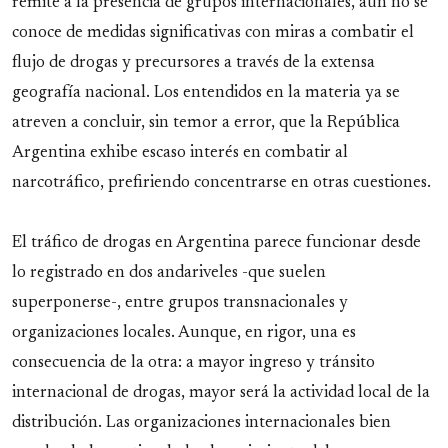
remite a la presencia de grupos internacionales, aún no se
conoce de medidas significativas con miras a combatir el
flujo de drogas y precursores a través de la extensa
geografía nacional. Los entendidos en la materia ya se
atreven a concluir, sin temor a error, que la República
Argentina exhibe escaso interés en combatir al
narcotráfico, prefiriendo concentrarse en otras cuestiones.
El tráfico de drogas en Argentina parece funcionar desde
lo registrado en dos andariveles -que suelen
superponerse-, entre grupos transnacionales y
organizaciones locales. Aunque, en rigor, una es
consecuencia de la otra: a mayor ingreso y tránsito
internacional de drogas, mayor será la actividad local de la
distribución. Las organizaciones internacionales bien