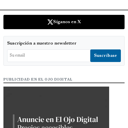
Síganos en X
Suscripción a nuestro newsletter
PUBLICIDAD EN EL OJO DIGITAL