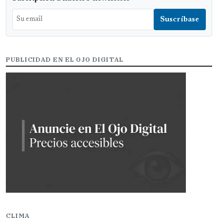
PUBLICIDAD EN EL OJO DIGITAL
CLIMA