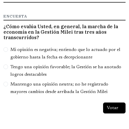
ENCUESTA
¿Cómo evalúa Usted, en general, la marcha de la
economía en la Gestión Milei tras tres años
transcurridos?
Opciones
Mi opinión es negativa; entiendo que lo actuado por el
gobierno hasta la fecha es decepcionante
Tengo una opinión favorable; la Gestión se ha anotado
logros destacables
Mantengo una opinión neutra; no he registrado
mayores cambios desde arribada la Gestión Milei