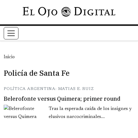
Pasar al contenido principal
Inicio
Policía de Santa Fe
POLÍTICA ARGENTINA: MATIAS E. RUIZ
Belerofonte versus Quimera; primer round
Tras la esperada caída de los insignes y
elusivos narcocriminales...