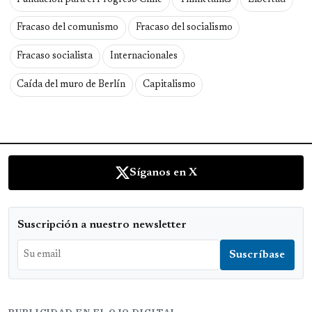
Fracaso del comunismo
Fracaso del socialismo
Fracaso socialista
Internacionales
Caída del muro de Berlín
Capitalismo
Síganos en X
Suscripción a nuestro newsletter