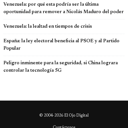
Venezuela: por qué esta podría ser la última
oportunidad para remover a Nicolás Maduro del poder
Venezuela: la lealtad en tiempos de crisis
España: la ley electoral beneficia al PSOE y al Partido
Popular
Peligro inminente para la seguridad, si China lograra
controlar la tecnología 5G
© 2004-2026 El Ojo Digital
Contáctenos