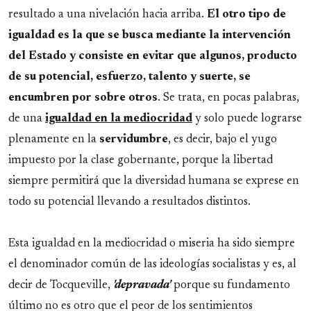
resultado a una nivelación hacia arriba.
El otro tipo de
igualdad es la que se busca mediante la intervención
del Estado y consiste en evitar que algunos, producto
de su potencial, esfuerzo, talento y suerte, se
encumbren por sobre otros
. Se trata, en pocas palabras,
de una
igualdad en la mediocridad
y solo puede lograrse
plenamente en la
servidumbre
, es decir, bajo el yugo
impuesto por la clase gobernante, porque la libertad
siempre permitirá que la diversidad humana se exprese en
todo su potencial llevando a resultados distintos.
Esta igualdad en la mediocridad o miseria ha sido siempre
el denominador común de las ideologías socialistas y es, al
decir de Tocqueville,
'depravada'
porque su fundamento
último no es otro que el peor de los sentimientos