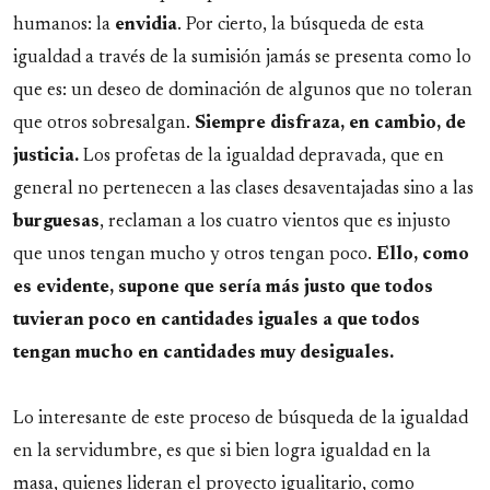
humanos: la
envidia
. Por cierto, la búsqueda de esta
igualdad a través de la sumisión jamás se presenta como lo
que es: un deseo de dominación de algunos que no toleran
que otros sobresalgan.
Siempre disfraza, en cambio, de
justicia.
Los profetas de la igualdad depravada, que en
general no pertenecen a las clases desaventajadas sino a las
burguesas
, reclaman a los cuatro vientos que es injusto
que unos tengan mucho y otros tengan poco.
Ello, como
es evidente, supone que sería más justo que todos
tuvieran poco en cantidades iguales a que todos
tengan mucho en cantidades muy desiguales.
Lo interesante de este proceso de búsqueda de la igualdad
en la servidumbre, es que si bien logra igualdad en la
masa, quienes lideran el proyecto igualitario, como