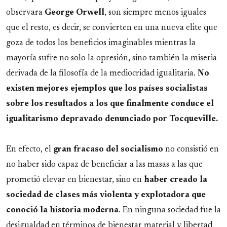
observara
George Orwell
, son siempre menos iguales
que el resto, es decir, se convierten en una nueva elite que
goza de todos los beneficios imaginables mientras la
mayoría sufre no solo la opresión, sino también la miseria
derivada de la filosofía de la mediocridad igualitaria.
No
existen mejores ejemplos que los países socialistas
sobre los resultados a los que finalmente conduce el
igualitarismo depravado denunciado por Tocqueville.
En efecto, el
gran fracaso del socialismo
no consistió en
no haber sido capaz de beneficiar a las masas a las que
prometió elevar en bienestar, sino en
haber creado la
sociedad de clases más violenta y explotadora que
conoció la historia moderna
. En ninguna sociedad fue la
desigualdad en términos de bienestar material y libertad