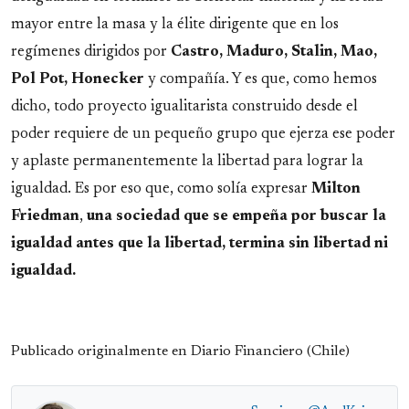
mayor entre la masa y la élite dirigente que en los
regímenes dirigidos por
Castro, Maduro, Stalin, Mao,
Pol Pot, Honecker
y compañía. Y es que, como hemos
dicho, todo proyecto igualitarista construido desde el
poder requiere de un pequeño grupo que ejerza ese poder
y aplaste permanentemente la libertad para lograr la
igualdad. Es por eso que, como solía expresar
Milton
Friedman
,
una sociedad que se empeña por buscar la
igualdad antes que la libertad, termina sin libertad ni
igualdad.
Publicado originalmente en Diario Financiero (Chile)