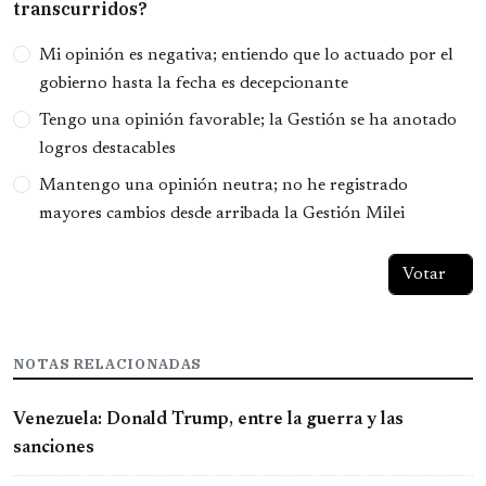
transcurridos?
Opciones
Mi opinión es negativa; entiendo que lo actuado por el
gobierno hasta la fecha es decepcionante
Tengo una opinión favorable; la Gestión se ha anotado
logros destacables
Mantengo una opinión neutra; no he registrado
mayores cambios desde arribada la Gestión Milei
NOTAS RELACIONADAS
Venezuela: Donald Trump, entre la guerra y las
sanciones