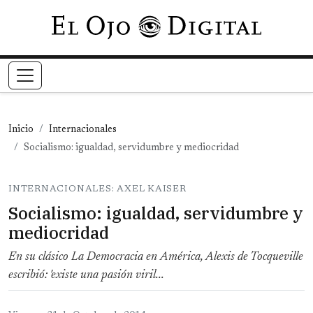
Pasar al contenido principal
Inicio
Internacionales
Socialismo: igualdad, servidumbre y mediocridad
INTERNACIONALES: AXEL KAISER
Socialismo: igualdad, servidumbre y
mediocridad
En su clásico La Democracia en América, Alexis de Tocqueville
escribió: 'existe una pasión viril...