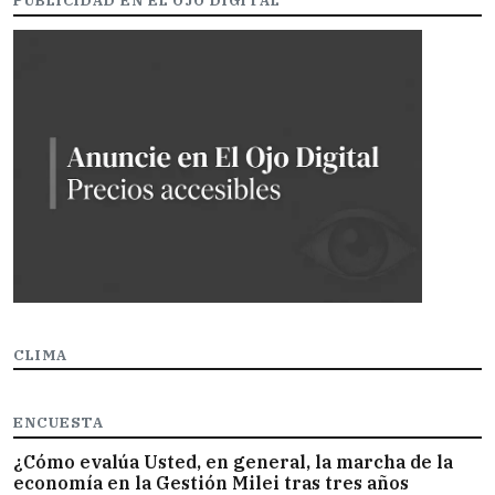
PUBLICIDAD EN EL OJO DIGITAL
CLIMA
ENCUESTA
¿Cómo evalúa Usted, en general, la marcha de la
economía en la Gestión Milei tras tres años