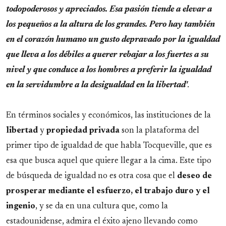
todopoderosos y apreciados. Esa pasión tiende a elevar a
los pequeños a la altura de los grandes. Pero hay también
en el corazón humano un gusto depravado por la igualdad
que lleva a los débiles a querer rebajar a los fuertes a su
nivel y que conduce a los hombres a preferir la igualdad
en la servidumbre a la desigualdad en la libertad'
.
En términos sociales y económicos, las instituciones de la
libertad
y
propiedad privada
son la plataforma del
primer tipo de igualdad de que habla Tocqueville, que es
esa que busca aquel que quiere llegar a la cima. Este tipo
de búsqueda de igualdad no es otra cosa que el
deseo de
prosperar mediante el esfuerzo, el trabajo duro y el
ingenio
, y se da en una cultura que, como la
estadounidense, admira el éxito ajeno llevando como