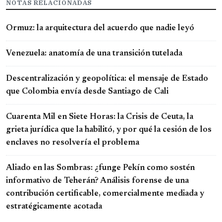
NOTAS RELACIONADAS
Ormuz: la arquitectura del acuerdo que nadie leyó
Venezuela: anatomía de una transición tutelada
Descentralización y geopolítica: el mensaje de Estado
que Colombia envía desde Santiago de Cali
Cuarenta Mil en Siete Horas: la Crisis de Ceuta, la
grieta jurídica que la habilitó, y por qué la cesión de los
enclaves no resolvería el problema
Aliado en las Sombras: ¿funge Pekín como sostén
informativo de Teherán? Análisis forense de una
contribución certificable, comercialmente mediada y
estratégicamente acotada