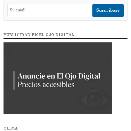
PUBLICIDAD EN EL OJO DIGITAL
CLIMA