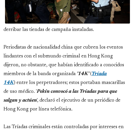
derribar las tiendas de campaña instaladas.
Periodistas de nacionalidad china que cubren los eventos
lindantes con el submundo criminal en Hong Kong
dijeron, no obstante, que habían identificado a conocidos
miembros de la banda organizada
'14K'
(
Tríada
14K
)
entre los perpetradores; estos portaban mascarillas
de uso médico. '
Pekín convocó a las Tríadas para que
salgan y actúen
', declaró el ejecutivo de un periódico de
Hong Kong por línea telefónica.
Las Tríadas criminales están controladas por intereses en