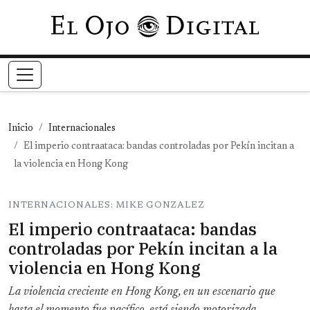
Pasar al contenido principal
Inicio
Internacionales
El imperio contraataca: bandas controladas por Pekín incitan a
la violencia en Hong Kong
INTERNACIONALES: MIKE GONZALEZ
El imperio contraataca: bandas
controladas por Pekín incitan a la
violencia en Hong Kong
La violencia creciente en Hong Kong, en un escenario que