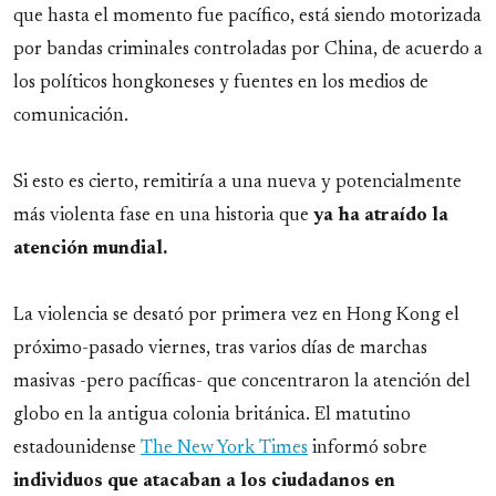
que hasta el momento fue pacífico, está siendo motorizada
por bandas criminales controladas por China, de acuerdo a
los políticos hongkoneses y fuentes en los medios de
comunicación.
Si esto es cierto, remitiría a una nueva y potencialmente
más violenta fase en una historia que
ya ha atraído la
atención mundial.
La violencia se desató por primera vez en Hong Kong el
próximo-pasado viernes, tras varios días de marchas
masivas -pero pacíficas- que concentraron la atención del
globo en la antigua colonia británica. El matutino
estadounidense
The New York Times
informó sobre
individuos que atacaban a los ciudadanos en