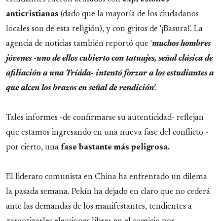
anticristianas
(dado que la mayoría de los ciudadanos
locales son de esta religión), y con gritos de '¡Basura!'. La
agencia de noticias también reportó que '
muchos hombres
jóvenes -uno de ellos cubierto con tatuajes, señal clásica de
afiliación a una Tríáda- intentó forzar a los estudiantes a
que alcen los brazos en señal de rendición'
.
Tales informes -de confirmarse su autenticidad- reflejan
que estamos ingresando en una nueva fase del conflicto -
por cierto, una
fase bastante más peligrosa.
El liderato comunista en China ha enfrentado un dilema
la pasada semana. Pekín ha dejado en claro que no cederá
ante las demandas de los manifestantes, tendientes a