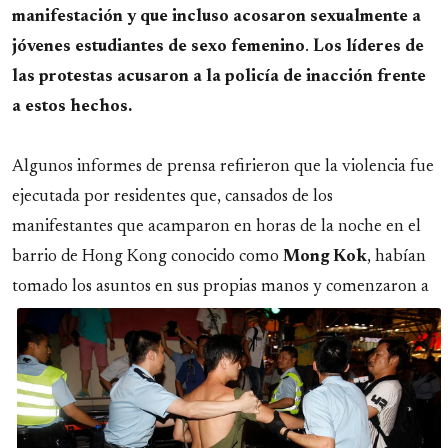
manifestación y que incluso acosaron sexualmente a
jóvenes estudiantes de sexo femenino
.
Los líderes de
las protestas acusaron a la policía de inacción frente
a estos hechos.
Algunos informes de prensa refirieron que la violencia fue
ejecutada por residentes que, cansados de los
manifestantes que acamparon en horas de la noche en el
barrio de Hong Kong conocido como
Mong Kok
, habían
tomado los asuntos en sus propias manos
y comenzaron a