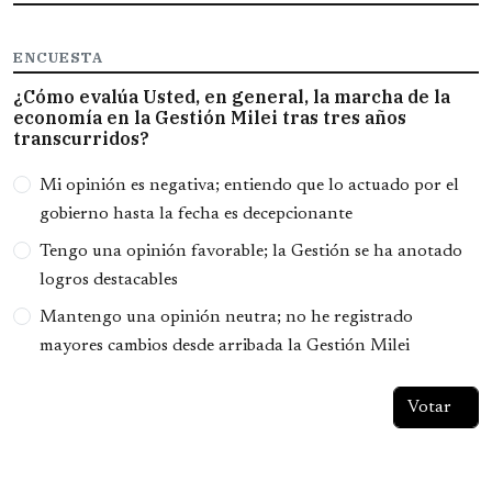
ENCUESTA
¿Cómo evalúa Usted, en general, la marcha de la
economía en la Gestión Milei tras tres años
transcurridos?
Opciones
Mi opinión es negativa; entiendo que lo actuado por el
gobierno hasta la fecha es decepcionante
Tengo una opinión favorable; la Gestión se ha anotado
logros destacables
Mantengo una opinión neutra; no he registrado
mayores cambios desde arribada la Gestión Milei