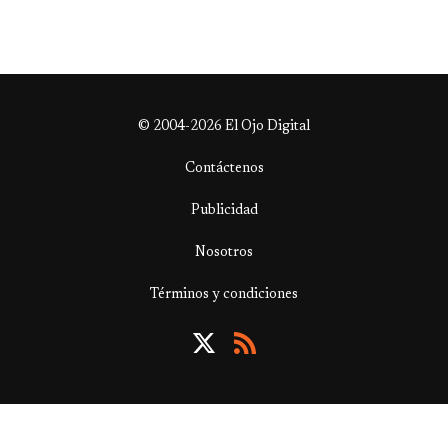
© 2004-2026 El Ojo Digital
Contáctenos
Publicidad
Nosotros
Términos y condiciones