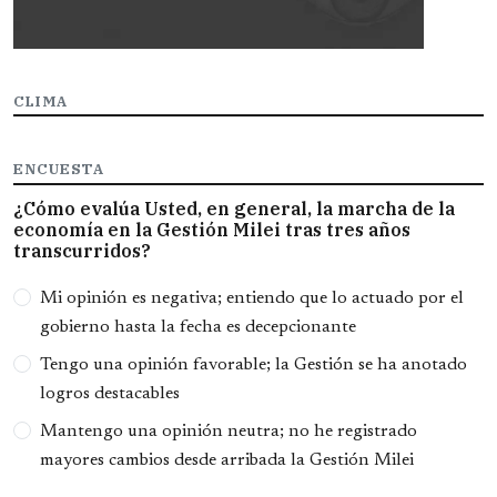
CLIMA
ENCUESTA
¿Cómo evalúa Usted, en general, la marcha de la
economía en la Gestión Milei tras tres años
transcurridos?
Opciones
Mi opinión es negativa; entiendo que lo actuado por el
gobierno hasta la fecha es decepcionante
Tengo una opinión favorable; la Gestión se ha anotado
logros destacables
Mantengo una opinión neutra; no he registrado
mayores cambios desde arribada la Gestión Milei