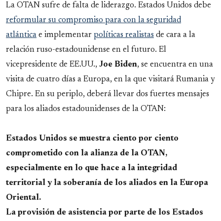
La OTAN sufre de falta de liderazgo. Estados Unidos debe
reformular su compromiso para con la seguridad
atlántica
e implementar
políticas realistas
de cara a la
relación ruso-estadounidense en el futuro. El
vicepresidente de EE.UU.,
Joe Biden
, se encuentra en una
visita de cuatro días a Europa, en la que visitará Rumania y
Chipre. En su periplo, deberá llevar dos fuertes mensajes
para los aliados estadounidenses de la OTAN:
Estados Unidos se muestra ciento por ciento
comprometido con la alianza de la OTAN,
especialmente en lo que hace a la integridad
territorial y la soberanía de los aliados en la Europa
Oriental.
La provisión de asistencia por parte de los Estados