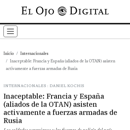
Pasar al contenido principal
Inicio
Internacionales
Inaceptable: Francia y España (aliados de la OTAN) asisten
activamente a fuerzas armadas de Rusia
INTERNACIONALES : DANIEL KOCHIS
Inaceptable: Francia y España
(aliados de la OTAN) asisten
activamente a fuerzas armadas de
Rusia