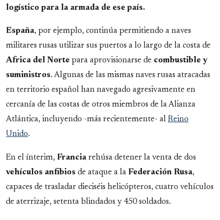
logístico para la armada de ese país.
España
, por ejemplo, continúa permitiendo a naves
militares rusas utilizar sus puertos a lo largo de la costa de
Africa del Norte
para aprovisionarse de
combustible y
suministros
. Algunas de las mismas naves rusas atracadas
en territorio español han navegado agresivamente en
cercanía de las costas de otros miembros de la Alianza
Atlántica, incluyendo -más recientemente- al
Reino
Unido
.
En el ínterim,
Francia
rehúsa detener la venta de dos
vehículos anfibios
de ataque a la
Federación Rusa
,
capaces de trasladar dieciséis helicópteros, cuatro vehículos
de aterrizaje, setenta blindados y 450 soldados.