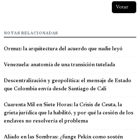
NOTAS RELACIONADAS
Ormuz: la arquitectura del acuerdo que nadie leyó
Venezuela: anatomía de una transición tutelada
Descentralización y geopolítica: el mensaje de Estado
que Colombia envía desde Santiago de Cali
Cuarenta Mil en Siete Horas: la Crisis de Ceuta, la
grieta jurídica que la habilitó, y por qué la cesión de los
enclaves no resolvería el problema
Aliado en las Sombras: ¿funge Pekín como sostén