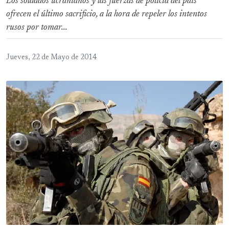
Los soldados ucranianos y las fuerzas de policía del país
ofrecen el último sacrificio, a la hora de repeler los intentos
rusos por tomar...
Jueves, 22 de Mayo de 2014