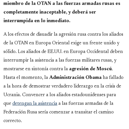
miembro de la OTAN a las fuerzas armadas rusas es
completamente inaceptable, y deberá ser
interrumpida en lo inmediato.
A los efectos de disuadir la agresión rusa contra los aliados
de la OTAN en Europa Oriental exige un frente unido y
sólido. Los aliados de EE.UU. en Europa Occidental deben
interrumpir la asistencia a las fuerzas militares rusas, y
mostrarse en sintonía contra la
agresión de Moscú
.
Hasta el momento, la
Administración Obama
ha fallado
a la hora de demostrar verdadero liderazgo en la crisis de
Ucrania. Convencer a los aliados estadounidenses para
que
detengan la asistencia
a las fuerzas armadas de la
Federación Rusa sería comenzar a transitar el camino
correcto.