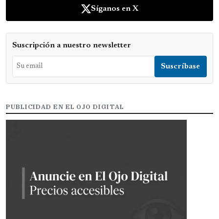
Síganos en X
Suscripción a nuestro newsletter
PUBLICIDAD EN EL OJO DIGITAL