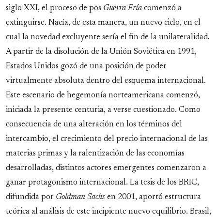
siglo XXI, el proceso de pos
Guerra Fría
comenzó a
extinguirse. Nacía, de esta manera, un nuevo ciclo, en el
cual la novedad excluyente sería el fin de la unilateralidad.
A partir de la disolución de la Unión Soviética en 1991,
Estados Unidos gozó de una posición de poder
virtualmente absoluta dentro del esquema internacional.
Este escenario de hegemonía norteamericana comenzó,
iniciada la presente centuria, a verse cuestionado. Como
consecuencia de una alteración en los términos del
intercambio, el crecimiento del precio internacional de las
materias primas y la ralentización de las economías
desarrolladas, distintos actores emergentes comenzaron a
ganar protagonismo internacional. La tesis de los BRIC,
difundida por
Goldman Sachs
en 2001, aportó estructura
teórica al análisis de este incipiente nuevo equilibrio. Brasil,