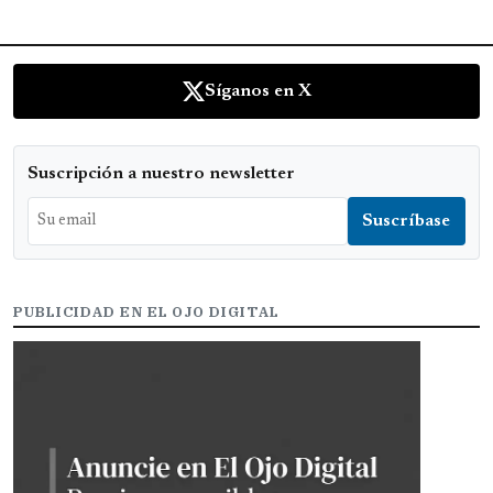
Síganos en X
Suscripción a nuestro newsletter
PUBLICIDAD EN EL OJO DIGITAL