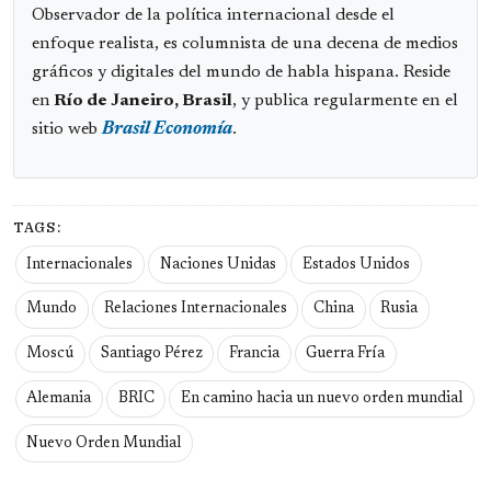
Observador de la política internacional desde el
enfoque realista, es columnista de una decena de medios
gráficos y digitales del mundo de habla hispana. Reside
en
Río de Janeiro, Brasil
, y publica regularmente en el
sitio web
Brasil Economía
.
TAGS:
Internacionales
Naciones Unidas
Estados Unidos
Mundo
Relaciones Internacionales
China
Rusia
Moscú
Santiago Pérez
Francia
Guerra Fría
Alemania
BRIC
En camino hacia un nuevo orden mundial
Nuevo Orden Mundial