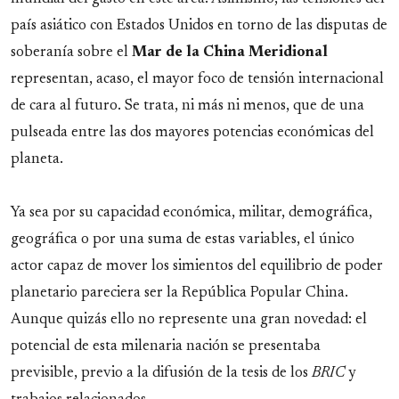
país asiático con Estados Unidos en torno de las disputas de
soberanía sobre el
Mar de la China Meridional
representan, acaso, el mayor foco de tensión internacional
de cara al futuro. Se trata, ni más ni menos, que de una
pulseada entre las dos mayores potencias económicas del
planeta.
Ya sea por su capacidad económica, militar, demográfica,
geográfica o por una suma de estas variables, el único
actor capaz de mover los simientos del equilibrio de poder
planetario pareciera ser la República Popular China.
Aunque quizás ello no represente una gran novedad: el
potencial de esta milenaria nación se presentaba
previsible, previo a la difusión de la tesis de los
BRIC
y