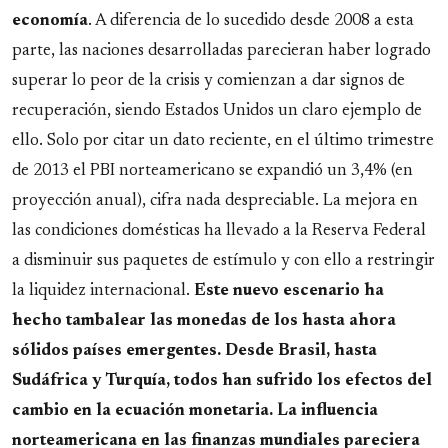
economía
. A diferencia de lo sucedido desde 2008 a esta
parte, las naciones desarrolladas parecieran haber logrado
superar lo peor de la crisis y comienzan a dar signos de
recuperación, siendo Estados Unidos un claro ejemplo de
ello. Solo por citar un dato reciente, en el último trimestre
de 2013 el PBI norteamericano se expandió un 3,4% (en
proyección anual), cifra nada despreciable. La mejora en
las condiciones domésticas ha llevado a la Reserva Federal
a disminuir sus paquetes de estímulo y con ello a restringir
la liquidez internacional.
Este nuevo escenario ha
hecho tambalear las monedas de los hasta ahora
sólidos países emergentes. Desde Brasil, hasta
Sudáfrica y Turquía, todos han sufrido los efectos del
cambio en la ecuación monetaria. La influencia
norteamericana en las finanzas mundiales pareciera