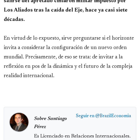
salirse del apretado cinturón militar impuesto por
Los Aliados tras la caída del Eje, hace ya casi siete
décadas.
En virtud de lo expuesto, sirve preguntarse si el horizonte
invita a considerar la configuración de un nuevo orden
mundial. Precisamente, de eso se trata: de invitar a la
reflexión en pos de la dinámica y el futuro de la compleja
realidad internacional.
Seguir en
@BrazilEconomia
Sobre Santiago
Pérez
Es Licenciado en Relaciones Internacionales.