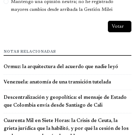
Mantengo una opinión neutra; no he registrado
mayores cambios desde arribada la Gestión Milei
NOTAS RELACIONADAS
Ormuz: la arquitectura del acuerdo que nadie leyó
Venezuela: anatomía de una transición tutelada
Descentralización y geopolítica: el mensaje de Estado
que Colombia envía desde Santiago de Cali
Cuarenta Mil en Siete Horas: la Crisis de Ceuta, la
grieta jurídica que la habilitó, y por qué la cesión de los