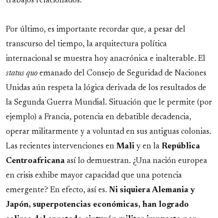
trabajos relacionados.
Por último, es importante recordar que, a pesar del
transcurso del tiempo, la arquitectura política
internacional se muestra hoy anacrónica e inalterable. El
status quo
emanado del Consejo de Seguridad de Naciones
Unidas aún respeta la lógica derivada de los resultados de
la Segunda Guerra Mundial. Situación que le permite (por
ejemplo) a Francia, potencia en debatible decadencia,
operar militarmente y a voluntad en sus antiguas colonias.
Las recientes intervenciones en
Mali
y en la
República
Centroafricana
así lo demuestran. ¿Una nación europea
en crisis exhibe mayor capacidad que una potencia
emergente? En efecto, así es.
Ni siquiera Alemania y
Japón, superpotencias económicas, han logrado