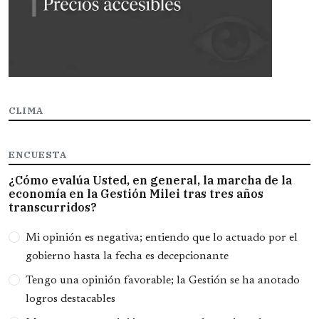
CLIMA
ENCUESTA
¿Cómo evalúa Usted, en general, la marcha de la
economía en la Gestión Milei tras tres años
transcurridos?
Opciones
Mi opinión es negativa; entiendo que lo actuado por el
gobierno hasta la fecha es decepcionante
Tengo una opinión favorable; la Gestión se ha anotado
logros destacables