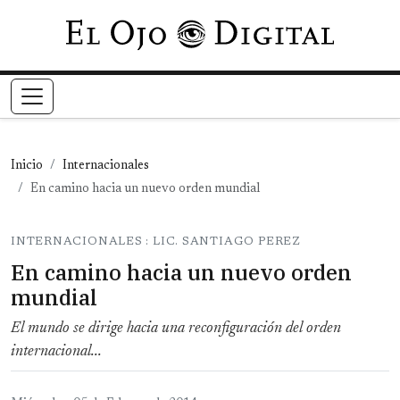
Pasar al contenido principal
Inicio
Internacionales
En camino hacia un nuevo orden mundial
INTERNACIONALES : LIC. SANTIAGO PEREZ
En camino hacia un nuevo orden
mundial
El mundo se dirige hacia una reconfiguración del orden
internacional...