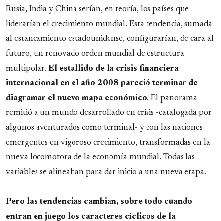
Rusia, India y China serían, en teoría, los países que
liderarían el crecimiento mundial. Esta tendencia, sumada
al estancamiento estadounidense, configurarían, de cara al
futuro, un renovado orden mundial de estructura
multipolar.
El estallido de la crisis financiera
internacional en el año 2008 pareció terminar de
diagramar el nuevo mapa económico
. El panorama
remitió a un mundo desarrollado en crisis -catalogada por
algunos aventurados como terminal- y con las naciones
emergentes en vigoroso crecimiento, transformadas en la
nueva locomotora de la economía mundial. Todas las
variables se alineaban para dar inicio a una nueva etapa.
Pero las tendencias cambian, sobre todo cuando
entran en juego los caracteres cíclicos de la