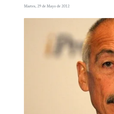
Martes, 29 de Mayo de 2012