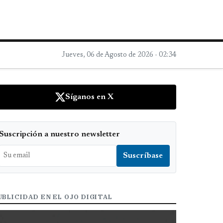
Jueves, 06 de Agosto de 2026 - 02:34
Síganos en X
Suscripción a nuestro newsletter
UBLICIDAD EN EL OJO DIGITAL