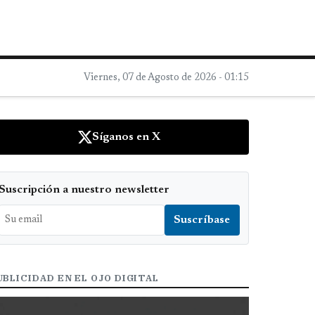
Viernes, 07 de Agosto de 2026 - 01:15
Síganos en X
Suscripción a nuestro newsletter
UBLICIDAD EN EL OJO DIGITAL