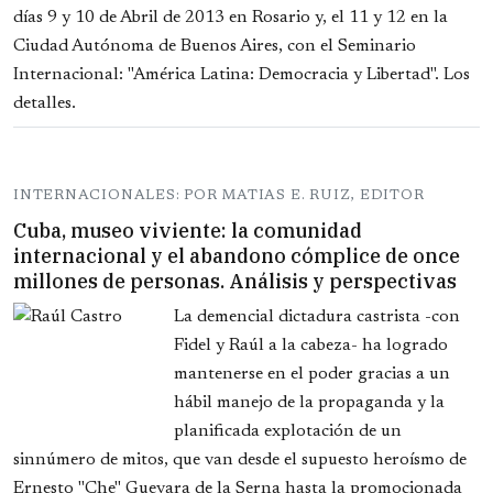
días 9 y 10 de Abril de 2013 en Rosario y, el 11 y 12 en la
Ciudad Autónoma de Buenos Aires, con el Seminario
Internacional: "América Latina: Democracia y Libertad". Los
detalles.
INTERNACIONALES: POR MATIAS E. RUIZ, EDITOR
Cuba, museo viviente: la comunidad
internacional y el abandono cómplice de once
millones de personas. Análisis y perspectivas
La demencial dictadura castrista -con
Fidel y Raúl a la cabeza- ha logrado
mantenerse en el poder gracias a un
hábil manejo de la propaganda y la
planificada explotación de un
sinnúmero de mitos, que van desde el supuesto heroísmo de
Ernesto "Che" Guevara de la Serna hasta la promocionada