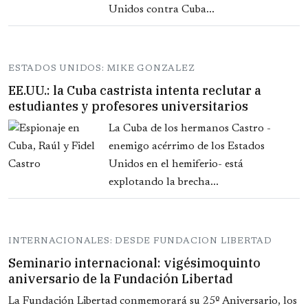
Unidos contra Cuba...
ESTADOS UNIDOS: MIKE GONZALEZ
EE.UU.: la Cuba castrista intenta reclutar a
estudiantes y profesores universitarios
La Cuba de los hermanos Castro -
enemigo acérrimo de los Estados
Unidos en el hemiferio- está
explotando la brecha...
INTERNACIONALES: DESDE FUNDACION LIBERTAD
Seminario internacional: vigésimoquinto
aniversario de la Fundación Libertad
La Fundación Libertad conmemorará su 25º Aniversario, los