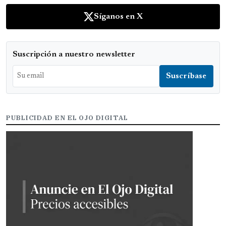
Síganos en X
Suscripción a nuestro newsletter
PUBLICIDAD EN EL OJO DIGITAL