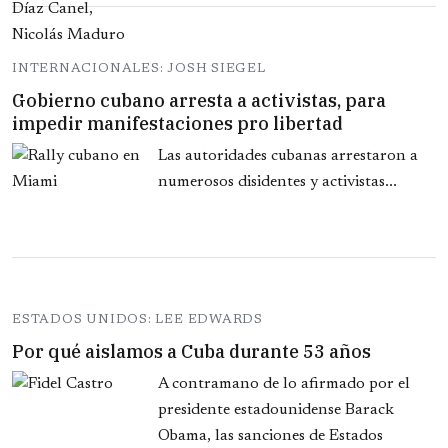
INTERNACIONALES: JOSH SIEGEL
Gobierno cubano arresta a activistas, para
impedir manifestaciones pro libertad
Las autoridades cubanas arrestaron a
numerosos disidentes y activistas...
ESTADOS UNIDOS: LEE EDWARDS
Por qué aislamos a Cuba durante 53 años
A contramano de lo afirmado por el
presidente estadounidense Barack
Obama, las sanciones de Estados