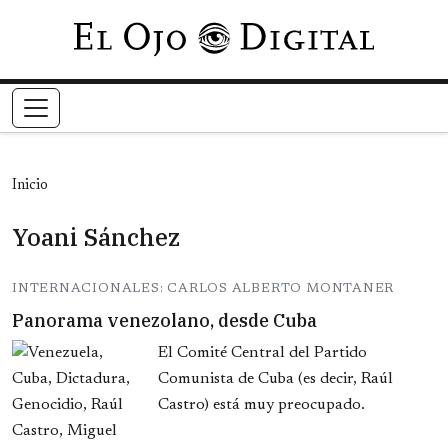
Pasar al contenido principal
Inicio
Yoani Sánchez
INTERNACIONALES: CARLOS ALBERTO MONTANER
Panorama venezolano, desde Cuba
El Comité Central del Partido
Comunista de Cuba (es decir, Raúl
Castro) está muy preocupado.