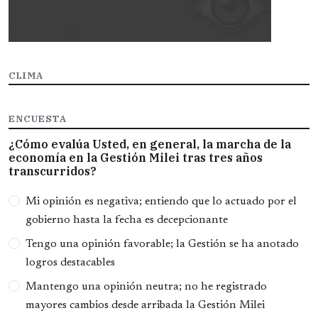
CLIMA
ENCUESTA
¿Cómo evalúa Usted, en general, la marcha de la
economía en la Gestión Milei tras tres años
transcurridos?
Opciones
Mi opinión es negativa; entiendo que lo actuado por el
gobierno hasta la fecha es decepcionante
Tengo una opinión favorable; la Gestión se ha anotado
logros destacables
Mantengo una opinión neutra; no he registrado
mayores cambios desde arribada la Gestión Milei