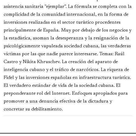
asistencia sanitaria "ejemplar". La fórmula se completa con la
complicidad de la comunidad internacional, en la forma de
inversiones realizadas en el sector turístico procedentes
principalmente de España. Muy por debajo de los negocios y
la estadística, asoman la desesperanza y la resignación de la
psicológicamente vapuleada sociedad cubana, las verdaderas
víctimas por las que nadie parece interesarse. Temas: Raúl
Castro y Nikita Khruschev. La creación del aparato de
inteligencia cubano y el tráfico de narcóticos. La riqueza de
Fidel y las inversiones españolas en infraestructura turística.
El verdadero estándar de vida de la sociedad cubana. El
preponderante rol del Internet. Enfoques apropiados para
promover a una denuncia efectiva de la dictadura y
concretar su debilitamiento.