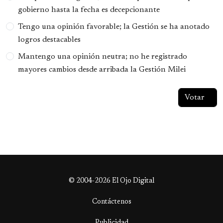
gobierno hasta la fecha es decepcionante
Tengo una opinión favorable; la Gestión se ha anotado
logros destacables
Mantengo una opinión neutra; no he registrado
mayores cambios desde arribada la Gestión Milei
© 2004-2026 El Ojo Digital
Contáctenos