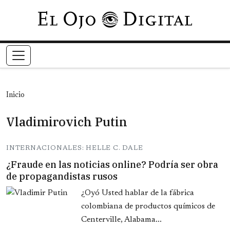
Pasar al contenido principal
Inicio
Vladimirovich Putin
INTERNACIONALES: HELLE C. DALE
¿Fraude en las noticias online? Podría ser obra
de propagandistas rusos
¿Oyó Usted hablar de la fábrica
colombiana de productos químicos de
Centerville, Alabama...