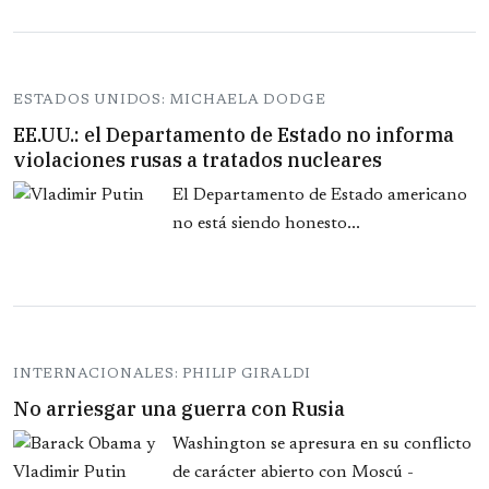
ESTADOS UNIDOS: MICHAELA DODGE
EE.UU.: el Departamento de Estado no informa
violaciones rusas a tratados nucleares
El Departamento de Estado americano
no está siendo honesto...
INTERNACIONALES: PHILIP GIRALDI
No arriesgar una guerra con Rusia
Washington se apresura en su conflicto
de carácter abierto con Moscú -