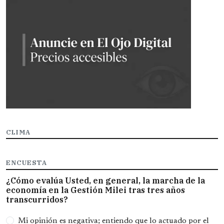
CLIMA
ENCUESTA
¿Cómo evalúa Usted, en general, la marcha de la
economía en la Gestión Milei tras tres años
transcurridos?
Opciones
Mi opinión es negativa; entiendo que lo actuado por el