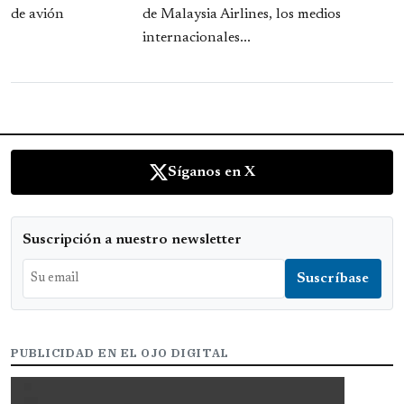
de Malaysia Airlines, los medios
internacionales...
Síganos en X
Suscripción a nuestro newsletter
PUBLICIDAD EN EL OJO DIGITAL