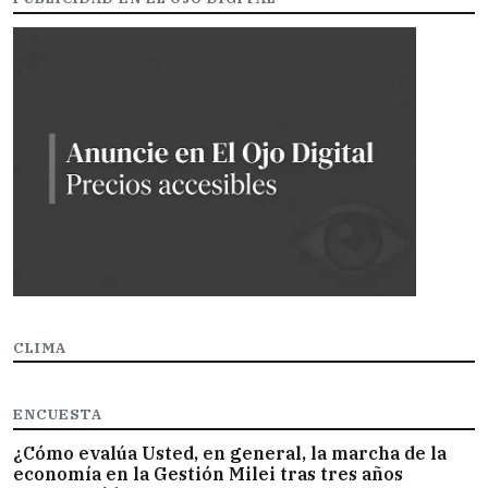
CLIMA
ENCUESTA
¿Cómo evalúa Usted, en general, la marcha de la
economía en la Gestión Milei tras tres años