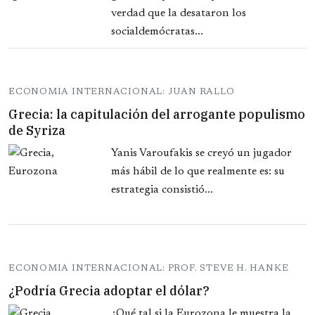
verdad que la desataron los
socialdemócratas...
ECONOMIA INTERNACIONAL: JUAN RALLO
Grecia: la capitulación del arrogante populismo
de Syriza
Yanis Varoufakis se creyó un jugador
más hábil de lo que realmente es: su
estrategia consistió...
ECONOMIA INTERNACIONAL: PROF. STEVE H. HANKE
¿Podría Grecia adoptar el dólar?
¿Qué tal si la Eurozona le muestra la