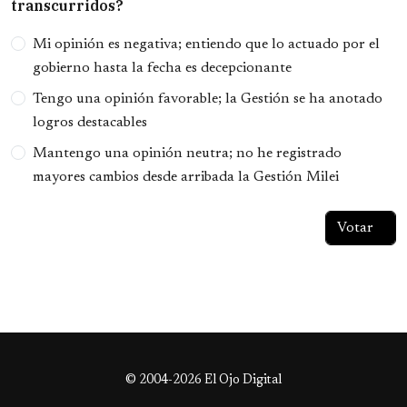
transcurridos?
Opciones
Mi opinión es negativa; entiendo que lo actuado por el
gobierno hasta la fecha es decepcionante
Tengo una opinión favorable; la Gestión se ha anotado
logros destacables
Mantengo una opinión neutra; no he registrado
mayores cambios desde arribada la Gestión Milei
© 2004-2026 El Ojo Digital