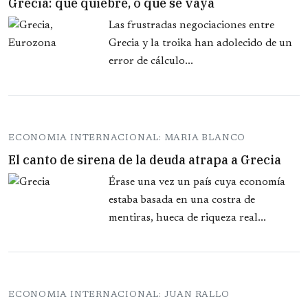
Grecia: que quiebre, o que se vaya
Las frustradas negociaciones entre
Grecia y la troika han adolecido de un
error de cálculo...
ECONOMIA INTERNACIONAL: MARIA BLANCO
El canto de sirena de la deuda atrapa a Grecia
Érase una vez un país cuya economía
estaba basada en una costra de
mentiras, hueca de riqueza real...
ECONOMIA INTERNACIONAL: JUAN RALLO