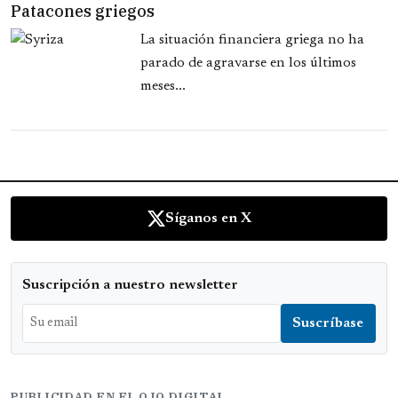
Patacones griegos
La situación financiera griega no ha
parado de agravarse en los últimos
meses...
Síganos en X
Suscripción a nuestro newsletter
PUBLICIDAD EN EL OJO DIGITAL