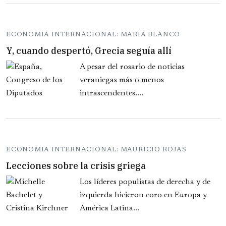
ECONOMIA INTERNACIONAL: MARIA BLANCO
Y, cuando despertó, Grecia seguía allí
A pesar del rosario de noticias
veraniegas más o menos
intrascendentes....
ECONOMIA INTERNACIONAL: MAURICIO ROJAS
Lecciones sobre la crisis griega
Los líderes populistas de derecha y de
izquierda hicieron coro en Europa y
América Latina...