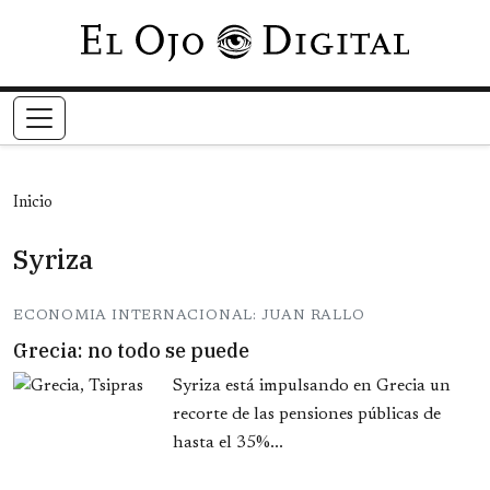
Pasar al contenido principal
Inicio
Syriza
ECONOMIA INTERNACIONAL: JUAN RALLO
Grecia: no todo se puede
Syriza está impulsando en Grecia un
recorte de las pensiones públicas de
hasta el 35%...