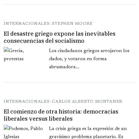
INTERNACIONALES: STEPHEN MOORE
El desastre griego expone las inevitables
consecuencias del socialismo
Los ciudadanos griegos arrojaron los
dados, y votaron en forma
abrumadora...
INTERNACIONALES: CARLOS ALBERTO MONTANER
El comienzo de otra historia: democracias
liberales versus liberales
La crisis griega es la expresión de un
gravísimo problema planetario. Es