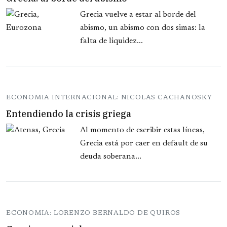
Grecia vuelve a estar al borde del
abismo, un abismo con dos simas: la
falta de liquidez...
ECONOMIA INTERNACIONAL: NICOLAS CACHANOSKY
Entendiendo la crisis griega
Al momento de escribir estas líneas,
Grecia está por caer en default de su
deuda soberana...
ECONOMIA: LORENZO BERNALDO DE QUIROS