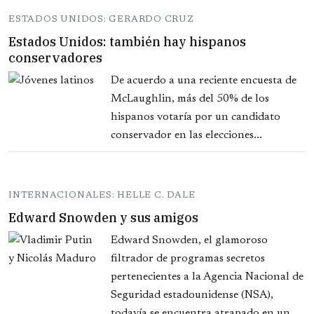
ESTADOS UNIDOS: GERARDO CRUZ
Estados Unidos: también hay hispanos
conservadores
De acuerdo a una reciente encuesta de
McLaughlin, más del 50% de los
hispanos votaría por un candidato
conservador en las elecciones...
INTERNACIONALES: HELLE C. DALE
Edward Snowden y sus amigos
Edward Snowden, el glamoroso
filtrador de programas secretos
pertenecientes a la Agencia Nacional de
Seguridad estadounidense (NSA),
todavía se encuentra atrapado en un