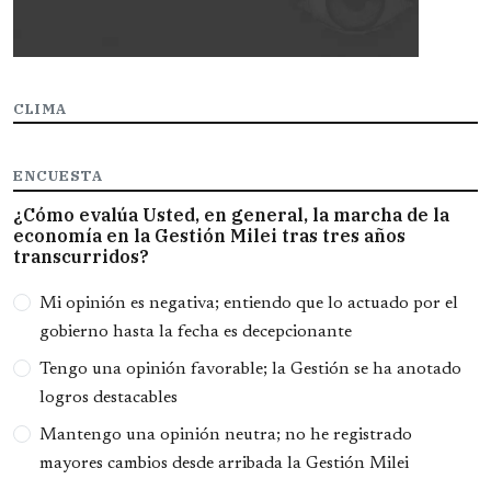
CLIMA
ENCUESTA
¿Cómo evalúa Usted, en general, la marcha de la
economía en la Gestión Milei tras tres años
transcurridos?
Opciones
Mi opinión es negativa; entiendo que lo actuado por el
gobierno hasta la fecha es decepcionante
Tengo una opinión favorable; la Gestión se ha anotado
logros destacables
Mantengo una opinión neutra; no he registrado
mayores cambios desde arribada la Gestión Milei