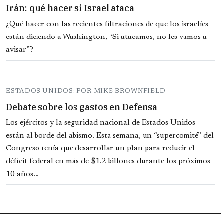
Irán: qué hacer si Israel ataca
¿Qué hacer con las recientes filtraciones de que los israelíes
están diciendo a Washington, “Si atacamos, no les vamos a
avisar”?
ESTADOS UNIDOS: POR MIKE BROWNFIELD
Debate sobre los gastos en Defensa
Los ejércitos y la seguridad nacional de Estados Unidos
están al borde del abismo. Esta semana, un “supercomité” del
Congreso tenía que desarrollar un plan para reducir el
déficit federal en más de $1.2 billones durante los próximos
10 años...