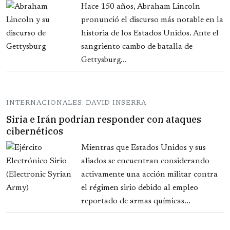
Hace 150 años, Abraham Lincoln
pronunció el discurso más notable en la
historia de los Estados Unidos. Ante el
sangriento cambo de batalla de
Gettysburg...
INTERNACIONALES: DAVID INSERRA
Siria e Irán podrían responder con ataques
cibernéticos
Mientras que Estados Unidos y sus
aliados se encuentran considerando
activamente una acción militar contra
el régimen sirio debido al empleo
reportado de armas químicas...