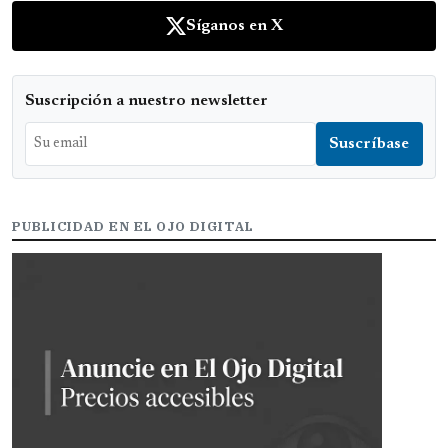
Síganos en X
Suscripción a nuestro newsletter
PUBLICIDAD EN EL OJO DIGITAL