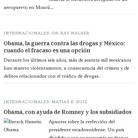
aeropuerto en Moscú...
INTERNACIONALES: DR. RAY WALSER
Obama, la guerra contra las drogas y México:
cuando el fracaso es una opción
Durante los últimos seis años, más de sesenta mil mexicanos
han muerto violentamente, a consecuencia del crimen y de
delitos relacionados con el tráfico de drogas.
INTERNACIONALES: MATIAS E. RUIZ
Obama, con ayuda de Romney y los subsidiados
Apuntes sobre la reelección del
presidente estadounidense. Un país