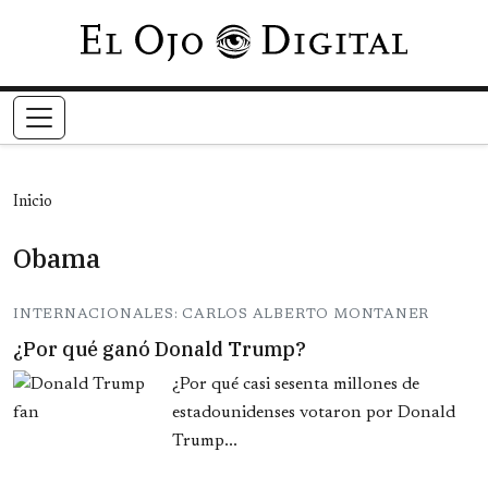
Pasar al contenido principal
Inicio
Obama
INTERNACIONALES: CARLOS ALBERTO MONTANER
¿Por qué ganó Donald Trump?
¿Por qué casi sesenta millones de
estadounidenses votaron por Donald
Trump...