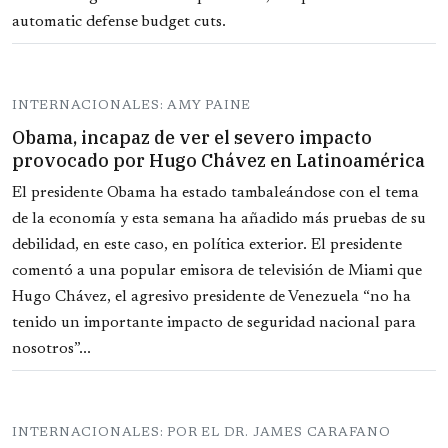
automatic defense budget cuts.
INTERNACIONALES: AMY PAINE
Obama, incapaz de ver el severo impacto
provocado por Hugo Chávez en Latinoamérica
El presidente Obama ha estado tambaleándose con el tema
de la economía y esta semana ha añadido más pruebas de su
debilidad, en este caso, en política exterior. El presidente
comentó a una popular emisora de televisión de Miami que
Hugo Chávez, el agresivo presidente de Venezuela “no ha
tenido un importante impacto de seguridad nacional para
nosotros”...
INTERNACIONALES: POR EL DR. JAMES CARAFANO