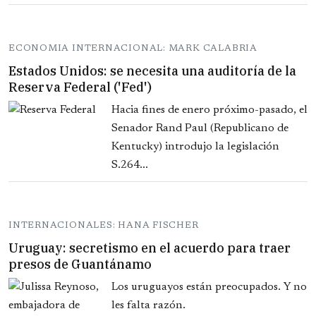
ECONOMIA INTERNACIONAL: MARK CALABRIA
Estados Unidos: se necesita una auditoría de la
Reserva Federal ('Fed')
Hacia fines de enero próximo-pasado, el
Senador Rand Paul (Republicano de
Kentucky) introdujo la legislación
S.264...
INTERNACIONALES: HANA FISCHER
Uruguay: secretismo en el acuerdo para traer
presos de Guantánamo
Los uruguayos están preocupados. Y no
les falta razón.