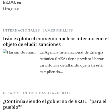
INTERNACIONALES : JAMES PHILLIPS
Irán explota el convenio nuclear interino con el
objeto de eludir sanciones
La Agencia Internacional de Energía
Atómica (IAEA) tiene previsto liberar
un informe detallando que Irán está
cumpliendo...
ESTADOS UNIDOS: DAVID AZERRAD
¿Continúa siendo el gobierno de EE.UU. "para el
pueblo"?