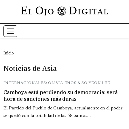
Pasar al contenido principal
Inicio
Noticias de Asia
INTERNACIONALES: OLIVIA ENOS & SO YEON LEE
Camboya está perdiendo su democracia: será
hora de sanciones más duras
El Partido del Pueblo de Camboya, actualmente en el poder,
se quedó con la totalidad de las 58 bancas...