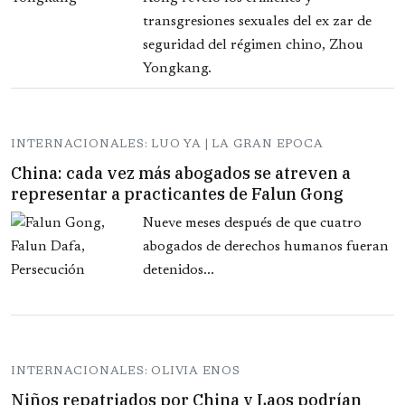
transgresiones sexuales del ex zar de
seguridad del régimen chino, Zhou
Yongkang.
INTERNACIONALES: LUO YA | LA GRAN EPOCA
China: cada vez más abogados se atreven a
representar a practicantes de Falun Gong
Nueve meses después de que cuatro
abogados de derechos humanos fueran
detenidos...
INTERNACIONALES: OLIVIA ENOS
Niños repatriados por China y Laos podrían