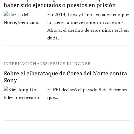
haber sido ejecutados o puestos en prisión
En 2013, Laos y China repatriaron por
la fuerza a nueve niños norcoreanos.
Ahora, el destino de estos niños está en
duda.
INTERNACIONALES: BRUCE KLINGNER
Sobre el ciberataque de Corea del Norte contra
Sony
El FBI declaró el pasado 9 de diciembre
que...