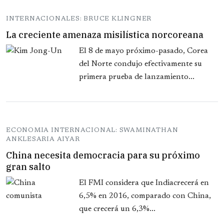
INTERNACIONALES: BRUCE KLINGNER
La creciente amenaza misilística norcoreana
El 8 de mayo próximo-pasado, Corea
del Norte condujo efectivamente su
primera prueba de lanzamiento...
ECONOMIA INTERNACIONAL: SWAMINATHAN
ANKLESARIA AIYAR
China necesita democracia para su próximo
gran salto
El FMI considera que Indiacrecerá en
6,5% en 2016, comparado con China,
que crecerá un 6,3%...