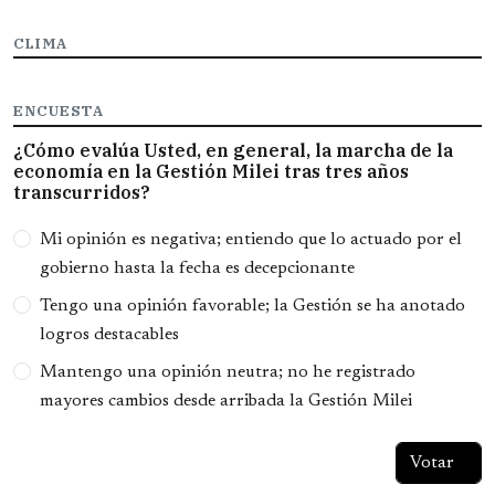
CLIMA
ENCUESTA
¿Cómo evalúa Usted, en general, la marcha de la
economía en la Gestión Milei tras tres años
transcurridos?
Opciones
Mi opinión es negativa; entiendo que lo actuado por el
gobierno hasta la fecha es decepcionante
Tengo una opinión favorable; la Gestión se ha anotado
logros destacables
Mantengo una opinión neutra; no he registrado
mayores cambios desde arribada la Gestión Milei