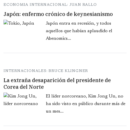
ECONOMIA INTERNACIONAL: JUAN RALLO
Japón: enfermo crónico de keynesianismo
Japón entra en recesión, y todos
aquellos que habían aplaudido el
Abenomics...
INTERNACIONALES: BRUCE KLINGNER
La extraña desaparición del presidente de
Corea del Norte
El líder norcoreano, Kim Jong Un, no
ha sido visto en público durante más de
un mes...