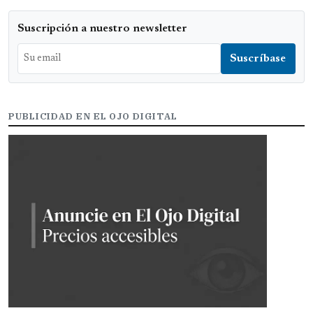
Suscripción a nuestro newsletter
PUBLICIDAD EN EL OJO DIGITAL