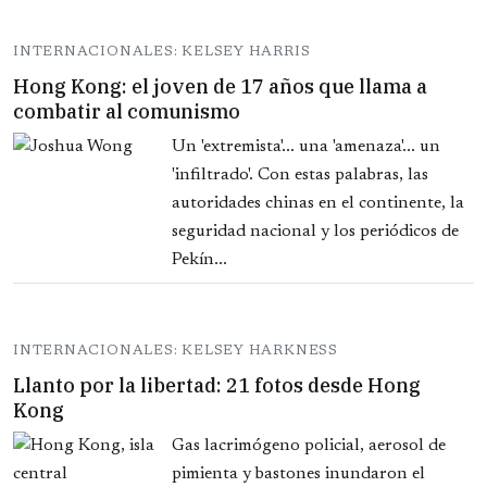
INTERNACIONALES: KELSEY HARRIS
Hong Kong: el joven de 17 años que llama a
combatir al comunismo
Un 'extremista'... una 'amenaza'... un
'infiltrado'. Con estas palabras, las
autoridades chinas en el continente, la
seguridad nacional y los periódicos de
Pekín...
INTERNACIONALES: KELSEY HARKNESS
Llanto por la libertad: 21 fotos desde Hong
Kong
Gas lacrimógeno policial, aerosol de
pimienta y bastones inundaron el