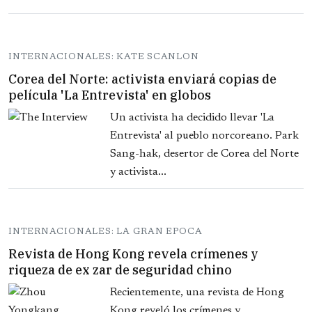
INTERNACIONALES: KATE SCANLON
Corea del Norte: activista enviará copias de
película 'La Entrevista' en globos
Un activista ha decidido llevar 'La
Entrevista' al pueblo norcoreano. Park
Sang-hak, desertor de Corea del Norte
y activista...
INTERNACIONALES: LA GRAN EPOCA
Revista de Hong Kong revela crímenes y
riqueza de ex zar de seguridad chino
Recientemente, una revista de Hong
Kong reveló los crímenes y