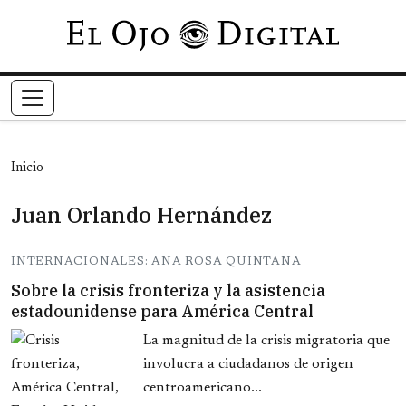
Pasar al contenido principal
Inicio
Juan Orlando Hernández
INTERNACIONALES: ANA ROSA QUINTANA
Sobre la crisis fronteriza y la asistencia
estadounidense para América Central
La magnitud de la crisis migratoria que
involucra a ciudadanos de origen
centroamericano...