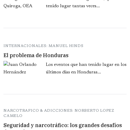
tenido lugar tantas veces...
INTERNACIONALES: MANUEL HINDS
El problema de Honduras
Los eventos que han tenido lugar en los
últimos días en Honduras...
NARCOTRAFICO & ADICCIONES: NORBERTO LOPEZ
CAMELO
Seguridad y narcotráfico: los grandes desafíos