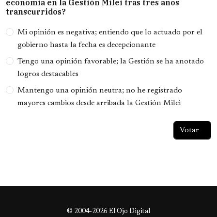
economía en la Gestión Milei tras tres años
transcurridos?
Opciones
Mi opinión es negativa; entiendo que lo actuado por el
gobierno hasta la fecha es decepcionante
Tengo una opinión favorable; la Gestión se ha anotado
logros destacables
Mantengo una opinión neutra; no he registrado
mayores cambios desde arribada la Gestión Milei
© 2004-2026 El Ojo Digital