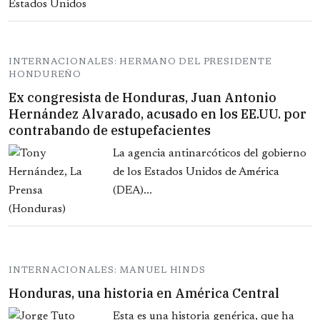
INTERNACIONALES: HERMANO DEL PRESIDENTE
HONDUREÑO
Ex congresista de Honduras, Juan Antonio
Hernández Alvarado, acusado en los EE.UU. por
contrabando de estupefacientes
La agencia antinarcóticos del gobierno
de los Estados Unidos de América
(DEA)...
INTERNACIONALES: MANUEL HINDS
Honduras, una historia en América Central
Esta es una historia genérica, que ha