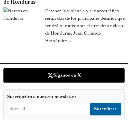
de Honduras
Detener la violencia y el narcotráfico
serán dos de los principales desafíos que
tendrá que afrontar el presidente electo
de Honduras, Juan Orlando
Hernández...
Síganos en X
Suscripción a nuestro newsletter