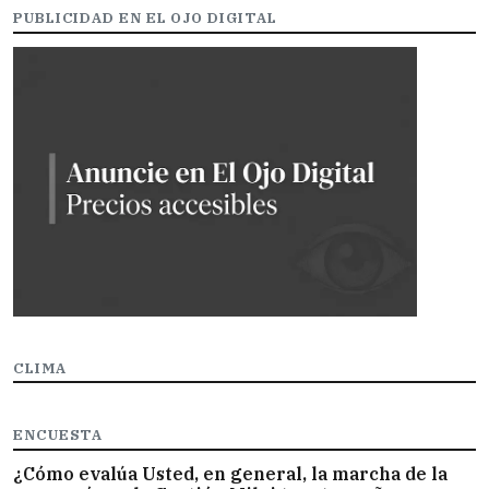
PUBLICIDAD EN EL OJO DIGITAL
CLIMA
ENCUESTA
¿Cómo evalúa Usted, en general, la marcha de la