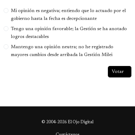
Opciones
Mi opinión es negativa; entiendo que lo actuado por el
gobierno hasta la fecha es decepcionante
Tengo una opinión favorable; la Gestión se ha anotado
logros destacables
Mantengo una opinión neutra; no he registrado
mayores cambios desde arribada la Gestión Milei
© 2004-2026 El Ojo Digital