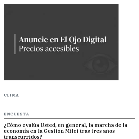
CLIMA
ENCUESTA
¿Cómo evalúa Usted, en general, la marcha de la
economía en la Gestión Milei tras tres años
transcurridos?