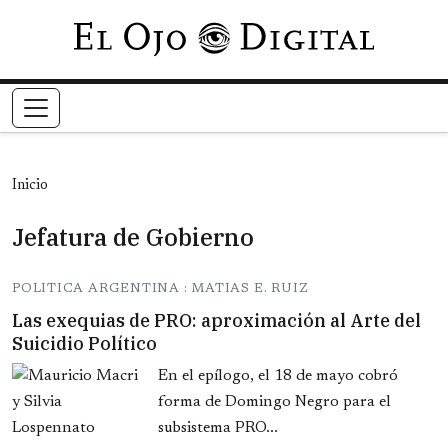
Pasar al contenido principal
Inicio
Jefatura de Gobierno
POLITICA ARGENTINA : MATIAS E. RUIZ
Las exequias de PRO: aproximación al Arte del
Suicidio Político
En el epílogo, el 18 de mayo cobró
forma de Domingo Negro para el
subsistema PRO...