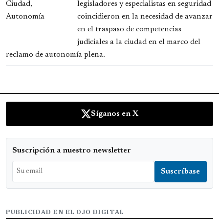
legisladores y especialistas en seguridad
coincidieron en la necesidad de avanzar
en el traspaso de competencias
judiciales a la ciudad en el marco del
reclamo de autonomía plena.
Síganos en X
Suscripción a nuestro newsletter
PUBLICIDAD EN EL OJO DIGITAL