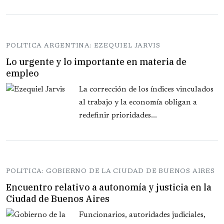
POLITICA ARGENTINA: EZEQUIEL JARVIS
Lo urgente y lo importante en materia de
empleo
La corrección de los índices vinculados
al trabajo y la economía obligan a
redefinir prioridades...
POLITICA: GOBIERNO DE LA CIUDAD DE BUENOS AIRES
Encuentro relativo a autonomía y justicia en la
Ciudad de Buenos Aires
Funcionarios, autoridades judiciales,