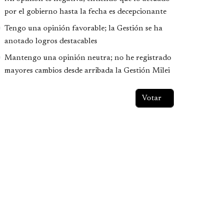
por el gobierno hasta la fecha es decepcionante
Tengo una opinión favorable; la Gestión se ha
anotado logros destacables
Mantengo una opinión neutra; no he registrado
mayores cambios desde arribada la Gestión Milei