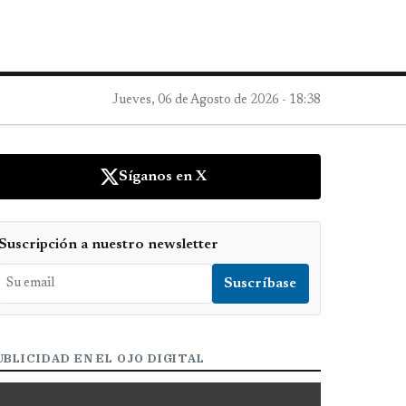
Jueves, 06 de Agosto de 2026 - 18:38
Síganos en X
Suscripción a nuestro newsletter
UBLICIDAD EN EL OJO DIGITAL