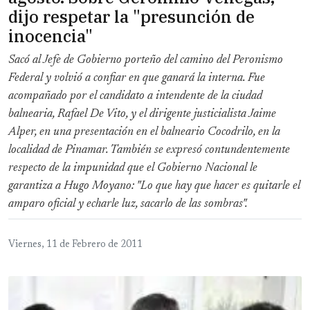
dijo respetar la "presunción de
inocencia"
Sacó al Jefe de Gobierno porteño del camino del Peronismo
Federal y volvió a confiar en que ganará la interna. Fue
acompañado por el candidato a intendente de la ciudad
balnearia, Rafael De Vito, y el dirigente justicialista Jaime
Alper, en una presentación en el balneario Cocodrilo, en la
localidad de Pinamar. También se expresó contundentemente
respecto de la impunidad que el Gobierno Nacional le
garantiza a Hugo Moyano: "Lo que hay que hacer es quitarle el
amparo oficial y echarle luz, sacarlo de las sombras".
Viernes, 11 de Febrero de 2011