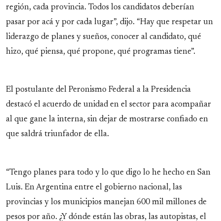
región, cada provincia. Todos los candidatos deberían
pasar por acá y por cada lugar”, dijo. “Hay que respetar un
liderazgo de planes y sueños, conocer al candidato, qué
hizo, qué piensa, qué propone, qué programas tiene”.
El postulante del Peronismo Federal a la Presidencia
destacó el acuerdo de unidad en el sector para acompañar
al que gane la interna, sin dejar de mostrarse confiado en
que saldrá triunfador de ella.
“Tengo planes para todo y lo que digo lo he hecho en San
Luis. En Argentina entre el gobierno nacional, las
provincias y los municipios manejan 600 mil millones de
pesos por año. ¿Y dónde están las obras, las autopistas, el