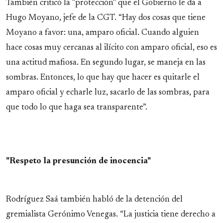
También criticó la "protección" que el Gobierno le da a
Hugo Moyano, jefe de la CGT. “Hay dos cosas que tiene
Moyano a favor: una, amparo oficial. Cuando alguien
hace cosas muy cercanas al ilícito con amparo oficial, eso es
una actitud mafiosa. En segundo lugar, se maneja en las
sombras. Entonces, lo que hay que hacer es quitarle el
amparo oficial y echarle luz, sacarlo de las sombras, para
que todo lo que haga sea transparente”.
"Respeto la presunción de inocencia"
Rodríguez Saá también habló de la detención del
gremialista Gerónimo Venegas. “La justicia tiene derecho a