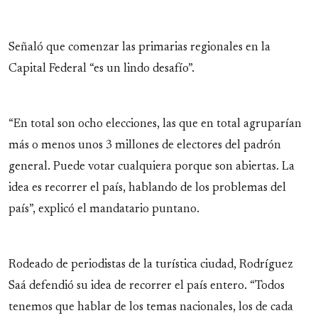
Señaló que comenzar las primarias regionales en la
Capital Federal “es un lindo desafío”.
“En total son ocho elecciones, las que en total agruparían
más o menos unos 3 millones de electores del padrón
general. Puede votar cualquiera porque son abiertas. La
idea es recorrer el país, hablando de los problemas del
país”, explicó el mandatario puntano.
Rodeado de periodistas de la turística ciudad, Rodríguez
Saá defendió su idea de recorrer el país entero. “Todos
tenemos que hablar de los temas nacionales, los de cada