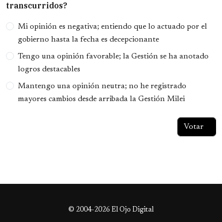
transcurridos?
Opciones
Mi opinión es negativa; entiendo que lo actuado por el
gobierno hasta la fecha es decepcionante
Tengo una opinión favorable; la Gestión se ha anotado
logros destacables
Mantengo una opinión neutra; no he registrado
mayores cambios desde arribada la Gestión Milei
© 2004-2026 El Ojo Digital