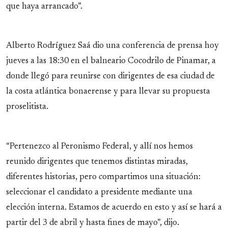
que haya arrancado”.
Alberto Rodríguez Saá dio una conferencia de prensa hoy
jueves a las 18:30 en el balneario Cocodrilo de Pinamar, a
donde llegó para reunirse con dirigentes de esa ciudad de
la costa atlántica bonaerense y para llevar su propuesta
proselitista.
“Pertenezco al Peronismo Federal, y allí nos hemos
reunido dirigentes que tenemos distintas miradas,
diferentes historias, pero compartimos una situación:
seleccionar el candidato a presidente mediante una
elección interna. Estamos de acuerdo en esto y así se hará a
partir del 3 de abril y hasta fines de mayo”, dijo.