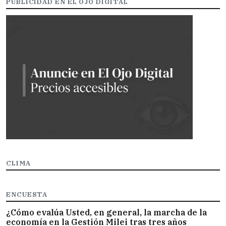
PUBLICIDAD EN EL OJO DIGITAL
CLIMA
ENCUESTA
¿Cómo evalúa Usted, en general, la marcha de la
economía en la Gestión Milei tras tres años