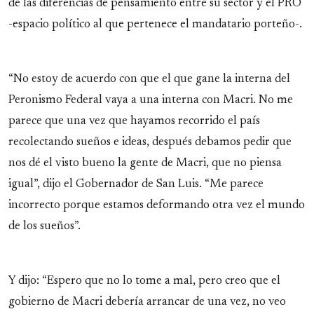
de las diferencias de pensamiento entre su sector y el PRO
-espacio político al que pertenece el mandatario porteño-.
“No estoy de acuerdo con que el que gane la interna del
Peronismo Federal vaya a una interna con Macri. No me
parece que una vez que hayamos recorrido el país
recolectando sueños e ideas, después debamos pedir que
nos dé el visto bueno la gente de Macri, que no piensa
igual”, dijo el Gobernador de San Luis. “Me parece
incorrecto porque estamos deformando otra vez el mundo
de los sueños”.
Y dijo: “Espero que no lo tome a mal, pero creo que el
gobierno de Macri debería arrancar de una vez, no veo