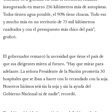
inaugurando en marzo 256 kilómetros más de autopistas.
Todos tienen agua potable, el 90% tiene cloacas. Todo eso
y mucho más en un territorio de 75 mil kilómetros
cuadrados y con el presupuesto más chico del país”,
graficó.
El gobernador remarcó la necesidad que tiene el país de
que sus dirigentes miren al futuro. “Hay que mirar para
adelante. La señora Presidente de la Nación prometía 30
hospitales que se iban a hacer con lo recaudado con la soja.
Nosotros hicimos seis sin la soja y sin la ayuda del
Gobierno Nacional ni de nadie”, recordó.