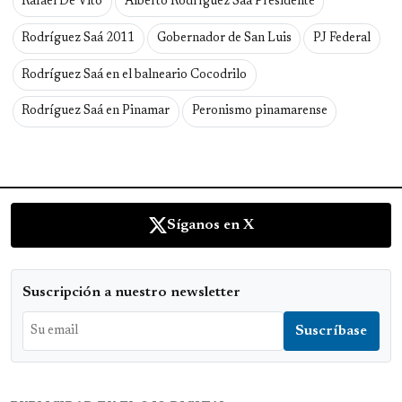
Rafael De Vito
Alberto Rodríguez Saá Presidente
Rodríguez Saá 2011
Gobernador de San Luis
PJ Federal
Rodríguez Saá en el balneario Cocodrilo
Rodríguez Saá en Pinamar
Peronismo pinamarense
Síganos en X
Suscripción a nuestro newsletter