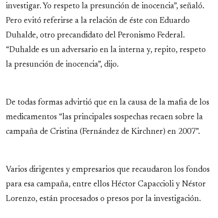
investigar. Yo respeto la presunción de inocencia”, señaló.
Pero evitó referirse a la relación de éste con Eduardo
Duhalde, otro precandidato del Peronismo Federal.
“Duhalde es un adversario en la interna y, repito, respeto
la presunción de inocencia”, dijo.
De todas formas advirtió que en la causa de la mafia de los
medicamentos “las principales sospechas recaen sobre la
campaña de Cristina (Fernández de Kirchner) en 2007”.
Varios dirigentes y empresarios que recaudaron los fondos
para esa campaña, entre ellos Héctor Capaccioli y Néstor
Lorenzo, están procesados o presos por la investigación.