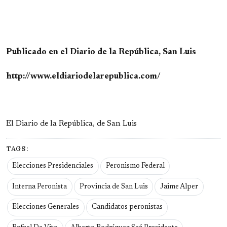
Publicado en el Diario de la República, San Luis
http://www.eldiariodelarepublica.com/
El Diario de la República, de San Luis
TAGS:
Elecciones Presidenciales
Peronismo Federal
Interna Peronista
Provincia de San Luis
Jaime Alper
Elecciones Generales
Candidatos peronistas