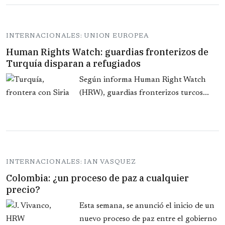
INTERNACIONALES: UNION EUROPEA
Human Rights Watch: guardias fronterizos de
Turquía disparan a refugiados
Según informa Human Right Watch
(HRW), guardias fronterizos turcos...
INTERNACIONALES: IAN VASQUEZ
Colombia: ¿un proceso de paz a cualquier
precio?
Esta semana, se anunció el inicio de un
nuevo proceso de paz entre el gobierno