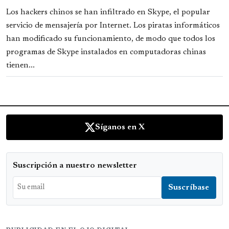
Los hackers chinos se han infiltrado en Skype, el popular
servicio de mensajería por Internet. Los piratas informáticos
han modificado su funcionamiento, de modo que todos los
programas de Skype instalados en computadoras chinas
tienen...
Síganos en X
Suscripción a nuestro newsletter