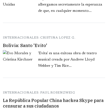
albergamos secretamente la esperanza
de que, en cualquier momento...
INTERNACIONALES: CRISTINA LOPEZ G.
Bolivia: Santo 'Evito'
'Evita' es una exitosa obra de teatro
musical creada por Andrew Lloyd
Webber y Tim Rice...
INTERNACIONALES: PAUL ROSENZWEIG
La República Popular China hackea Skype para
censurar a sus ciudadanos