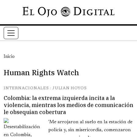
Pasar al contenido principal
Inicio
Human Rights Watch
INTERNACIONALES : JULIAN HOYOS
Colombia: la extrema izquierda incita a la
violencia, mientras los medios de comunicación
le obsequian cobertura
'Me arrojaron al suelo en la estación de
policía y, sin misericordia, comenzaron