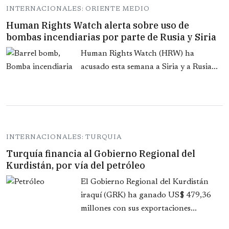
INTERNACIONALES: ORIENTE MEDIO
Human Rights Watch alerta sobre uso de
bombas incendiarias por parte de Rusia y Siria
Human Rights Watch (HRW) ha
acusado esta semana a Siria y a Rusia...
INTERNACIONALES: TURQUIA
Turquía financia al Gobierno Regional del
Kurdistán, por vía del petróleo
El Gobierno Regional del Kurdistán
iraquí (GRK) ha ganado US$ 479,36
millones con sus exportaciones...