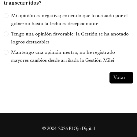
transcurridos?
Opciones
Mi opinión es negativa; entiendo que lo actuado por el
gobierno hasta la fecha es decepcionante
Tengo una opinión favorable; la Gestión se ha anotado
logros destacables
Mantengo una opinión neutra; no he registrado
mayores cambios desde arribada la Gestión Milei
© 2004-2026 El Ojo Digital