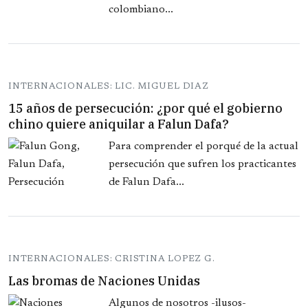
colombiano...
INTERNACIONALES: LIC. MIGUEL DIAZ
15 años de persecución: ¿por qué el gobierno
chino quiere aniquilar a Falun Dafa?
Para comprender el porqué de la actual
persecución que sufren los practicantes
de Falun Dafa...
INTERNACIONALES: CRISTINA LOPEZ G.
Las bromas de Naciones Unidas
Algunos de nosotros -ilusos-