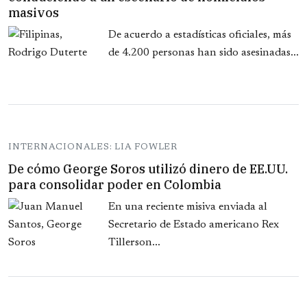
masivos
De acuerdo a estadísticas oficiales, más
de 4.200 personas han sido asesinadas...
INTERNACIONALES: LIA FOWLER
De cómo George Soros utilizó dinero de EE.UU.
para consolidar poder en Colombia
En una reciente misiva enviada al
Secretario de Estado americano Rex
Tillerson...