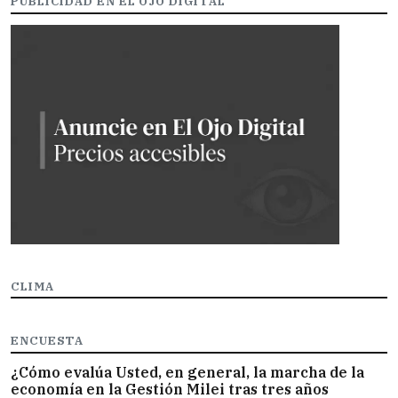
PUBLICIDAD EN EL OJO DIGITAL
CLIMA
ENCUESTA
¿Cómo evalúa Usted, en general, la marcha de la
economía en la Gestión Milei tras tres años