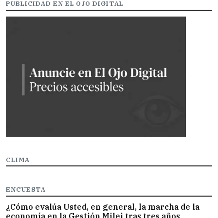
PUBLICIDAD EN EL OJO DIGITAL
CLIMA
ENCUESTA
¿Cómo evalúa Usted, en general, la marcha de la
economía en la Gestión Milei tras tres años