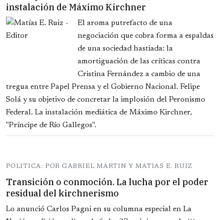
instalación de Máximo Kirchner
El aroma putrefacto de una
negociación que cobra forma a espaldas
de una sociedad hastiada: la
amortiguación de las críticas contra
Cristina Fernández a cambio de una
tregua entre Papel Prensa y el Gobierno Nacional. Felipe
Solá y su objetivo de concretar la implosión del Peronismo
Federal. La instalación mediática de Máximo Kirchner,
"Príncipe de Río Gallegos".
POLITICA: POR GABRIEL MARTIN Y MATIAS E. RUIZ
Transición o conmoción. La lucha por el poder
residual del kirchnerismo
Lo anunció Carlos Pagni en su columna especial en La