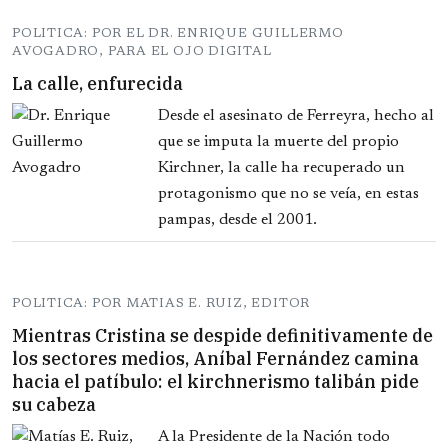
POLITICA: POR EL DR. ENRIQUE GUILLERMO
AVOGADRO, PARA EL OJO DIGITAL
La calle, enfurecida
Desde el asesinato de Ferreyra, hecho al
que se imputa la muerte del propio
Kirchner, la calle ha recuperado un
protagonismo que no se veía, en estas
pampas, desde el 2001.
POLITICA: POR MATIAS E. RUIZ, EDITOR
Mientras Cristina se despide definitivamente de
los sectores medios, Aníbal Fernández camina
hacia el patíbulo: el kirchnerismo talibán pide
su cabeza
A la Presidente de la Nación todo