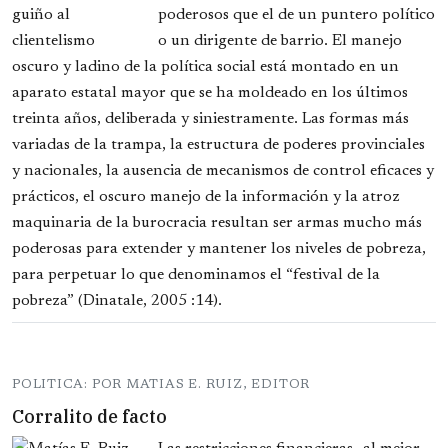
poderosos que el de un puntero político
o un dirigente de barrio. El manejo
oscuro y ladino de la política social está montado en un
aparato estatal mayor que se ha moldeado en los últimos
treinta años, deliberada y siniestramente. Las formas más
variadas de la trampa, la estructura de poderes provinciales
y nacionales, la ausencia de mecanismos de control eficaces y
prácticos, el oscuro manejo de la información y la atroz
maquinaria de la burocracia resultan ser armas mucho más
poderosas para extender y mantener los niveles de pobreza,
para perpetuar lo que denominamos el “festival de la
pobreza” (Dinatale, 2005 :14).
POLITICA: POR MATIAS E. RUIZ, EDITOR
Corralito de facto