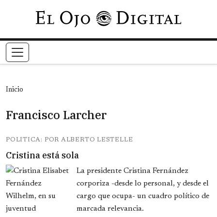
Pasar al contenido principal
Inicio
Francisco Larcher
POLITICA: POR ALBERTO LESTELLE
Cristina está sola
La presidente Cristina Fernández
corporiza -desde lo personal, y desde el
cargo que ocupa- un cuadro político de
marcada relevancia.