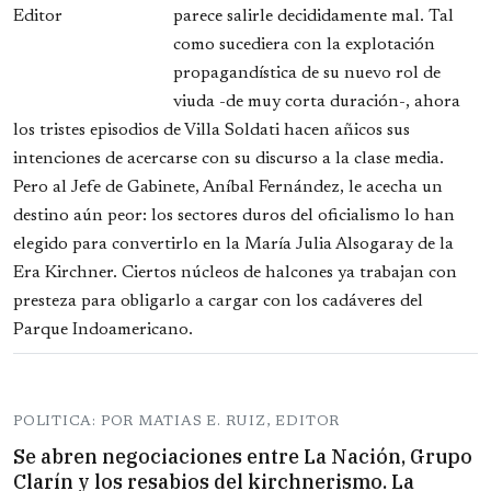
parece salirle decididamente mal. Tal
como sucediera con la explotación
propagandística de su nuevo rol de
viuda -de muy corta duración-, ahora
los tristes episodios de Villa Soldati hacen añicos sus
intenciones de acercarse con su discurso a la clase media.
Pero al Jefe de Gabinete, Aníbal Fernández, le acecha un
destino aún peor: los sectores duros del oficialismo lo han
elegido para convertirlo en la María Julia Alsogaray de la
Era Kirchner. Ciertos núcleos de halcones ya trabajan con
presteza para obligarlo a cargar con los cadáveres del
Parque Indoamericano.
POLITICA: POR MATIAS E. RUIZ, EDITOR
Se abren negociaciones entre La Nación, Grupo
Clarín y los resabios del kirchnerismo. La