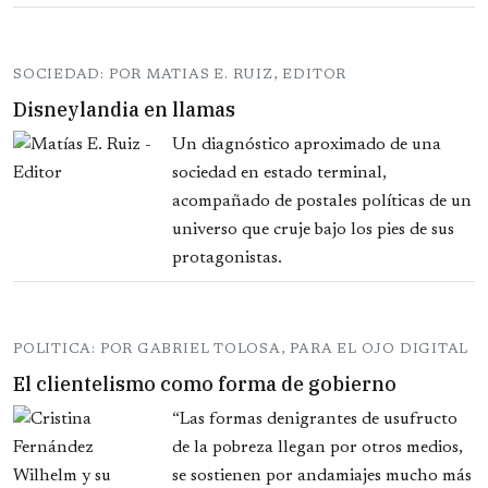
SOCIEDAD: POR MATIAS E. RUIZ, EDITOR
Disneylandia en llamas
Un diagnóstico aproximado de una
sociedad en estado terminal,
acompañado de postales políticas de un
universo que cruje bajo los pies de sus
protagonistas.
POLITICA: POR GABRIEL TOLOSA, PARA EL OJO DIGITAL
El clientelismo como forma de gobierno
“Las formas denigrantes de usufructo
de la pobreza llegan por otros medios,
se sostienen por andamiajes mucho más