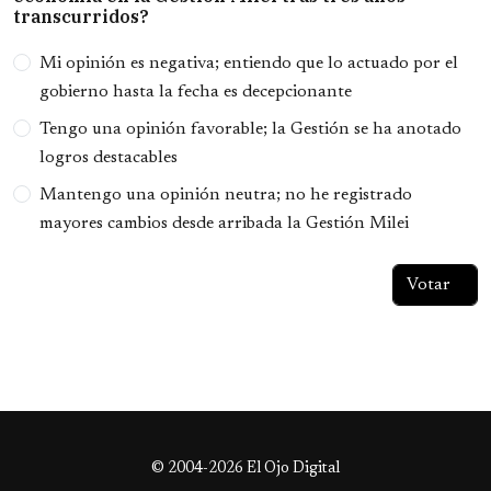
transcurridos?
Opciones
Mi opinión es negativa; entiendo que lo actuado por el
gobierno hasta la fecha es decepcionante
Tengo una opinión favorable; la Gestión se ha anotado
logros destacables
Mantengo una opinión neutra; no he registrado
mayores cambios desde arribada la Gestión Milei
© 2004-2026 El Ojo Digital