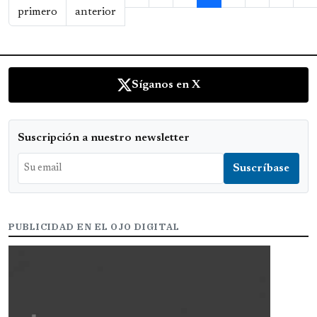
Primera página
Página anterior
primero
anterior
Síganos en X
Suscripción a nuestro newsletter
PUBLICIDAD EN EL OJO DIGITAL