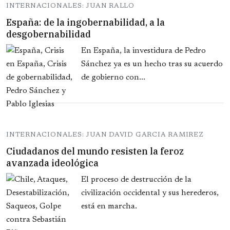
INTERNACIONALES: JUAN RALLO
España: de la ingobernabilidad, a la
desgobernabilidad
En España, la investidura de Pedro
Sánchez ya es un hecho tras su acuerdo
de gobierno con...
INTERNACIONALES: JUAN DAVID GARCIA RAMIREZ
Ciudadanos del mundo resisten la feroz
avanzada ideológica
El proceso de destrucción de la
civilización occidental y sus herederos,
está en marcha.