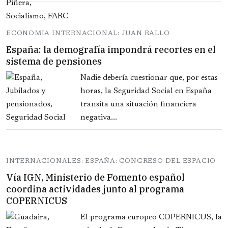
ECONOMIA INTERNACIONAL: JUAN RALLO
España: la demografía impondrá recortes en el
sistema de pensiones
Nadie debería cuestionar que, por estas
horas, la Seguridad Social en España
transita una situación financiera
negativa...
INTERNACIONALES: ESPAÑA: CONGRESO DEL ESPACIO
Vía IGN, Ministerio de Fomento español
coordina actividades junto al programa
COPERNICUS
El programa europeo COPERNICUS, la