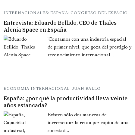
INTERNACIONALES: ESPAÑA: CONGRESO DEL ESPACIO
Entrevista: Eduardo Bellido, CEO de Thales
Alenia Space en España
'Contamos con una industria espacial
de primer nivel, que goza del prestigio y
reconocimiento internacional...
ECONOMIA INTERNACIONAL: JUAN RALLO
España: ¿por qué la productividad lleva veinte
años estancada?
Existen sólo dos maneras de
incrementar la renta per cápita de una
sociedad...