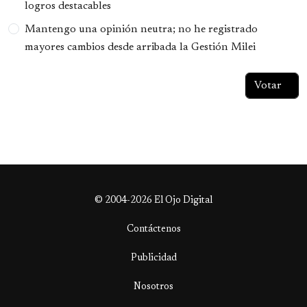
logros destacables
Mantengo una opinión neutra; no he registrado
mayores cambios desde arribada la Gestión Milei
© 2004-2026 El Ojo Digital
Contáctenos
Publicidad
Nosotros