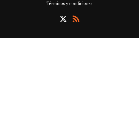
Términos y condiciones