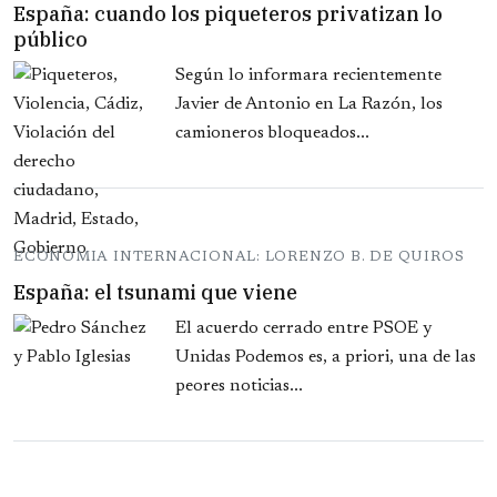
España: cuando los piqueteros privatizan lo
público
Según lo informara recientemente
Javier de Antonio en La Razón, los
camioneros bloqueados...
ECONOMIA INTERNACIONAL: LORENZO B. DE QUIROS
España: el tsunami que viene
El acuerdo cerrado entre PSOE y
Unidas Podemos es, a priori, una de las
peores noticias...