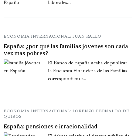
laborales...
ECONOMIA INTERNACIONAL: JUAN RALLO
España: ¿por qué las familias jóvenes son cada
vez más pobres?
El Banco de España acaba de publicar
la Encuesta Financiera de las Familias
correspondiente...
ECONOMIA INTERNACIONAL: LORENZO BERNALDO DE
QUIROS
España: pensiones e irracionalidad