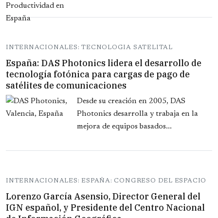
INTERNACIONALES: TECNOLOGIA SATELITAL
España: DAS Photonics lidera el desarrollo de
tecnología fotónica para cargas de pago de
satélites de comunicaciones
Desde su creación en 2005, DAS
Photonics desarrolla y trabaja en la
mejora de equipos basados...
INTERNACIONALES: ESPAÑA: CONGRESO DEL ESPACIO
Lorenzo García Asensio, Director General del
IGN español, y Presidente del Centro Nacional