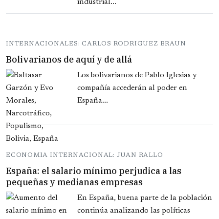
industrial...
INTERNACIONALES: CARLOS RODRIGUEZ BRAUN
Bolivarianos de aquí y de allá
Los bolivarianos de Pablo Iglesias y
compañía accederán al poder en
España...
ECONOMIA INTERNACIONAL: JUAN RALLO
España: el salario mínimo perjudica a las
pequeñas y medianas empresas
En España, buena parte de la población
continúa analizando las políticas