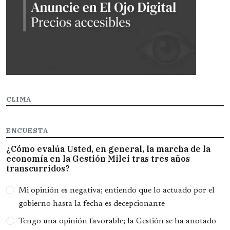
CLIMA
ENCUESTA
¿Cómo evalúa Usted, en general, la marcha de la
economía en la Gestión Milei tras tres años
transcurridos?
Opciones
Mi opinión es negativa; entiendo que lo actuado por el
gobierno hasta la fecha es decepcionante
Tengo una opinión favorable; la Gestión se ha anotado