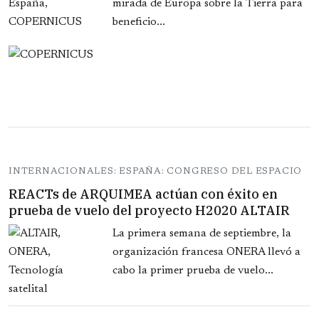
mirada de Europa sobre la Tierra para
beneficio...
INTERNACIONALES: ESPAÑA: CONGRESO DEL ESPACIO
REACTs de ARQUIMEA actúan con éxito en
prueba de vuelo del proyecto H2020 ALTAIR
La primera semana de septiembre, la
organización francesa ONERA llevó a
cabo la primer prueba de vuelo...