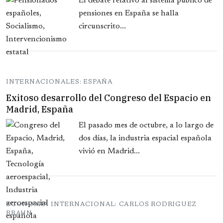
El debate relativo al sistema público de
pensiones en España se halla
circunscrito...
INTERNACIONALES: ESPAÑA
Exitoso desarrollo del Congreso del Espacio en
Madrid, España
El pasado mes de octubre, a lo largo de
dos días, la industria espacial española
vivió en Madrid...
ECONOMIA INTERNACIONAL: CARLOS RODRIGUEZ
BRAUN