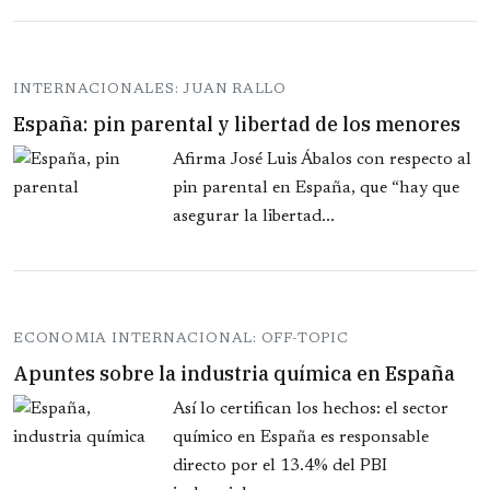
INTERNACIONALES: JUAN RALLO
España: pin parental y libertad de los menores
Afirma José Luis Ábalos con respecto al
pin parental en España, que “hay que
asegurar la libertad...
ECONOMIA INTERNACIONAL: OFF-TOPIC
Apuntes sobre la industria química en España
Así lo certifican los hechos: el sector
químico en España es responsable
directo por el 13.4% del PBI