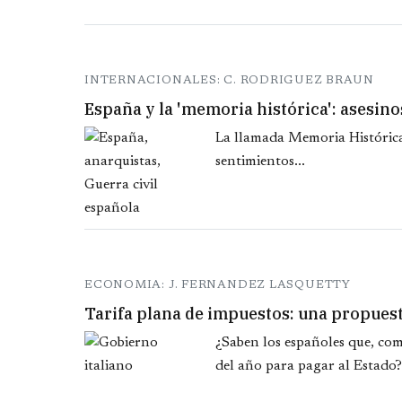
INTERNACIONALES: C. RODRIGUEZ BRAUN
España y la 'memoria histórica': asesino
La llamada Memoria Histórica
sentimientos...
ECONOMIA: J. FERNANDEZ LASQUETTY
Tarifa plana de impuestos: una propuest
¿Saben los españoles que, co
del año para pagar al Estado?