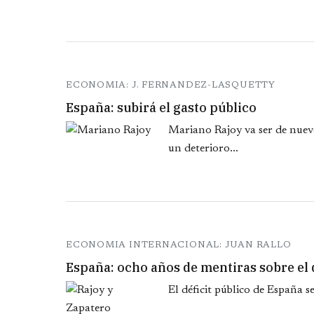
ECONOMIA: J. FERNANDEZ-LASQUETTY
España: subirá el gasto público
Mariano Rajoy va ser de nuev
un deterioro...
ECONOMIA INTERNACIONAL: JUAN RALLO
España: ocho años de mentiras sobre el d
El déficit público de España s