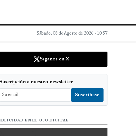
Sábado, 08 de Agosto de 2026 - 10:57
Síganos en X
Suscripción a nuestro newsletter
UBLICIDAD EN EL OJO DIGITAL