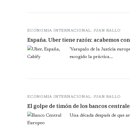
ECONOMIA INTERNACIONAL: JUAN RALLO
España. Uber tiene razón: acabemos con l
'Varapalo de la Justicia europe
escogido la práctica...
ECONOMIA INTERNACIONAL: JUAN RALLO
El golpe de timón de los bancos centrale
Una década después de que arra