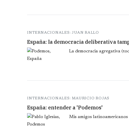
INTERNACIONALES: JUAN RALLO
España: la democracia deliberativa ta
La democracia agregativa (tod
INTERNACIONALES: MAURICIO ROJAS
España: entender a 'Podemos'
Mis amigos latinoamericanos