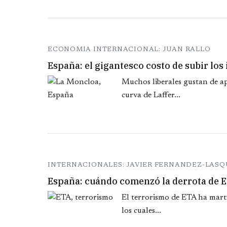
ECONOMIA INTERNACIONAL: JUAN RALLO
España: el gigantesco costo de subir lo
Muchos liberales gustan de ap
curva de Laffer...
INTERNACIONALES: JAVIER FERNANDEZ-LAS
España: cuándo comenzó la derrota de 
El terrorismo de ETA ha mart
los cuales...