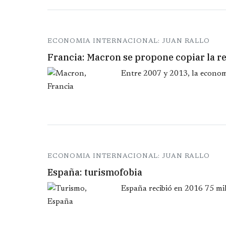
ECONOMIA INTERNACIONAL: JUAN RALLO
Francia: Macron se propone copiar la r
Entre 2007 y 2013, la economí
ECONOMIA INTERNACIONAL: JUAN RALLO
España: turismofobia
España recibió en 2016 75 mil