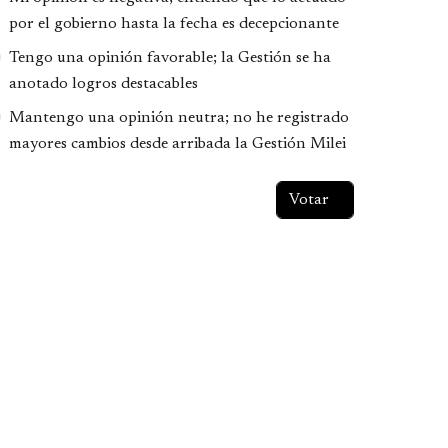
por el gobierno hasta la fecha es decepcionante
Tengo una opinión favorable; la Gestión se ha
anotado logros destacables
Mantengo una opinión neutra; no he registrado
mayores cambios desde arribada la Gestión Milei