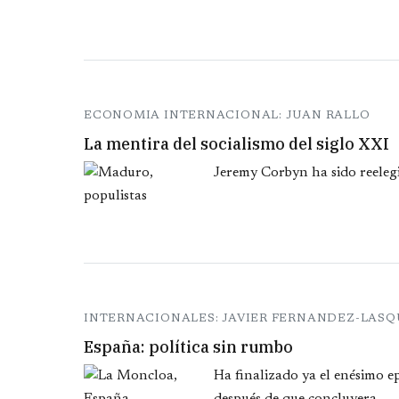
ECONOMIA INTERNACIONAL: JUAN RALLO
La mentira del socialismo del siglo XXI
Jeremy Corbyn ha sido reelegi
INTERNACIONALES: JAVIER FERNANDEZ-LAS
España: política sin rumbo
Ha finalizado ya el enésimo ep