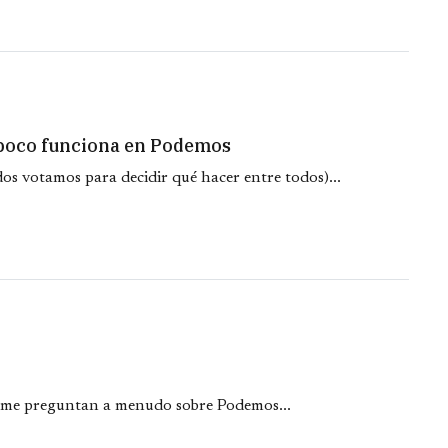
mpoco funciona en Podemos
os votamos para decidir qué hacer entre todos)...
 me preguntan a menudo sobre Podemos...