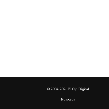
© 2004-2026 El Ojo Digital
Nosotros