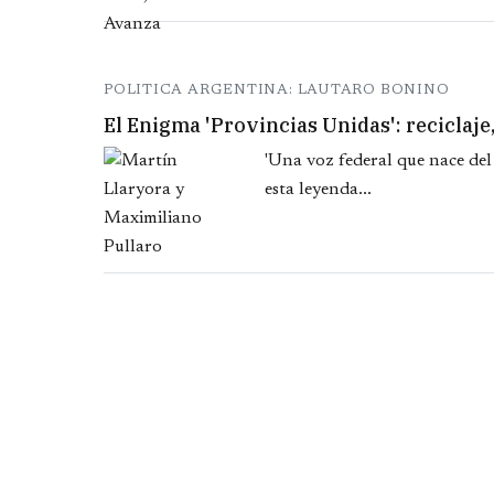
POLITICA ARGENTINA: LAUTARO BONINO
El Enigma 'Provincias Unidas': reciclaje,
'Una voz federal que nace del
esta leyenda...