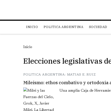
Main navigation
INICIO
POLITICA ARGENTINA
SOCIEDAD
Inicio
Elecciones legislativas 
POLITICA ARGENTINA: MATIAS E. RUIZ
Mileísmo: ethos combativo y ortodoxia 
Una amplia Caja de Herramien