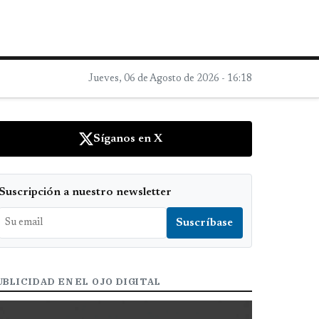
Jueves, 06 de Agosto de 2026 - 16:18
Síganos en X
Suscripción a nuestro newsletter
UBLICIDAD EN EL OJO DIGITAL