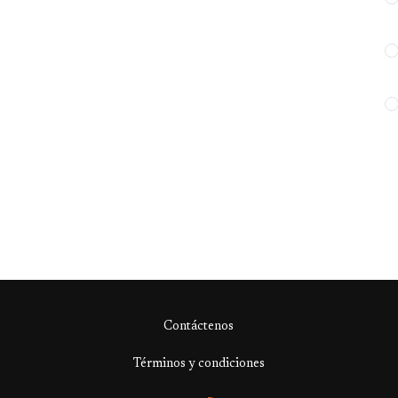
Contáctenos
Términos y condiciones