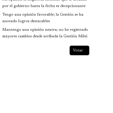
por el gobierno hasta la fecha es decepcionante
Tengo una opinión favorable; la Gestión se ha
anotado logros destacables
Mantengo una opinión neutra; no he registrado
mayores cambios desde arribada la Gestión Milei