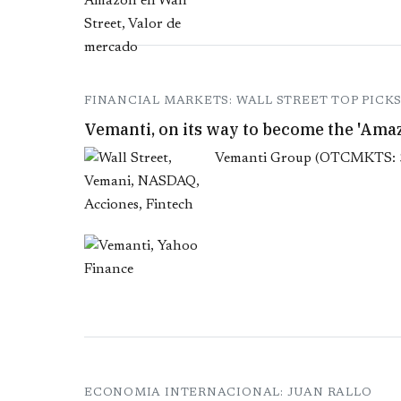
FINANCIAL MARKETS: WALL STREET TOP PICK
Vemanti, on its way to become the 'Amaz
Vemanti Group (OTCMKTS: $V
ECONOMIA INTERNACIONAL: JUAN RALLO