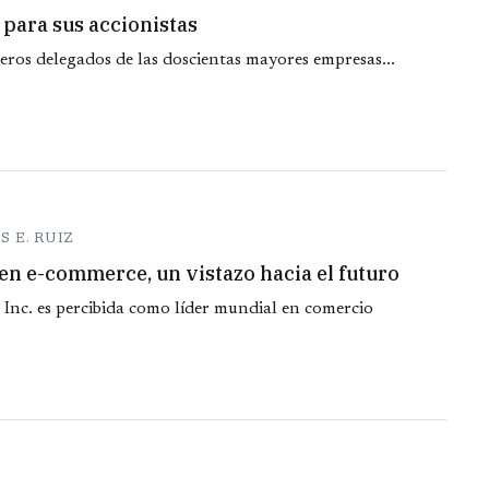
para sus accionistas
eros delegados de las doscientas mayores empresas...
 E. RUIZ
en e-commerce, un vistazo hacia el futuro
Inc. es percibida como líder mundial en comercio