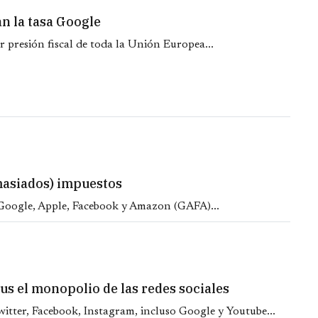
n la tasa Google
r presión fiscal de toda la Unión Europea...
masiados) impuestos
 Google, Apple, Facebook y Amazon (GAFA)...
us el monopolio de las redes sociales
tter, Facebook, Instagram, incluso Google y Youtube...