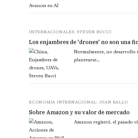
INTERNACIONALES: STEVEN BUCCI
Los enjambres de 'drones' no son una fi
Normalmente, no desarrollo te
plantearse...
ECONOMIA INTERNACIONAL: JUAN RALLO
Sobre Amazon y su valor de mercado
Amazon registró, el pasado vie