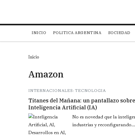
Main navigation
INICIO
POLITICA ARGENTINA
SOCIEDAD
Inicio
Amazon
INTERNACIONALES: TECNOLOGIA
Titanes del Mañana: un pantallazo sobre l
Inteligencia Artificial (IA)
No es novedad que la intelige
industrias y reconfigurando...