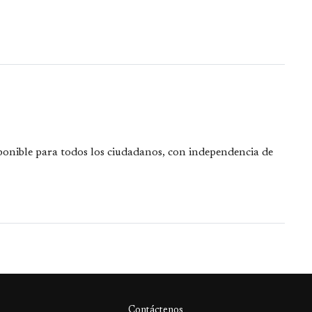
sponible para todos los ciudadanos, con independencia de
Contáctenos