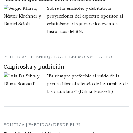
Sobre las endebles y dubitativas
proyecciones del espectro opositor al
cristinismo, después de los eventos
históricos del 8N.
POLITICA: DR. ENRIQUE GUILLERMO AVOGADRO
Caipiroska y pudrición
"Es siempre preferible el ruido de la
prensa libre al silencio de las tumbas de
las dictaduras" (Dilma Rousseff)
POLITICA | PARTIDOS: DESDE EL PL