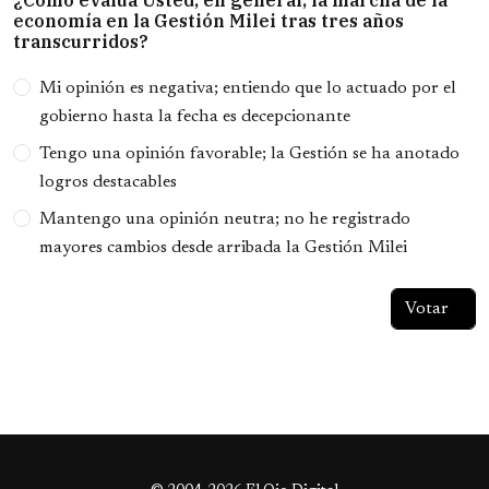
¿Cómo evalúa Usted, en general, la marcha de la
economía en la Gestión Milei tras tres años
transcurridos?
Opciones
Mi opinión es negativa; entiendo que lo actuado por el
gobierno hasta la fecha es decepcionante
Tengo una opinión favorable; la Gestión se ha anotado
logros destacables
Mantengo una opinión neutra; no he registrado
mayores cambios desde arribada la Gestión Milei