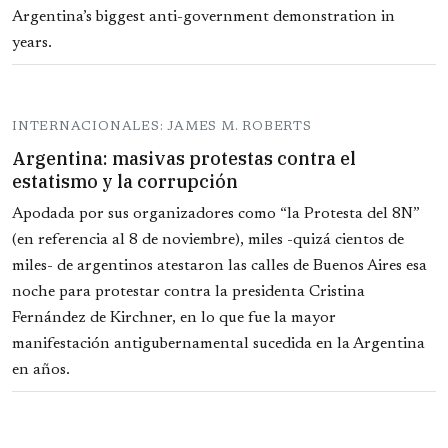
Argentina’s biggest anti-government demonstration in
years.
INTERNACIONALES: JAMES M. ROBERTS
Argentina: masivas protestas contra el
estatismo y la corrupción
Apodada por sus organizadores como “la Protesta del 8N”
(en referencia al 8 de noviembre), miles -quizá cientos de
miles- de argentinos atestaron las calles de Buenos Aires esa
noche para protestar contra la presidenta Cristina
Fernández de Kirchner, en lo que fue la mayor
manifestación antigubernamental sucedida en la Argentina
en años.