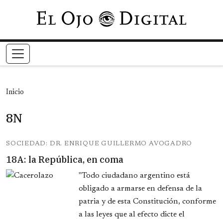
Pasar al contenido principal
Inicio
8N
SOCIEDAD: DR. ENRIQUE GUILLERMO AVOGADRO
18A: la República, en coma
"Todo ciudadano argentino está
obligado a armarse en defensa de la
patria y de esta Constitución, conforme
a las leyes que al efecto dicte el