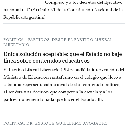
Congreso y a los decretos del Ejecutivo
nacional (...)" (Artículo 21 de la Constitución Nacional de la
República Argentina)
POLITICA - PARTIDOS: DESDE EL PARTIDO LIBERAL
LIBERTARIO
Unica solución aceptable: que el Estado no baje
línea sobre contenidos educativos
El Partido Liberal Libertario (PL) repudió la intervención del
Ministro de Educación santafesino en el colegio que llevó a
cabo una representación teatral de alto contenido político,
al ser ésta una decisión que compete a la escuela y a los
padres, no teniendo nada que hacer el Estado allí.
POLITICA: DR. ENRIQUE GUILLERMO AVOGADRO