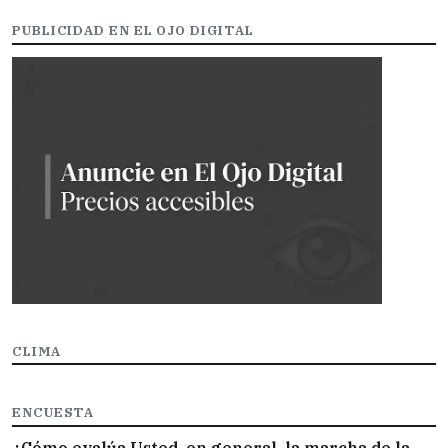
PUBLICIDAD EN EL OJO DIGITAL
CLIMA
ENCUESTA