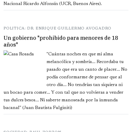
Nacional Ricardo Alfonsín (UCR, Buenos Aires).
POLITICA: DR. ENRIQUE GUILLERMO AVOGADRO
Un gobierno "prohibido para menores de 18
años"
"Cuántas noches en que mi alma
melancólica y sombría... Recordaba tu
pasado que era un canto de placer... No
podía conformarme de pensar que al
otro día... No tendrías tan siquiera ni
un bocao para comer... Y con tal que no volvieras a vender
tus dulces besos... Ni saberte manoseada por la inmunda
bacanal" (Juan Bautista Fulginiti)