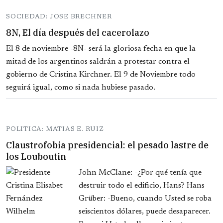
SOCIEDAD: JOSE BRECHNER
8N, El día después del cacerolazo
El 8 de noviembre -8N- será la gloriosa fecha en que la
mitad de los argentinos saldrán a protestar contra el
gobierno de Cristina Kirchner. El 9 de Noviembre todo
seguirá igual, como si nada hubiese pasado.
POLITICA: MATIAS E. RUIZ
Claustrofobia presidencial: el pesado lastre de
los Louboutin
John McClane: -¿Por qué tenía que
destruir todo el edificio, Hans? Hans
Grüber: -Bueno, cuando Usted se roba
seiscientos dólares, puede desaparecer.