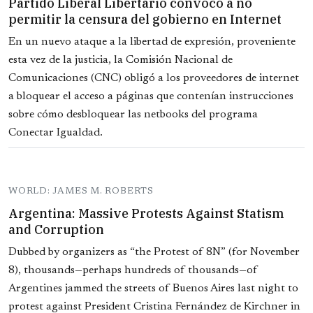
Partido Liberal Libertario convocó a no
permitir la censura del gobierno en Internet
En un nuevo ataque a la libertad de expresión, proveniente
esta vez de la justicia, la Comisión Nacional de
Comunicaciones (CNC) obligó a los proveedores de internet
a bloquear el acceso a páginas que contenían instrucciones
sobre cómo desbloquear las netbooks del programa
Conectar Igualdad.
WORLD: JAMES M. ROBERTS
Argentina: Massive Protests Against Statism
and Corruption
Dubbed by organizers as “the Protest of 8N” (for November
8), thousands—perhaps hundreds of thousands—of
Argentines jammed the streets of Buenos Aires last night to
protest against President Cristina Fernández de Kirchner in