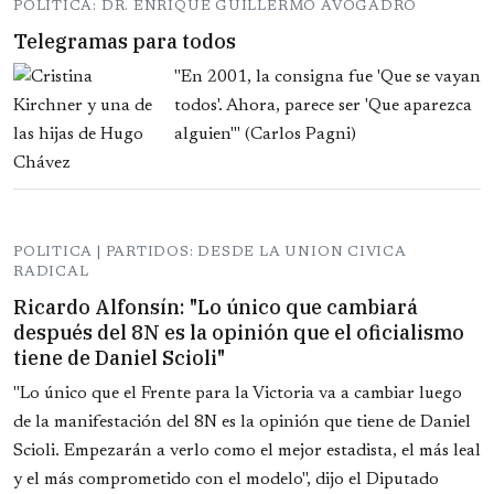
POLITICA: DR. ENRIQUE GUILLERMO AVOGADRO
Telegramas para todos
"En 2001, la consigna fue 'Que se vayan
todos'. Ahora, parece ser 'Que aparezca
alguien'" (Carlos Pagni)
POLITICA | PARTIDOS: DESDE LA UNION CIVICA
RADICAL
Ricardo Alfonsín: "Lo único que cambiará
después del 8N es la opinión que el oficialismo
tiene de Daniel Scioli"
"Lo único que el Frente para la Victoria va a cambiar luego
de la manifestación del 8N es la opinión que tiene de Daniel
Scioli. Empezarán a verlo como el mejor estadista, el más leal
y el más comprometido con el modelo", dijo el Diputado