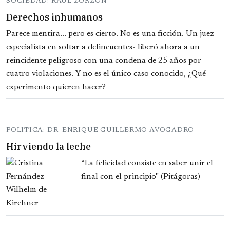
SOCIEDAD: RAUL ZORZON
Derechos inhumanos
Parece mentira... pero es cierto. No es una ficción. Un juez -
especialista en soltar a delincuentes- liberó ahora a un
reincidente peligroso con una condena de 25 años por
cuatro violaciones. Y no es el único caso conocido, ¿Qué
experimento quieren hacer?
POLITICA: DR. ENRIQUE GUILLERMO AVOGADRO
Hirviendo la leche
“La felicidad consiste en saber unir el
final con el principio" (Pitágoras)