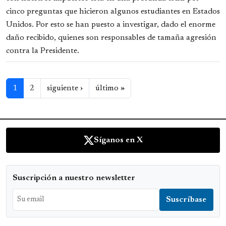
cinco preguntas que hicieron algunos estudiantes en Estados
Unidos. Por esto se han puesto a investigar, dado el enorme
daño recibido, quienes son responsables de tamaña agresión
contra la Presidente.
Paginación
Siguiente página
Última página
1
2
siguiente ›
último »
Síganos en X
Suscripción a nuestro newsletter