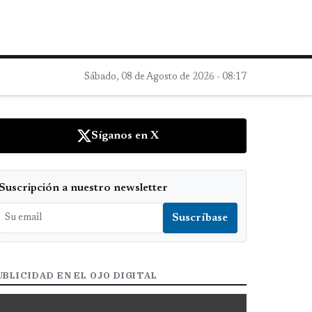
Sábado, 08 de Agosto de 2026 - 08:17
Síganos en X
Suscripción a nuestro newsletter
UBLICIDAD EN EL OJO DIGITAL