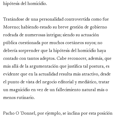
hipótesis del homicidio.
Tratándose de una personalidad controvertida como fue
Moreno; habiendo estado su breve gestión de gobierno
rodeada de numerosas intrigas; siendo su actuación
pública cuestionada por muchos coetáneos suyos; no
debería sorprender que la hipótesis del homicidio haya
contado con tantos adeptos. Cabe reconocer, además, que
más allá de la argumentación que justifica tal postura, es
evidente que en la actualidad resulta más atractivo, desde
el punto de vista del negocio editorial y mediático, tratar
un magnicidio en vez de un fallecimiento natural más o
menos rutinario.
Pacho O´Donnel, por ejemplo, se inclina por esta posición