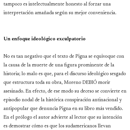
tampoco es intelectualmente honesto al forzar una
interpretación amañada según su mejor conveniencia.
Un enfoque ideológico exculpatorio
No es tan negativo que el texto de Pigna se equivoque con
la causa de la muerte de una figura prominente de la
historia; lo malo es que, para el discurso ideológico sesgado
que estructura toda su obra, Moreno DEBIÓ morir
asesinado. En efecto, de ese modo su deceso se convierte en
episodio nodal de la histórica conspiración antinacional y
antipopular que denuncia Pigna en su libro más vendido.
En el prólogo el autor advierte al lector que su intención
es demostrar cómo es que los sudamericanos llevan