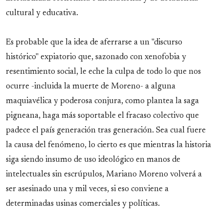
cultural y educativa.
Es probable que la idea de aferrarse a un "discurso
histórico" expiatorio que, sazonado con xenofobia y
resentimiento social, le eche la culpa de todo lo que nos
ocurre -incluida la muerte de Moreno- a alguna
maquiavélica y poderosa conjura, como plantea la saga
pigneana, haga más soportable el fracaso colectivo que
padece el país generación tras generación. Sea cual fuere
la causa del fenómeno, lo cierto es que mientras la historia
siga siendo insumo de uso ideológico en manos de
intelectuales sin escrúpulos, Mariano Moreno volverá a
ser asesinado una y mil veces, si eso conviene a
determinadas usinas comerciales y políticas.