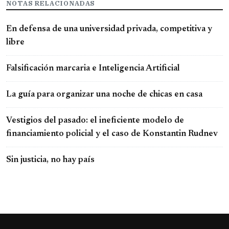
NOTAS RELACIONADAS
En defensa de una universidad privada, competitiva y
libre
Falsificación marcaria e Inteligencia Artificial
La guía para organizar una noche de chicas en casa
Vestigios del pasado: el ineficiente modelo de
financiamiento policial y el caso de Konstantin Rudnev
Sin justicia, no hay país