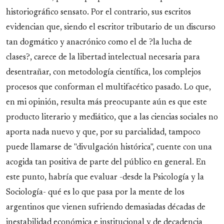
historiográfico sensato. Por el contrario, sus escritos
evidencian que, siendo el escritor tributario de un discurso
tan dogmático y anacrónico como el de ?la lucha de
clases?, carece de la libertad intelectual necesaria para
desentrañar, con metodología científica, los complejos
procesos que conforman el multifacético pasado. Lo que,
en mi opinión, resulta más preocupante aún es que este
producto literario y mediático, que a las ciencias sociales no
aporta nada nuevo y que, por su parcialidad, tampoco
puede llamarse de "divulgación histórica", cuente con una
acogida tan positiva de parte del público en general. En
este punto, habría que evaluar -desde la Psicología y la
Sociología- qué es lo que pasa por la mente de los
argentinos que vienen sufriendo demasiadas décadas de
inestabilidad económica e institucional y de decadencia