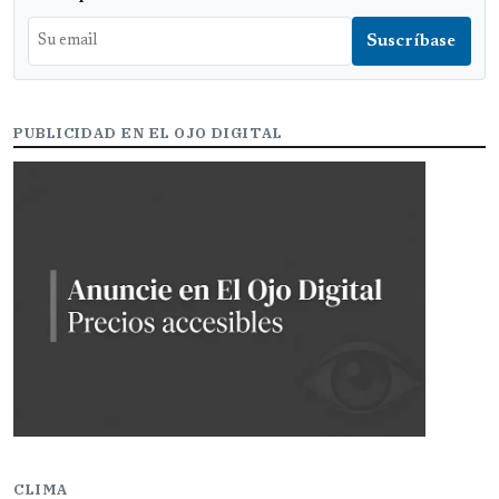
PUBLICIDAD EN EL OJO DIGITAL
CLIMA