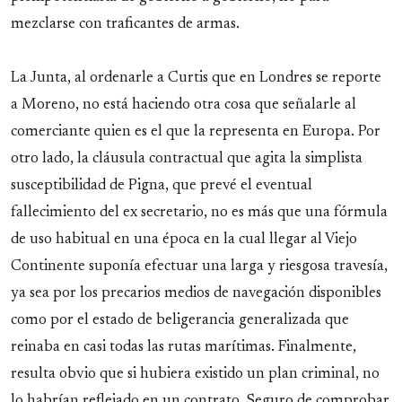
mezclarse con traficantes de armas.
La Junta, al ordenarle a Curtis que en Londres se reporte
a Moreno, no está haciendo otra cosa que señalarle al
comerciante quien es el que la representa en Europa. Por
otro lado, la cláusula contractual que agita la simplista
susceptibilidad de Pigna, que prevé el eventual
fallecimiento del ex secretario, no es más que una fórmula
de uso habitual en una época en la cual llegar al Viejo
Continente suponía efectuar una larga y riesgosa travesía,
ya sea por los precarios medios de navegación disponibles
como por el estado de beligerancia generalizada que
reinaba en casi todas las rutas marítimas. Finalmente,
resulta obvio que si hubiera existido un plan criminal, no
lo habrían reflejado en un contrato. Seguro de comprobar