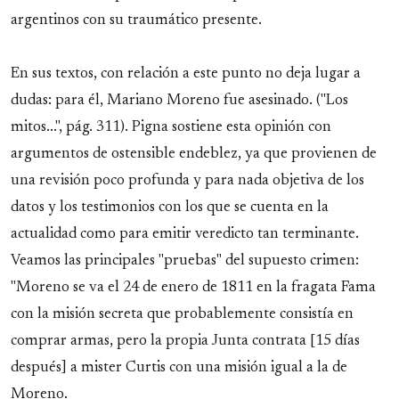
argentinos con su traumático presente.
En sus textos, con relación a este punto no deja lugar a
dudas: para él, Mariano Moreno fue asesinado. ("Los
mitos...", pág. 311). Pigna sostiene esta opinión con
argumentos de ostensible endeblez, ya que provienen de
una revisión poco profunda y para nada objetiva de los
datos y los testimonios con los que se cuenta en la
actualidad como para emitir veredicto tan terminante.
Veamos las principales "pruebas" del supuesto crimen:
"Moreno se va el 24 de enero de 1811 en la fragata Fama
con la misión secreta que probablemente consistía en
comprar armas, pero la propia Junta contrata [15 días
después] a mister Curtis con una misión igual a la de
Moreno.