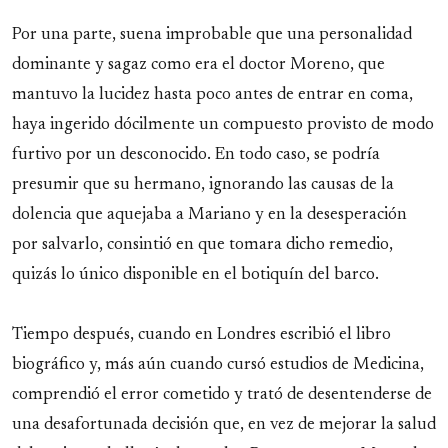
Por una parte, suena improbable que una personalidad
dominante y sagaz como era el doctor Moreno, que
mantuvo la lucidez hasta poco antes de entrar en coma,
haya ingerido dócilmente un compuesto provisto de modo
furtivo por un desconocido. En todo caso, se podría
presumir que su hermano, ignorando las causas de la
dolencia que aquejaba a Mariano y en la desesperación
por salvarlo, consintió en que tomara dicho remedio,
quizás lo único disponible en el botiquín del barco.
Tiempo después, cuando en Londres escribió el libro
biográfico y, más aún cuando cursó estudios de Medicina,
comprendió el error cometido y trató de desentenderse de
una desafortunada decisión que, en vez de mejorar la salud