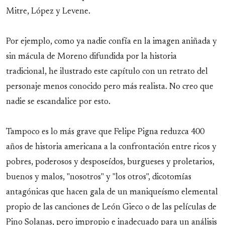
Mitre, López y Levene.
Por ejemplo, como ya nadie confía en la imagen aniñada y
sin mácula de Moreno difundida por la historia
tradicional, he ilustrado este capítulo con un retrato del
personaje menos conocido pero más realista. No creo que
nadie se escandalice por esto.
Tampoco es lo más grave que Felipe Pigna reduzca 400
años de historia americana a la confrontación entre ricos y
pobres, poderosos y desposeídos, burgueses y proletarios,
buenos y malos, "nosotros" y "los otros", dicotomías
antagónicas que hacen gala de un maniqueísmo elemental
propio de las canciones de León Gieco o de las películas de
Pino Solanas, pero impropio e inadecuado para un análisis