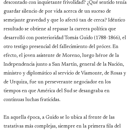
descontado con inquietante frivolidad? ¿Qué sentido tenía
guardar silencio de por vida acerca de un suceso de
semejante gravedad y que lo afectó tan de cerca? Idéntico
resultado se obtiene al repasar la carrera política que
desarrolló con posterioridad Tomás Guido (1788-1866), el
otro testigo presencial del fallecimiento del prócer. En
efecto, el joven asistente de Moreno, luego héroe de la
Independencia junto a San Martín, general de la Nación,
ministro y diplomático al servicio de Viamonte, de Rosas y
de Urquiza, fue un perseverante negociador en los
tiempos en que América del Sud se desangraba en
continuas luchas fraticidas.
En aquella época, a Guido se lo ubica al frente de las
tratativas más complejas, siempre en la primera fila del