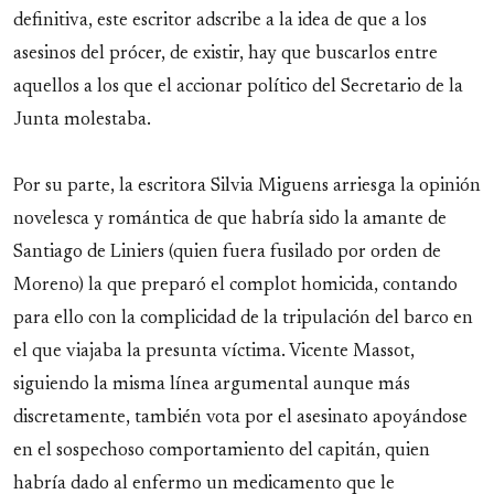
definitiva, este escritor adscribe a la idea de que a los
asesinos del prócer, de existir, hay que buscarlos entre
aquellos a los que el accionar político del Secretario de la
Junta molestaba.
Por su parte, la escritora Silvia Miguens arriesga la opinión
novelesca y romántica de que habría sido la amante de
Santiago de Liniers (quien fuera fusilado por orden de
Moreno) la que preparó el complot homicida, contando
para ello con la complicidad de la tripulación del barco en
el que viajaba la presunta víctima. Vicente Massot,
siguiendo la misma línea argumental aunque más
discretamente, también vota por el asesinato apoyándose
en el sospechoso comportamiento del capitán, quien
habría dado al enfermo un medicamento que le