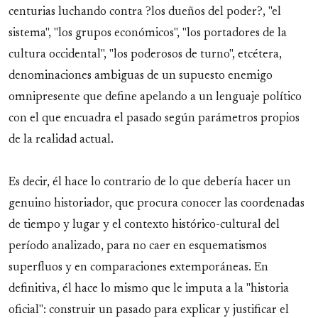
centurias luchando contra ?los dueños del poder?, "el
sistema", "los grupos económicos", "los portadores de la
cultura occidental", "los poderosos de turno", etcétera,
denominaciones ambiguas de un supuesto enemigo
omnipresente que define apelando a un lenguaje político
con el que encuadra el pasado según parámetros propios
de la realidad actual.
Es decir, él hace lo contrario de lo que debería hacer un
genuino historiador, que procura conocer las coordenadas
de tiempo y lugar y el contexto histórico-cultural del
período analizado, para no caer en esquematismos
superfluos y en comparaciones extemporáneas. En
definitiva, él hace lo mismo que le imputa a la "historia
oficial": construir un pasado para explicar y justificar el