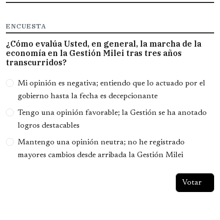
ENCUESTA
¿Cómo evalúa Usted, en general, la marcha de la
economía en la Gestión Milei tras tres años
transcurridos?
Opciones
Mi opinión es negativa; entiendo que lo actuado por el
gobierno hasta la fecha es decepcionante
Tengo una opinión favorable; la Gestión se ha anotado
logros destacables
Mantengo una opinión neutra; no he registrado
mayores cambios desde arribada la Gestión Milei