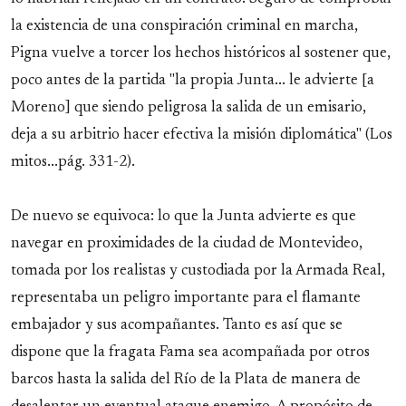
la existencia de una conspiración criminal en marcha,
Pigna vuelve a torcer los hechos históricos al sostener que,
poco antes de la partida "la propia Junta... le advierte [a
Moreno] que siendo peligrosa la salida de un emisario,
deja a su arbitrio hacer efectiva la misión diplomática" (Los
mitos...pág. 331-2).
De nuevo se equivoca: lo que la Junta advierte es que
navegar en proximidades de la ciudad de Montevideo,
tomada por los realistas y custodiada por la Armada Real,
representaba un peligro importante para el flamante
embajador y sus acompañantes. Tanto es así que se
dispone que la fragata Fama sea acompañada por otros
barcos hasta la salida del Río de la Plata de manera de