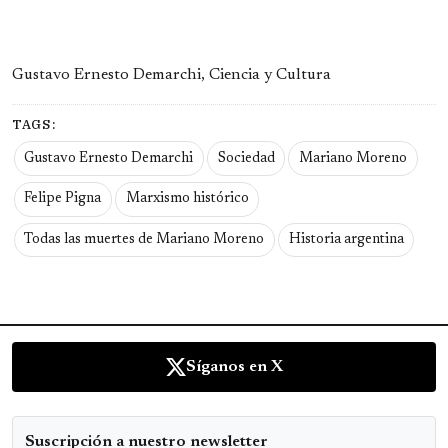
Gustavo Ernesto Demarchi, Ciencia y Cultura
TAGS:
Gustavo Ernesto Demarchi
Sociedad
Mariano Moreno
Felipe Pigna
Marxismo histórico
Todas las muertes de Mariano Moreno
Historia argentina
Síganos en X
Suscripción a nuestro newsletter