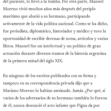
del paciente, lo llevó a la tumba. Por otra parte, Manuel
Moreno vivió muchos años más después del periplo
marítimo que abatió a su hermano, participando
activamente de la vida política nacional. Como se ha dicho,
fue periodista, diplomático, historiador y médico y tuvo la
oportunidad de escribir decenas de notas, artículos y varios
libros. Manuel fue un intelectual y un político de gran
actuación durante diversos tramos de la historia argentina
de la primera mitad del siglo XIX.
En ninguno de los escritos publicados con su firma y
tampoco en su correspondencia privada dijo que a
Mariano Moreno lo habían asesinado. Jamás. ¿Por qué, si
varios de los adversarios de su hermano también lo fueron
de él, nunca denunció el acto infame que Pigna da por