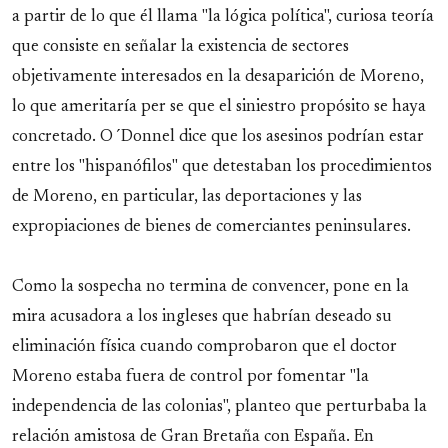
a partir de lo que él llama "la lógica política", curiosa teoría
que consiste en señalar la existencia de sectores
objetivamente interesados en la desaparición de Moreno,
lo que ameritaría per se que el siniestro propósito se haya
concretado. O´Donnel dice que los asesinos podrían estar
entre los "hispanófilos" que detestaban los procedimientos
de Moreno, en particular, las deportaciones y las
expropiaciones de bienes de comerciantes peninsulares.
Como la sospecha no termina de convencer, pone en la
mira acusadora a los ingleses que habrían deseado su
eliminación física cuando comprobaron que el doctor
Moreno estaba fuera de control por fomentar "la
independencia de las colonias", planteo que perturbaba la
relación amistosa de Gran Bretaña con España. En