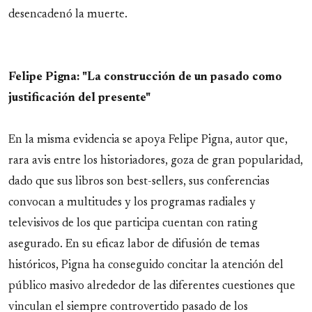
desencadenó la muerte.
Felipe Pigna: "La construcción de un pasado como
justificación del presente"
En la misma evidencia se apoya Felipe Pigna, autor que,
rara avis entre los historiadores, goza de gran popularidad,
dado que sus libros son best-sellers, sus conferencias
convocan a multitudes y los programas radiales y
televisivos de los que participa cuentan con rating
asegurado. En su eficaz labor de difusión de temas
históricos, Pigna ha conseguido concitar la atención del
público masivo alrededor de las diferentes cuestiones que
vinculan el siempre controvertido pasado de los