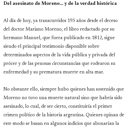
Link
Del asesinato de Moreno... y de la verdad histórica
Al día de hoy, ya transcurridos 195 años desde el deceso
del doctor Mariano Moreno, el libro redactado por su
hermano Manuel, que fuera publicado en 1812, sigue
siendo el principal testimonio disponible sobre
determinados aspectos de la vida pública y privada del
prócer y de las penosas circunstancias que rodearon su
enfermedad y su prematura muerte en alta mar.
No obstante ello, siempre hubo quienes han sostenido que
Moreno no tuvo una muerte natural sino que habría sido
asesinado, lo cual, de ser cierto, constituiría el primer
crimen político de la historia argentina. Quienes opinan de
este modo se basan en algunos indicios que abonarían la