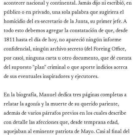
acontecer nacional y continental. Jamás dijo ni escribió, en
público o en privado, una sola palabra que sugiriera el
homicidio del ex-secretario de la Junta, su primer jefe. A
todo esto debemos agregar la constatación de que, desde
1811 hasta el día de hoy, no apareció ningún informe
confidencial, ningún archivo secreto (del Foreing Office,
por caso), ninguna carta u otro documento, que dé cuenta
del supuesto "plan" criminal o que aporte indicios acerca
de sus eventuales inspiradores y ejecutores.
En la biografía, Manuel dedica tres páginas completas a
relatar la agonía y la muerte de su querido pariente,
además de varios párrafos previos en los cuales describe
con detalle las afecciones que, desde temprana edad,
aquejaban al eminente patriota de Mayo. Casi al final del