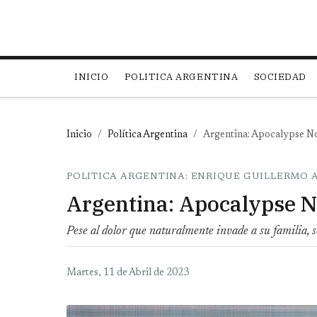
Main navigation
INICIO
POLITICA ARGENTINA
SOCIEDAD
Inicio
Política Argentina
Argentina: Apocalypse 
POLITICA ARGENTINA: ENRIQUE GUILLERMO
Argentina: Apocalypse 
Pese al dolor que naturalmente invade a su familia, só
Martes, 11 de Abril de 2023