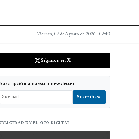
Viernes, 07 de Agosto de 2026 - 02:40
Síganos en X
Suscripción a nuestro newsletter
UBLICIDAD EN EL OJO DIGITAL