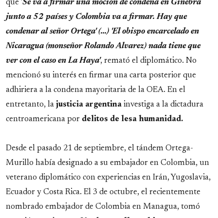
que '
Se va a firmar una moción de condena en Ginebra
junto a 52 países y Colombia va a firmar. Hay que
condenar al señor Ortega' (...) 'El obispo encarcelado en
Nicaragua (monseñor Rolando Alvarez) nada tiene que
ver con el caso en La Haya'
, remató el diplomático. No
mencionó su interés en firmar una carta posterior que
adhiriera a la condena mayoritaria de la OEA. En el
entretanto, la
justicia argentina
investiga a la dictadura
centroamericana por
delitos de lesa humanidad.
Desde el pasado 21 de septiembre, el tándem Ortega-
Murillo había designado a su embajador en Colombia, un
veterano diplomático con experiencias en Irán, Yugoslavia,
Ecuador y Costa Rica. El 3 de octubre, el recientemente
nombrado embajador de Colombia en Managua, tomó