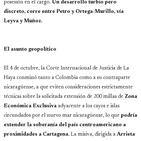
posesión en el cargo.
Un desarrollo turbio pero
discreto, corre entre Petro y Ortega-Murillo, vía
Leyva y Muñoz.
El asunto geopolítico
El 4 de octubre, la Corte Internacional de Justicia de La
Haya conminó tanto a Colombia como a su contraparte
nicaragüense, a que eviten consideraciones estrictamente
técnicas sobre la solicitada extensión de 200 millas de
Zona
Económica Exclusiva
adyacente a los cayos e islas
circundados por el nuevo mar nicaragüense, lo que
podría
extender la soberanía del país centroamericano a
proximidades a Cartagena
. La misiva, dirigida a
Arrieta