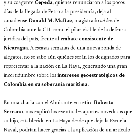
y su coagente
Cepeda
, quienes renunciaron a los pocos
días de la llegada de Petro a la presidencia, deja al
canadiense
Donald M. McRae
, magistrado
ad hoc
de
Colombia ante la CIJ, como el pilar visible de la defensa
jurídica del país, frente al
embate consistente de
Nicaragua
. A escasas semanas de una nueva ronda de
alegatos, no se sabe aún quiénes serán los designados para
representar a la nación en La Haya, generando una gran
incertidumbre sobre los
intereses geoestratégicos de
Colombia en su soberanía marítima.
En una charla con el Almirante en retiro
Roberto
Serrano
, nos explicó los eventuales aportes novedosos que
su hijo, establecido en La Haya desde que dejó la Escuela
Naval, podrían hacer gracias a la aplicación de un artículo