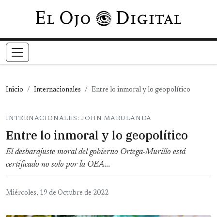
Pasar al contenido principal
Inicio
Internacionales
Entre lo inmoral y lo geopolítico
INTERNACIONALES: JOHN MARULANDA
Entre lo inmoral y lo geopolítico
El desbarajuste moral del gobierno Ortega-Murillo está
certificado no solo por la OEA...
Miércoles, 19 de Octubre de 2022