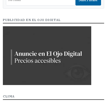
PUBLICIDAD EN EL OJO DIGITAL
CLIMA