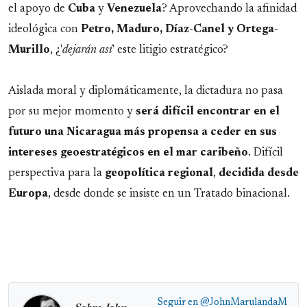
el apoyo de
Cuba
y
Venezuela
? Aprovechando la afinidad
ideológica con
Petro, Maduro, Díaz-Canel y Ortega-
Murillo
, ¿'
dejarán así
' este litigio estratégico?
Aislada moral y diplomáticamente, la dictadura no pasa
por su mejor momento y
será difícil encontrar en el
futuro una Nicaragua más propensa a ceder en sus
intereses geoestratégicos en el mar caribeño
. Difícil
perspectiva para la
geopolítica regional
,
decidida desde
Europa
, desde donde se insiste en un Tratado binacional.
Seguir en
@JohnMarulandaM