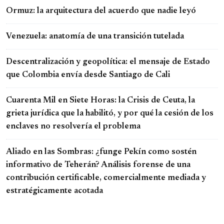
Ormuz: la arquitectura del acuerdo que nadie leyó
Venezuela: anatomía de una transición tutelada
Descentralización y geopolítica: el mensaje de Estado
que Colombia envía desde Santiago de Cali
Cuarenta Mil en Siete Horas: la Crisis de Ceuta, la
grieta jurídica que la habilitó, y por qué la cesión de los
enclaves no resolvería el problema
Aliado en las Sombras: ¿funge Pekín como sostén
informativo de Teherán? Análisis forense de una
contribución certificable, comercialmente mediada y
estratégicamente acotada