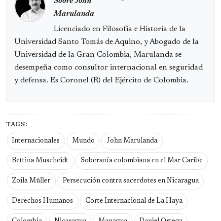
Sobre John
Marulanda
Licenciado en Filosofía e Historia de la
Universidad Santo Tomás de Aquino, y Abogado de la
Universidad de la Gran Colombia, Marulanda se
desempeña como consultor internacional en seguridad
y defensa. Es Coronel (R) del Ejército de Colombia.
TAGS:
Internacionales
Mundo
John Marulanda
Bettina Muscheidt
Soberanía colombiana en el Mar Caribe
Zoila Müller
Persecución contra sacerdotes en Nicaragua
Derechos Humanos
Corte Internacional de La Haya