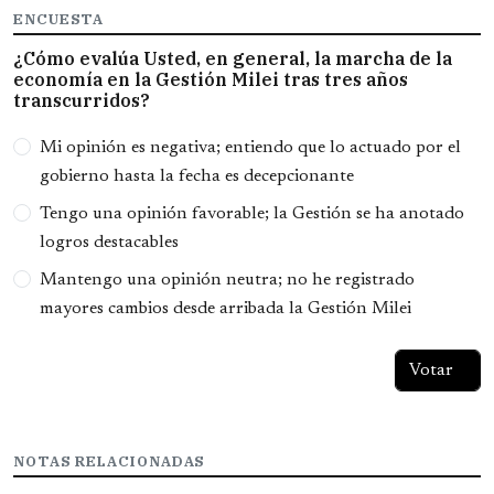
ENCUESTA
¿Cómo evalúa Usted, en general, la marcha de la
economía en la Gestión Milei tras tres años
transcurridos?
Opciones
Mi opinión es negativa; entiendo que lo actuado por el
gobierno hasta la fecha es decepcionante
Tengo una opinión favorable; la Gestión se ha anotado
logros destacables
Mantengo una opinión neutra; no he registrado
mayores cambios desde arribada la Gestión Milei
NOTAS RELACIONADAS