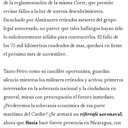
de la reglamentación de la misma Corte, que permite
revisar fallos a la luz de nuevos descubrimientos.
Escuchado por Almirantes retirados asesores del grupo
legal autocesado, no parece que tales hallazgos hayan sido
lo suficientemente sólidos para convencerlos. El fallo de
los 75 mil kilómetros cuadrados de mar, quedará en firme
el próximo mes de noviembre.
Tanto Petro como su canciller oportunista, guardan
silencio mientras los militares retirados y activos, primeros
interesados en la soberanía nacional y la ciudadanía en
general, miran con preocupación el futuro inmediato.
¿Perderemos la soberanía económica de esa parte
marítima del Caribe? ¿Se armará un
rifirrafe
aeronaval
,
ahora que
Rusia
hace fuerte presencia en Nicaragua, con