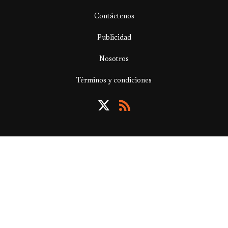
Contáctenos
Publicidad
Nosotros
Términos y condiciones