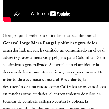
Otro grupo de militares retirados encabezados por el
General Jorge Mora Rangel
, polémica figura de los
acuerdos habaneros, ha emitido un comunicado en el cual
advierte graves amenazas y peligros para Colombia. Es un
sentimiento generalizado. Se percibe en el ambiente la
desazón de los momentos críticos y no es para menos. Un
intento de asesinato contra el Presidente
, la
destrucción de una ciudad como
Cali
y los actos vandálicos
en muchas otras ciudades, el entrenamiento de niños en
técnicas de combate callejero contra la policía, la