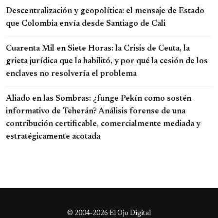
Descentralización y geopolítica: el mensaje de Estado
que Colombia envía desde Santiago de Cali
Cuarenta Mil en Siete Horas: la Crisis de Ceuta, la
grieta jurídica que la habilitó, y por qué la cesión de los
enclaves no resolvería el problema
Aliado en las Sombras: ¿funge Pekín como sostén
informativo de Teherán? Análisis forense de una
contribución certificable, comercialmente mediada y
estratégicamente acotada
© 2004-2026 El Ojo Digital