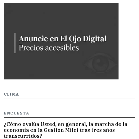
CLIMA
ENCUESTA
¿Cómo evalúa Usted, en general, la marcha de la
economía en la Gestión Milei tras tres años
transcurridos?