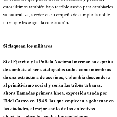
estos últimos también bajo terrible asedio para cambiarles
su naturaleza, a ceder en su empeño de cumplir la noble
tarea que les asigna la constitución.
Si flaquean los militares
Si el Ejército y la Policía Nacional merman su espíritu
de combate al ser catalogados todos como miembros
de una estructura de asesinos, Colombia descenderá
al primitivismo social y serán las tribus urbanas,
ahora llamadas primera línea, expresión usada por
Fidel Castro en 1948, las que empiecen a gobernar en
las ciudades, al mejor estilo de los colectivos