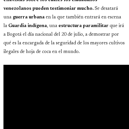
chavistas sobre los cuales los ciudadanos
venezolanos pueden testimoniar mucho.
Se desatará
una
guerra
urbana
en la que también entrará en escena
la
Guardia
indígena
, una
estructura
paramilitar
que irá
a Bogotá el día nacional del 20 de julio, a demostrar por
qué es la encargada de la seguridad de los mayores cultivos
ilegales de hoja de coca en el mundo.