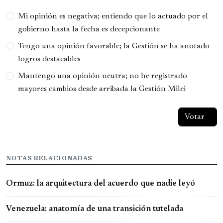
Opciones
Mi opinión es negativa; entiendo que lo actuado por el
gobierno hasta la fecha es decepcionante
Tengo una opinión favorable; la Gestión se ha anotado
logros destacables
Mantengo una opinión neutra; no he registrado
mayores cambios desde arribada la Gestión Milei
NOTAS RELACIONADAS
Ormuz: la arquitectura del acuerdo que nadie leyó
Venezuela: anatomía de una transición tutelada