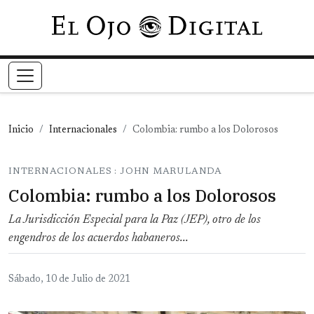
Pasar al contenido principal
Inicio
Internacionales
Colombia: rumbo a los Dolorosos
INTERNACIONALES : JOHN MARULANDA
Colombia: rumbo a los Dolorosos
La Jurisdicción Especial para la Paz (JEP), otro de los
engendros de los acuerdos habaneros...
Sábado, 10 de Julio de 2021