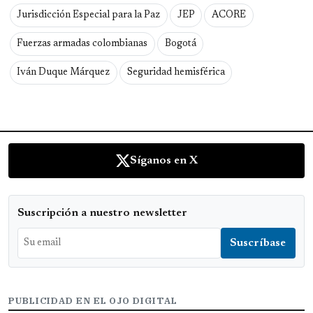
Jurisdicción Especial para la Paz
JEP
ACORE
Fuerzas armadas colombianas
Bogotá
Iván Duque Márquez
Seguridad hemisférica
Síganos en X
Suscripción a nuestro newsletter
PUBLICIDAD EN EL OJO DIGITAL