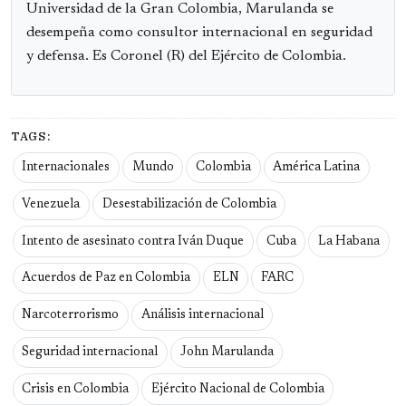
Universidad de la Gran Colombia, Marulanda se
desempeña como consultor internacional en seguridad
y defensa. Es Coronel (R) del Ejército de Colombia.
TAGS:
Internacionales
Mundo
Colombia
América Latina
Venezuela
Desestabilización de Colombia
Intento de asesinato contra Iván Duque
Cuba
La Habana
Acuerdos de Paz en Colombia
ELN
FARC
Narcoterrorismo
Análisis internacional
Seguridad internacional
John Marulanda
Crisis en Colombia
Ejército Nacional de Colombia