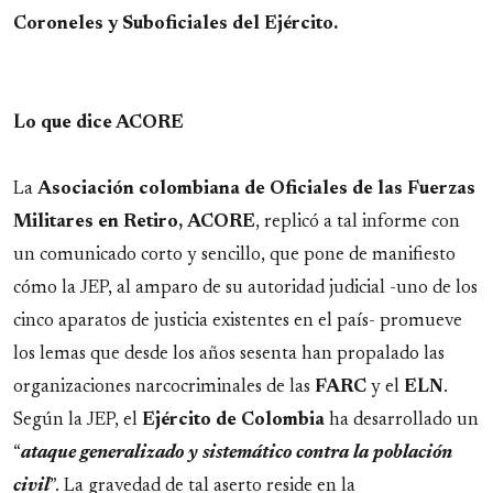
Coroneles y Suboficiales del Ejército.
Lo que dice ACORE
La
Asociación colombiana de Oficiales de las Fuerzas
Militares en Retiro,
ACORE
, replicó a tal informe con
un comunicado corto y sencillo, que pone de manifiesto
cómo la JEP, al amparo de su autoridad judicial -uno de los
cinco aparatos de justicia existentes en el país- promueve
los lemas que desde los años sesenta han propalado las
organizaciones narcocriminales de las
FARC
y el
ELN
.
Según la JEP, el
Ejército de Colombia
ha desarrollado un
“
ataque generalizado y sistemático contra la población
civil
”. La gravedad de tal aserto reside en la