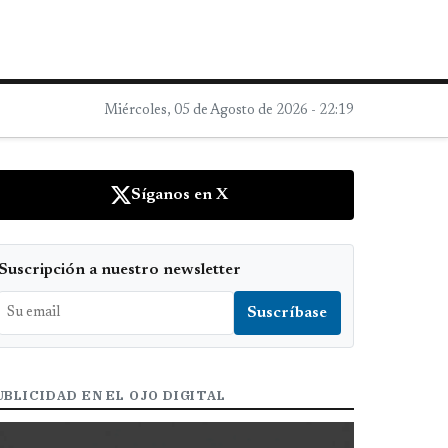
Miércoles, 05 de Agosto de 2026 - 22:19
Síganos en X
Suscripción a nuestro newsletter
UBLICIDAD EN EL OJO DIGITAL