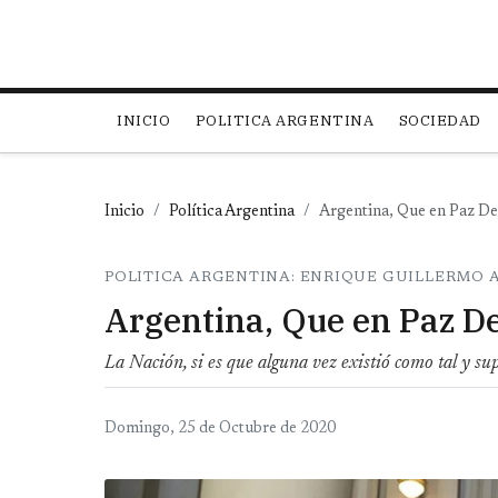
Main navigation
INICIO
POLITICA ARGENTINA
SOCIEDAD
Inicio
Política Argentina
Argentina, Que en Paz D
POLITICA ARGENTINA: ENRIQUE GUILLERMO
Argentina, Que en Paz D
La Nación, si es que alguna vez existió como tal y su
Domingo, 25 de Octubre de 2020