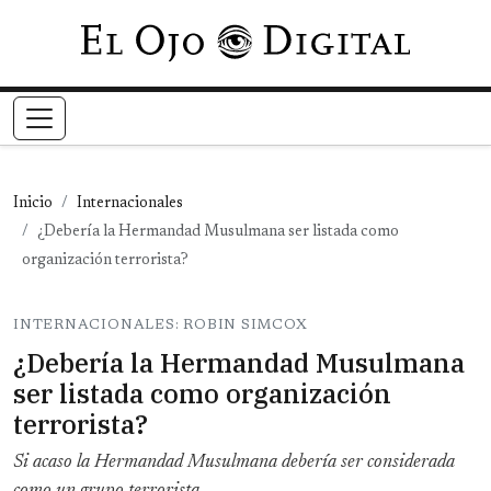
Pasar al contenido principal
Inicio
Internacionales
¿Debería la Hermandad Musulmana ser listada como
organización terrorista?
INTERNACIONALES: ROBIN SIMCOX
¿Debería la Hermandad Musulmana
ser listada como organización
terrorista?
Si acaso la Hermandad Musulmana debería ser considerada