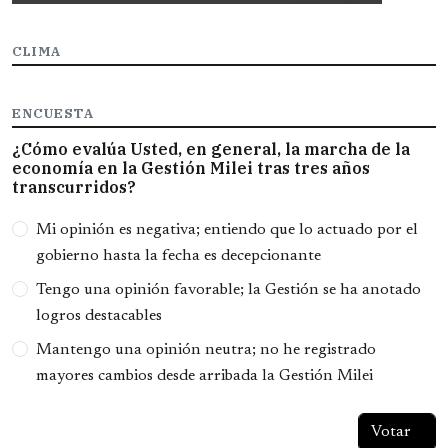
CLIMA
ENCUESTA
¿Cómo evalúa Usted, en general, la marcha de la
economía en la Gestión Milei tras tres años
transcurridos?
Opciones
Mi opinión es negativa; entiendo que lo actuado por el
gobierno hasta la fecha es decepcionante
Tengo una opinión favorable; la Gestión se ha anotado
logros destacables
Mantengo una opinión neutra; no he registrado
mayores cambios desde arribada la Gestión Milei