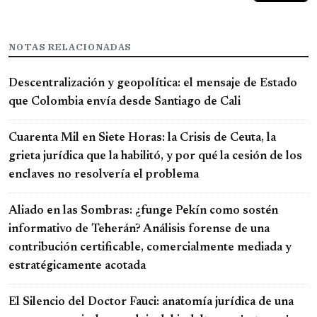
NOTAS RELACIONADAS
Descentralización y geopolítica: el mensaje de Estado
que Colombia envía desde Santiago de Cali
Cuarenta Mil en Siete Horas: la Crisis de Ceuta, la
grieta jurídica que la habilitó, y por qué la cesión de los
enclaves no resolvería el problema
Aliado en las Sombras: ¿funge Pekín como sostén
informativo de Teherán? Análisis forense de una
contribución certificable, comercialmente mediada y
estratégicamente acotada
El Silencio del Doctor Fauci: anatomía jurídica de una