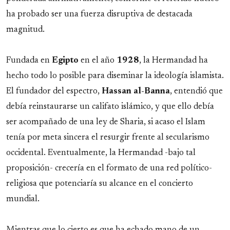
ha probado ser una fuerza disruptiva de destacada
magnitud.
Fundada en
Egipto
en el año
1928
, la Hermandad ha
hecho todo lo posible para diseminar la ideología islamista.
El fundador del espectro,
Hassan al-Banna
, entendió que
debía reinstaurarse un califato islámico, y que ello debía
ser acompañado de una ley de Sharia, si acaso el Islam
tenía por meta sincera el resurgir frente al secularismo
occidental. Eventualmente, la Hermandad -bajo tal
proposición- crecería en el formato de una red político-
religiosa que potenciaría su alcance en el concierto
mundial.