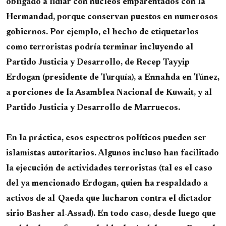
obligado a lidiar con núcleos emparentados con la
Hermandad, porque conservan puestos en numerosos
gobiernos. Por ejemplo, el hecho de etiquetarlos
como terroristas podría terminar incluyendo al
Partido Justicia y Desarrollo, de Recep Tayyip
Erdogan (presidente de Turquía), a Ennahda en Túnez,
a porciones de la Asamblea Nacional de Kuwait, y al
Partido Justicia y Desarrollo de Marruecos.
En la práctica, esos espectros políticos pueden ser
islamistas autoritarios. Algunos incluso han facilitado
la ejecución de actividades terroristas (tal es el caso
del ya mencionado Erdogan, quien ha respaldado a
activos de al-Qaeda que lucharon contra el dictador
sirio Basher al-Assad). En todo caso, desde luego que