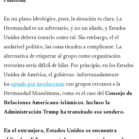
Palestina'.
En un plano ideológico, pues, la situación es clara. La
Hermandad es un adversario, y no un aliado, y Estados
Unidos deberá tratarlo como tal. Sin embargo, el el
andarivel político, las cosas tienden a complicarse. La
alternativa de etiquetar al grupo como organización
terrorista sería difícil de hilar. Por principio, en los Estados
Unidos de América, el gobierno -infortunadamente-
ha
optado por involucrarse
con grupos cercanos a la
Hermandad Musulmana, como es el caso del
Consejo de
Relaciones Americano-islámicos
.
Incluso la
Administración Trump ha transitado ese sendero.
En el extranjero, Estados Unidos se encuentra