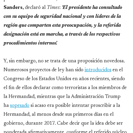
Sanders,
declaró al
Times
:
'El presidente ha consultado
con su equipo de seguridad nacional y con líderes de la
región que comparten esta preocupación, y la referida
designación está en marcha, a través de los respectivos
procedimientos internos'.
Y, sin embargo, no se trata de una proposición novedosa.
Numerosos proyectos de ley han sido
introducidos
en el
Congreso de los Estados Unidos en años recientes, siendo
el fin de ellos declarar como terroristas a los miembros de
la Hermandad, mientras que la Administración Trump
ha
sopesado
si acaso era posible intentar proscribir a la
Hermandad, al menos desde sus primeros días en el
gobierno, durante 2017. Cabe decir que la idea debe ser
ponderada afirmativamente, conforme el referido núcleo