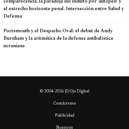
comparecencia, la paradoja del indulto por 'autopen' y
el estrecho horizonte penal. Intersección entre Salud y
Defensa
Portsmouth y el Despacho Oval: el debut de Andy
Burnham y la aritmética de la defensa antibalística
ucraniana
© 2004-2026 El Ojo Digital
Contáctenos
Publicidad
Nosotros