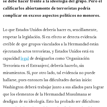
se debe hacer frente a la ideología del grupo. Pero el
calificarlos abiertamente de terroristas podría
complicar en exceso aspectos políticos no menores.
Lo que Estados Unidos debería hacer es, sencillamente,
respetar la legislación. Si en efecto se detecta evidencia
creíble de que grupos vinculados a la Hermandad están
ejecutando actos terroristas, y Estados Unidos está en
capacidad
legal
de designarlos como 'Organización
Terrorista en el Extranjero', debería hacerlo, sin
miramientos. Si, por otro lado, tal evidencia no puede
hallarse, pues entonces las dificultades darían inicio:
Washington deberá trabajar junto a sus aliados para lograr
que los elementos de la Hermandad Musulmana se
desdigan de su ideología. Esto ha probado ser dificultoso