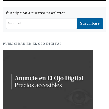
Suscripción a nuestro newsletter
PUBLICIDAD EN EL OJO DIGITAL