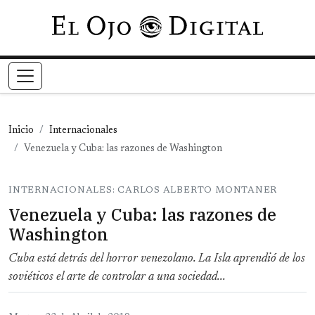
Pasar al contenido principal
Inicio
Internacionales
Venezuela y Cuba: las razones de Washington
INTERNACIONALES: CARLOS ALBERTO MONTANER
Venezuela y Cuba: las razones de
Washington
Cuba está detrás del horror venezolano. La Isla aprendió de los
soviéticos el arte de controlar a una sociedad...