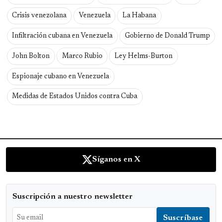
Crisis venezolana
Venezuela
La Habana
Infiltración cubana en Venezuela
Gobierno de Donald Trump
John Bolton
Marco Rubio
Ley Helms-Burton
Espionaje cubano en Venezuela
Medidas de Estados Unidos contra Cuba
Síganos en X
Suscripción a nuestro newsletter