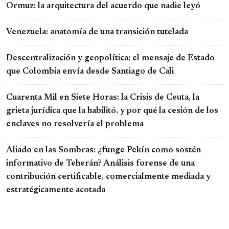
Ormuz: la arquitectura del acuerdo que nadie leyó
Venezuela: anatomía de una transición tutelada
Descentralización y geopolítica: el mensaje de Estado
que Colombia envía desde Santiago de Cali
Cuarenta Mil en Siete Horas: la Crisis de Ceuta, la
grieta jurídica que la habilitó, y por qué la cesión de los
enclaves no resolvería el problema
Aliado en las Sombras: ¿funge Pekín como sostén
informativo de Teherán? Análisis forense de una
contribución certificable, comercialmente mediada y
estratégicamente acotada