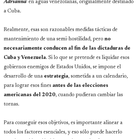
Adrianna
' en aguas venezolanas, originalmente destinado
a Cuba.
Realmente, esas son razonables medidas tácticas de
mantenimiento de una semi-hostilidad, pero
no
necesariamente conducen al fin de las dictaduras de
Cuba y Venezuela
. Si lo que se pretende es liquidar esos
gobiernos enemigos de Estados Unidos, se impone el
desarrollo de una
estrategia
, sometida a un calendario,
para lograr esos fines
antes de las elecciones
americanas del 2020
, cuando pudieran cambiar las
tornas.
Para conseguir esos objetivos, es importante alinear a
todos los factores esenciales, y eso sólo puede hacerlo