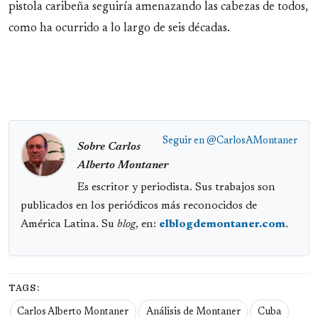
pistola caribeña seguiría amenazando las cabezas de todos,
como ha ocurrido a lo largo de seis décadas.
Seguir en
@CarlosAMontaner
Sobre Carlos
Alberto Montaner
Es escritor y periodista. Sus trabajos son
publicados en los periódicos más reconocidos de
América Latina. Su
blog
, en:
elblogdemontaner.com
.
TAGS:
Carlos Alberto Montaner
Análisis de Montaner
Cuba