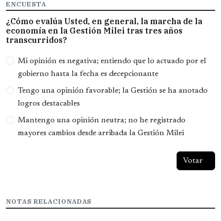
ENCUESTA
¿Cómo evalúa Usted, en general, la marcha de la
economía en la Gestión Milei tras tres años
transcurridos?
Opciones
Mi opinión es negativa; entiendo que lo actuado por el
gobierno hasta la fecha es decepcionante
Tengo una opinión favorable; la Gestión se ha anotado
logros destacables
Mantengo una opinión neutra; no he registrado
mayores cambios desde arribada la Gestión Milei
NOTAS RELACIONADAS