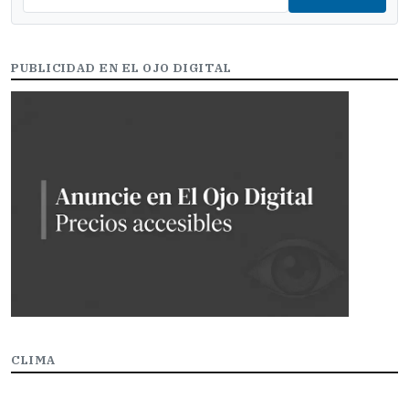
PUBLICIDAD EN EL OJO DIGITAL
CLIMA