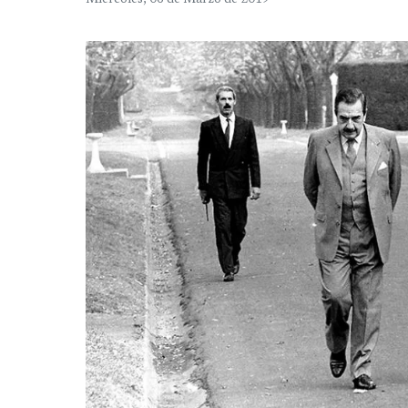
Miércoles, 06 de Marzo de 2019