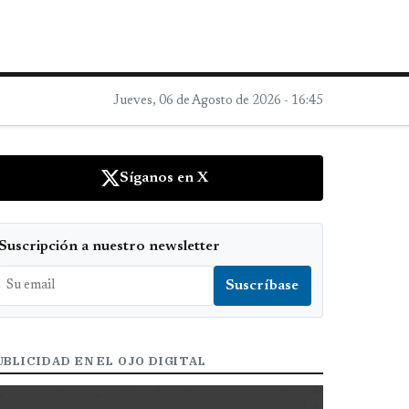
Jueves, 06 de Agosto de 2026 - 16:45
Síganos en X
Suscripción a nuestro newsletter
UBLICIDAD EN EL OJO DIGITAL