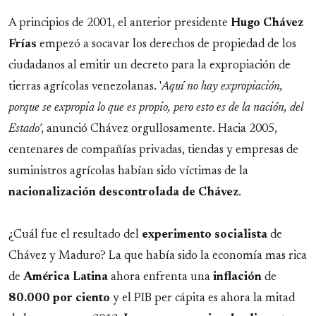
A principios de 2001, el anterior presidente
Hugo Chávez
Frías
empezó a socavar los derechos de propiedad de los
ciudadanos al emitir un decreto para la expropiación de
tierras agrícolas venezolanas. '
Aquí no hay expropiación,
porque se expropia lo que es propio, pero esto es de la nación, del
Estado'
, anunció Chávez orgullosamente. Hacia 2005,
centenares de compañías privadas, tiendas y empresas de
suministros agrícolas habían sido víctimas de la
nacionalización descontrolada de Chávez
.
¿Cuál fue el resultado del
experimento
socialista
de
Chávez y Maduro? La que había sido la economía mas rica
de
América Latina
ahora enfrenta una
inflación
de
80.000 por ciento
y el PIB per cápita es ahora la mitad