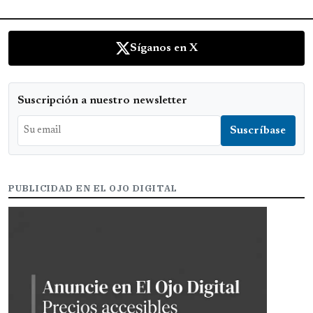
Síganos en X
Suscripción a nuestro newsletter
PUBLICIDAD EN EL OJO DIGITAL