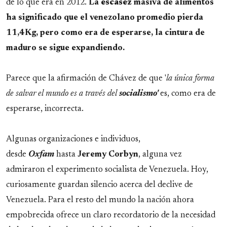
de lo que era en 2012.
La
escasez
masiva de alimentos
ha significado que el venezolano promedio pierda
11,4Kg, pero como era de esperarse, la cintura de
maduro se sigue expandiendo.
Parece que la afirmación de Chávez de que '
la única forma
de salvar el mundo es a través del
socialismo'
es, como era de
esperarse, incorrecta.
Algunas organizaciones e individuos,
desde
Oxfam
hasta
Jeremy Corbyn
, alguna vez
admiraron el experimento socialista de Venezuela. Hoy,
curiosamente guardan silencio acerca del declive de
Venezuela. Para el resto del mundo la nación ahora
empobrecida ofrece un claro recordatorio de la necesidad