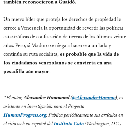
también reconocieron a Guaidó.
Un nuevo líder que proteja los derechos de propiedad le
ofrece a Venezuela la oportunidad de revertir las políticas
catastróficas de confiscación de tierras de los últimos veinte
años. Pero, si Maduro se niega a hacerse a un lado y
continúa su ruta socialista,
es probable que la vida de
los ciudadanos venezolanos se convierta en una
pesadilla aún mayor
.
* El autor,
Alexander
Hammond (
@AlexanderHammo
)
, es
asistente en investigación para el Proyecto
HumanProgress.org
. Publica periódicamente sus artículos en
el sitio web en español del
Instituto Cato
(Washington, D.C.)