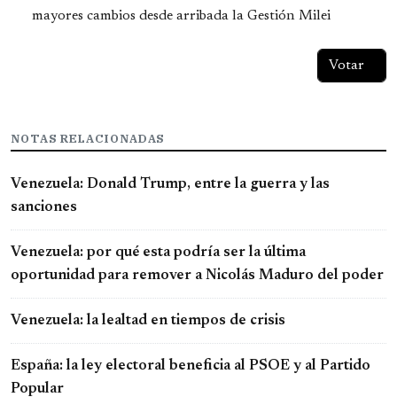
mayores cambios desde arribada la Gestión Milei
NOTAS RELACIONADAS
Venezuela: Donald Trump, entre la guerra y las
sanciones
Venezuela: por qué esta podría ser la última
oportunidad para remover a Nicolás Maduro del poder
Venezuela: la lealtad en tiempos de crisis
España: la ley electoral beneficia al PSOE y al Partido
Popular