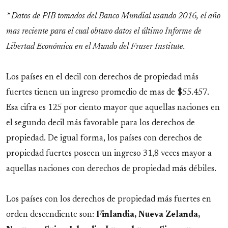
* Datos de PIB tomados del Banco Mundial usando 2016, el año
mas reciente para el cual obtuvo datos el último
Informe de
Libertad Económica en el Mundo
del Fraser Institute.
Los países en el decil con derechos de propiedad más
fuertes tienen un ingreso promedio de mas de $55.457.
Esa cifra es 125 por ciento mayor que aquellas naciones en
el segundo decil más favorable para los derechos de
propiedad. De igual forma, los países con derechos de
propiedad fuertes poseen un ingreso 31,8 veces mayor a
aquellas naciones con derechos de propiedad más débiles.
Los países con los derechos de propiedad más fuertes en
orden descendiente son:
Finlandia, Nueva Zelanda,