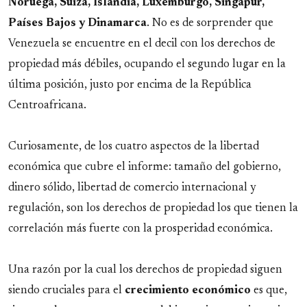
Noruega, Suiza, Islandia, Luxemburgo, Singapur,
Países Bajos y Dinamarca
. No es de sorprender que
Venezuela se encuentre en el decil con los derechos de
propiedad más débiles, ocupando el segundo lugar en la
última posición, justo por encima de la República
Centroafricana.
Curiosamente, de los cuatro aspectos de la libertad
económica que cubre el informe: tamaño del gobierno,
dinero sólido, libertad de comercio internacional y
regulación, son los derechos de propiedad los que tienen la
correlación más fuerte con la prosperidad económica.
Una razón por la cual los derechos de propiedad siguen
siendo cruciales para el
crecimiento económico
es que,