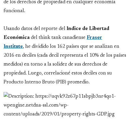
de los derechos de propiedad en cualquier economía
funcional.
Usando datos del reporte del
Indice de Libertad
Económica
del think tank canadiense
Fraser
Institute
,
he dividido los 162 países que se analizan en
2016 en deciles (cada decil representa el 10% de los países
medidos) en torno a la solidez de sus derechos de
propiedad. Luego, correlacioné estos deciles con su
Producto Interno Bruto (PIB) promedio.