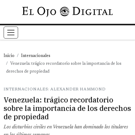
Pasar al contenido principal
Inicio
Internacionales
Venezuela: trágico recordatorio sobre la importancia de los
derechos de propiedad
INTERNACIONALES: ALEXANDER HAMMOND
Venezuela: trágico recordatorio
sobre la importancia de los derechos
de propiedad
Los disturbios civiles en Venezuela han dominado los titulares