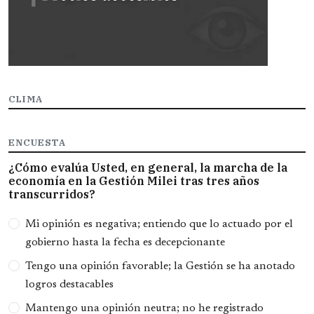
CLIMA
ENCUESTA
¿Cómo evalúa Usted, en general, la marcha de la
economía en la Gestión Milei tras tres años
transcurridos?
Opciones
Mi opinión es negativa; entiendo que lo actuado por el
gobierno hasta la fecha es decepcionante
Tengo una opinión favorable; la Gestión se ha anotado
logros destacables
Mantengo una opinión neutra; no he registrado