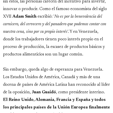
sin estos, las personas carecen del incentivo para invertir,
innovar o producir. Como el famoso economista del siglo
XVII
Adam Smith
escribió: '
No es por la benevolencia del
carnicero, del cervecero y del panadero que podemos contar con
nuestra cena, sino por su propio interés'
. Y en Venezuela,
donde los trabajadores tienen poco interés propio en el
proceso de producción, la escasez de productos básicos y
productos alimenticios son un lugar común.
Sin embargo, queda algo de esperanza para Venezuela.
Los Estados Unidos de América, Canadá y más de una
docena de países de América Latina han reconocido al líder
de la oposición,
Juan Guaidó
, como presidente interino.
El Reino Unido, Alemania, Francia y España y todos
los principales países de la Unión Europea finalmente