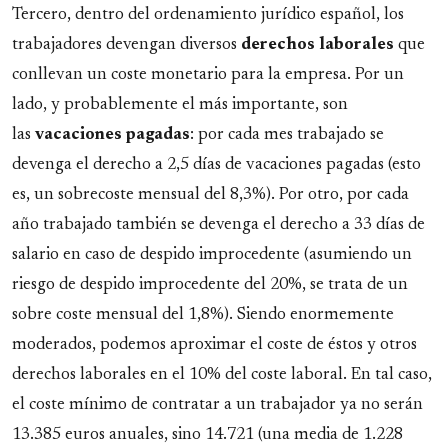
Tercero, dentro del ordenamiento jurídico español, los
trabajadores devengan diversos
derechos laborales
que
conllevan un coste monetario para la empresa. Por un
lado, y probablemente el más importante, son
las
vacaciones pagadas
: por cada mes trabajado se
devenga el derecho a 2,5 días de vacaciones pagadas (esto
es, un sobrecoste mensual del 8,3%). Por otro, por cada
año trabajado también se devenga el derecho a 33 días de
salario en caso de despido improcedente
(asumiendo un
riesgo de despido improcedente del 20%, se trata de un
sobre coste mensual del 1,8%). Siendo enormemente
moderados, podemos aproximar el coste de éstos y otros
derechos laborales en el 10% del coste laboral. En tal caso,
el coste mínimo de contratar a un trabajador ya no serán
13.385 euros anuales, sino 14.721 (una media de 1.228