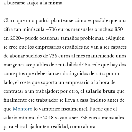
a buscarse atajos a la misma.
Claro que uno podría plantearse cómo es posible que una
cifra tan minúscula —736 euros mensuales o incluso 850
en 2020— puede ocasionar tamaños problemas. ¿Alguien
se cree que los empresarios españoles no van a ser capaces
de abonar sueldos de 736 euros al mes manteniendo unos
márgenes aceptables de rentabilidad? Sucede que hay dos
conceptos que deberían ser distinguidos de raíz: por un
lado, el coste que soporta un empresario a la hora de
contratar a un trabajador; por otro, el
salario bruto
que
finalmente ese trabajador se lleva a casa (incluso antes de
que
Montoro
lo vampirice fiscalmente). Puede que el
salario mínimo de 2018 vayan a ser 736 euros mensuales
para el trabajador (en realidad, como ahora