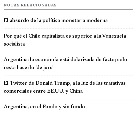
NOTAS RELACIONADAS
El absurdo de la política monetaria moderna
Por qué el Chile capitalista es superior a la Venezuela
socialista
Argentina: la economía está dolarizada de facto; solo
resta hacerlo 'de jure'
El Twitter de Donald Trump, a la luz de las tratativas
comerciales entre EE.UU. y China
Argentina, en el Fondo y sin fondo