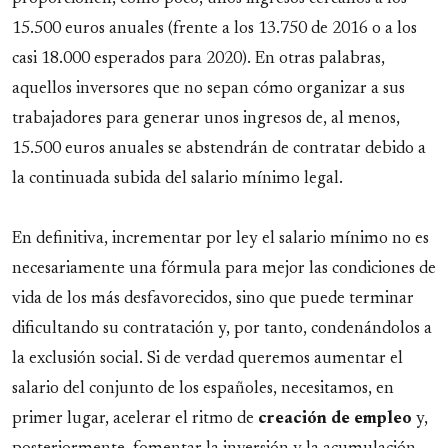
15.500 euros anuales (frente a los 13.750 de 2016 o a los
casi 18.000 esperados para 2020). En otras palabras,
aquellos inversores que no sepan cómo organizar a sus
trabajadores para generar unos ingresos de, al menos,
15.500 euros anuales se abstendrán de contratar debido a
la continuada subida del salario mínimo legal.
En definitiva, incrementar por ley el salario mínimo no es
necesariamente una fórmula para mejor las condiciones de
vida de los más desfavorecidos, sino que puede terminar
dificultando su contratación y, por tanto, condenándolos a
la exclusión social. Si de verdad queremos aumentar el
salario del conjunto de los españoles, necesitamos, en
primer lugar, acelerar el ritmo de
creación de empleo
y,