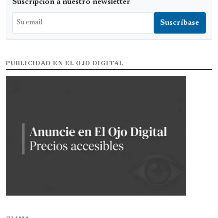
Suscripción a nuestro newsletter
PUBLICIDAD EN EL OJO DIGITAL