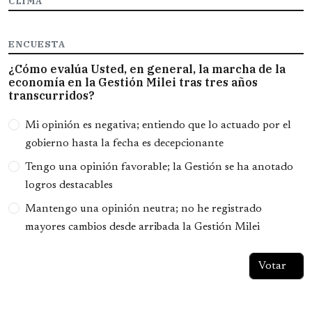
CLIMA
ENCUESTA
¿Cómo evalúa Usted, en general, la marcha de la
economía en la Gestión Milei tras tres años
transcurridos?
Opciones
Mi opinión es negativa; entiendo que lo actuado por el
gobierno hasta la fecha es decepcionante
Tengo una opinión favorable; la Gestión se ha anotado
logros destacables
Mantengo una opinión neutra; no he registrado
mayores cambios desde arribada la Gestión Milei