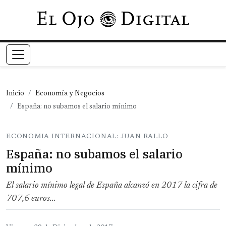
Pasar al contenido principal
Inicio
Economía y Negocios
España: no subamos el salario mínimo
ECONOMIA INTERNACIONAL: JUAN RALLO
España: no subamos el salario
mínimo
El salario mínimo legal de España alcanzó en 2017 la cifra de
707,6 euros...