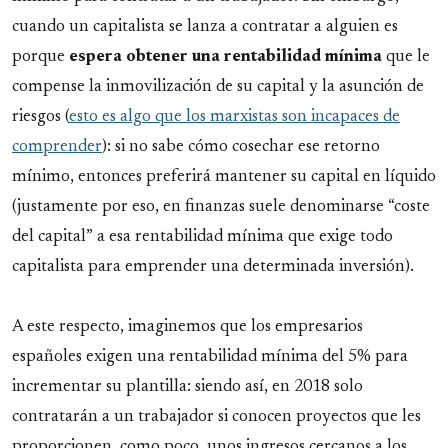
cuando un capitalista se lanza a contratar a alguien es
porque
espera obtener una rentabilidad mínima
que le
compense la inmovilización de su capital y la asunción de
riesgos (
esto es algo que los marxistas son incapaces de
comprender
): si no sabe cómo cosechar ese retorno
mínimo, entonces preferirá mantener su capital en líquido
(justamente por eso, en finanzas suele denominarse “coste
del capital” a esa rentabilidad mínima que exige todo
capitalista para emprender una determinada inversión).
A este respecto, imaginemos que los empresarios
españoles exigen una rentabilidad mínima del 5% para
incrementar su plantilla: siendo así, en 2018 solo
contratarán a un trabajador si conocen proyectos que les
proporcionen, como poco, unos ingresos cercanos a los