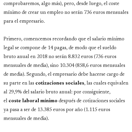
comprobaremos, algo más), pero, desde luego, el coste
mínimo de crear un empleo no serán 736 euros mensuales
para el empresario.
Primero, comencemos recordando que el salario mínimo
legal se compone de 14 pagas, de modo que el sueldo
bruto anual en 2018 no serán 8.832 euros (736 euros
mensuales de media), sino 10.304 (858,6 euros mensuales
de media). Segundo, el empresario debe hacerse cargo de
su parte en las
cotizaciones sociales
, las cuales equivalen
al 29,9% del salario bruto anual: por consiguiente,
el
coste laboral mínimo
después de cotizaciones sociales
ya pasa a ser de 13.385 euros por año (1.115 euros
mensuales de media).