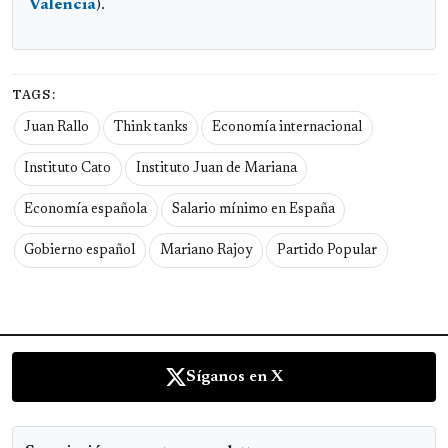
Valencia
).
TAGS:
Juan Rallo
Think tanks
Economía internacional
Instituto Cato
Instituto Juan de Mariana
Economía española
Salario mínimo en España
Gobierno español
Mariano Rajoy
Partido Popular
Síganos en X