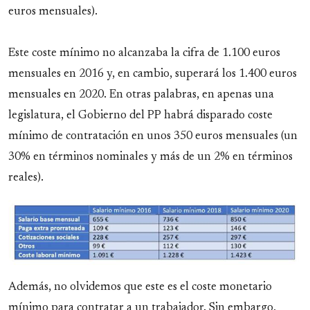
euros mensuales).
Este coste mínimo no alcanzaba la cifra de 1.100 euros
mensuales en 2016 y, en cambio, superará los 1.400 euros
mensuales en 2020. En otras palabras, en apenas una
legislatura, el Gobierno del PP habrá disparado coste
mínimo de contratación en unos 350 euros mensuales (un
30% en términos nominales y más de un 2% en términos
reales).
Además, no olvidemos que este es el coste monetario
mínimo para contratar a un trabajador. Sin embargo,