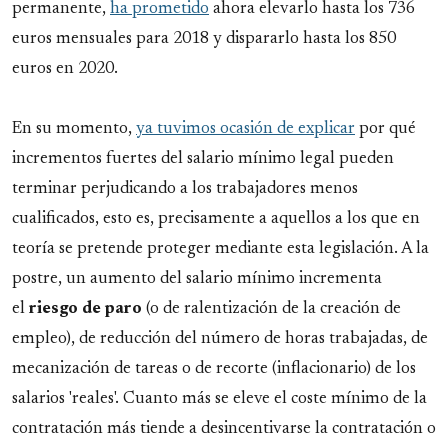
permanente,
ha prometido
ahora elevarlo hasta los 736
euros mensuales para 2018 y dispararlo hasta los 850
euros en 2020.
En su momento,
ya tuvimos ocasión de explicar
por qué
incrementos fuertes del salario mínimo legal pueden
terminar perjudicando a los trabajadores menos
cualificados, esto es, precisamente a aquellos a los que en
teoría se pretende proteger mediante esta legislación. A la
postre, un aumento del salario mínimo incrementa
el
riesgo de paro
(o de ralentización de la creación de
empleo), de reducción del número de horas trabajadas, de
mecanización de tareas o de recorte (inflacionario) de los
salarios 'reales'. Cuanto más se eleve el coste mínimo de la
contratación más tiende a desincentivarse la contratación o