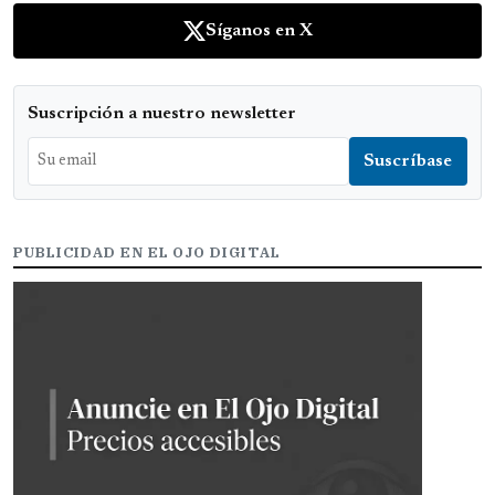
Síganos en X
Suscripción a nuestro newsletter
PUBLICIDAD EN EL OJO DIGITAL