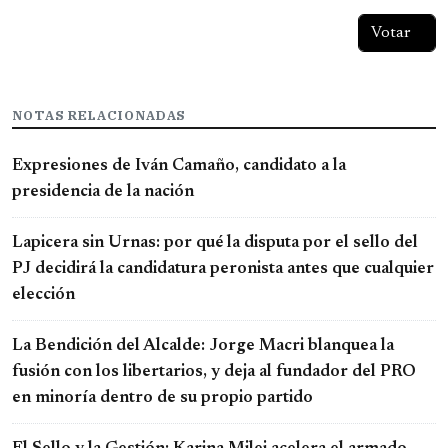
NOTAS RELACIONADAS
Expresiones de Iván Camaño, candidato a la
presidencia de la nación
Lapicera sin Urnas: por qué la disputa por el sello del
PJ decidirá la candidatura peronista antes que cualquier
elección
La Bendición del Alcalde: Jorge Macri blanquea la
fusión con los libertarios, y deja al fundador del PRO
en minoría dentro de su propio partido