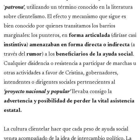
'
patrona'
, utilizando un término conocido en la literatura
sobre clientelismo. El efecto y mecanismo que sigue es
bien conocido por quienes transitamos los barrios
marginales: los punteros, en
forma
articulada
(diríase casi
instintiva
)
amenazaban en forma directa o indirecta
(a
través del
rumor
) a los
beneficiarios de la ayuda social
.
Cualquier disidencia o resistencia a participar de marchas u
otras actividades a favor de Cristina, gobernadores,
intendentes o dirigentes sociales pertenecientes al
'proyecto nacional y popular'
llevaba consigo la
advertencia y posibilidad de perder la vital asistencia
estatal.
La cultura clientelar hace que cada peso de ayuda social
venga acompañado de la idea de intercambio político. La