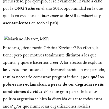
(recuérdese, por ejemplo, el relevamiento llevado a cabo
por la
ONG
Techo
en el año 2013, oportunidad en la que
quedó en evidencia el
incremento de villas miserias y
asentamientos
en todo el país).
Entonces, ¿tiene razón Cristina Kirchner? En efecto, la
tiene; pero por motivos totalmente distintos a los que
apunta, y quiere hacernos creer. A los efectos de explorar
las verdaderas causas de la desmovilización en ese período,
resulta necesario comenzar preguntándose:
¿por qué los
pobres no reclamaban, a pesar de ver degradarse sus
condiciones de vida?
¿Por qué gran parte de la clase
política argentina se hizo la distraída durante todos estos
años? ¿Por qué numerosas organizaciones sociales