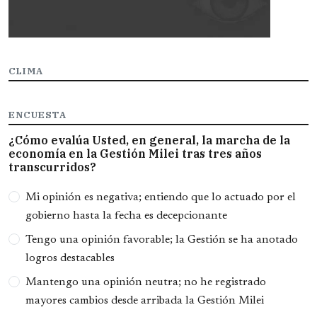
CLIMA
ENCUESTA
¿Cómo evalúa Usted, en general, la marcha de la
economía en la Gestión Milei tras tres años
transcurridos?
Opciones
Mi opinión es negativa; entiendo que lo actuado por el
gobierno hasta la fecha es decepcionante
Tengo una opinión favorable; la Gestión se ha anotado
logros destacables
Mantengo una opinión neutra; no he registrado
mayores cambios desde arribada la Gestión Milei