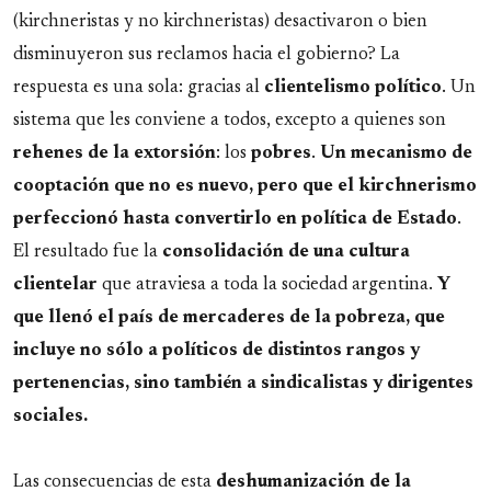
(kirchneristas y no kirchneristas) desactivaron o bien
disminuyeron sus reclamos hacia el gobierno? La
respuesta es una sola: gracias al
clientelismo
político
. Un
sistema que les conviene a todos, excepto a quienes son
rehenes de la extorsión
: los
pobres
.
Un mecanismo de
cooptación que no es nuevo, pero que el kirchnerismo
perfeccionó hasta convertirlo en política de Estado
.
El resultado fue la
consolidación de una cultura
clientelar
que atraviesa a toda la sociedad argentina.
Y
que llenó el país de mercaderes de la pobreza, que
incluye no sólo a políticos de distintos rangos y
pertenencias, sino también a sindicalistas y dirigentes
sociales.
Las consecuencias de esta
deshumanización de la