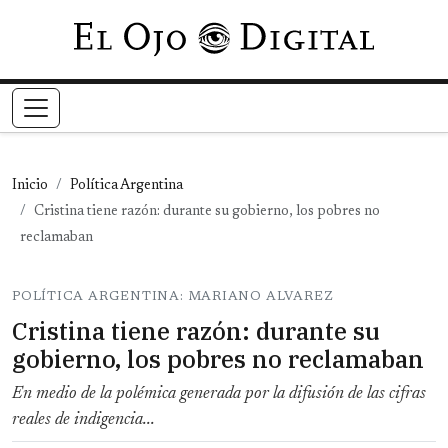
Pasar al contenido principal
Inicio
Política Argentina
Cristina tiene razón: durante su gobierno, los pobres no
reclamaban
POLÍTICA ARGENTINA: MARIANO ALVAREZ
Cristina tiene razón: durante su
gobierno, los pobres no reclamaban
En medio de la polémica generada por la difusión de las cifras
reales de indigencia...