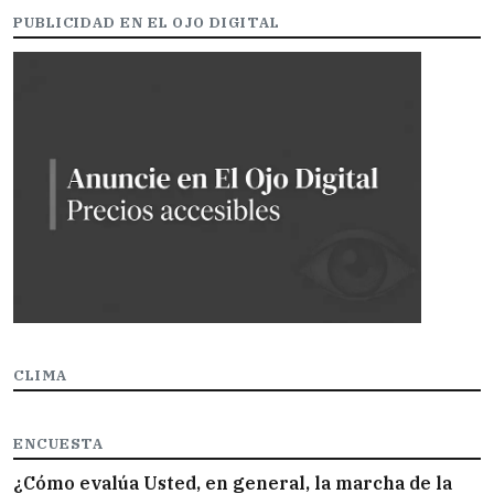
PUBLICIDAD EN EL OJO DIGITAL
CLIMA
ENCUESTA
¿Cómo evalúa Usted, en general, la marcha de la