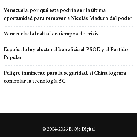
Venezuela: por qué esta podría ser la última
oportunidad para remover a Nicolás Maduro del poder
Venezuela: la lealtad en tiempos de crisis
España: la ley electoral beneficia al PSOE y al Partido
Popular
Peligro inminente para la seguridad, si China lograra
controlar la tecnología 5G
© 2004-2026 El Ojo Digital