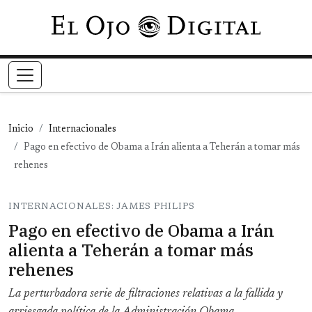
Pasar al contenido principal
Inicio
Internacionales
Pago en efectivo de Obama a Irán alienta a Teherán a tomar más
rehenes
INTERNACIONALES: JAMES PHILIPS
Pago en efectivo de Obama a Irán
alienta a Teherán a tomar más
rehenes
La perturbadora serie de filtraciones relativas a la fallida y