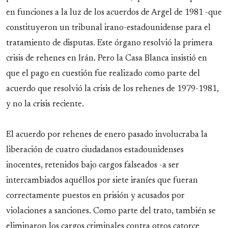
en funciones a la luz de los acuerdos de Argel de 1981 -que
constituyeron un tribunal irano-estadounidense para el
tratamiento de disputas. Este órgano resolvió la primera
crisis de rehenes en Irán. Pero la Casa Blanca insistió en
que el pago en cuestión fue realizado como parte del
acuerdo que resolvió la crisis de los rehenes de 1979-1981,
y no la crisis reciente.
El acuerdo por rehenes de enero pasado involucraba la
liberación de cuatro ciudadanos estadounidenses
inocentes, retenidos bajo cargos falseados -a ser
intercambiados aquéllos por siete iraníes que fueran
correctamente puestos en prisión y acusados por
violaciones a sanciones. Como parte del trato, también se
eliminaron los cargos criminales contra otros catorce