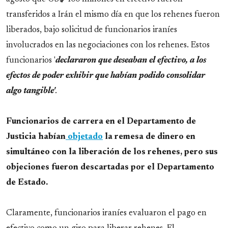
transferidos a Irán el mismo día en que los rehenes fueron
liberados, bajo solicitud de funcionarios iraníes
involucrados en las negociaciones con los rehenes. Estos
funcionarios '
declararon que deseaban el efectivo, a los
efectos de poder exhibir que habían podido consolidar
algo tangible'
.
Funcionarios de carrera en el Departamento de
Justicia habían
objetado
la remesa de dinero en
simultáneo con la liberación de los rehenes, pero sus
objeciones fueron descartadas por el Departamento
de Estado.
Claramente, funcionarios iraníes evaluaron el pago en