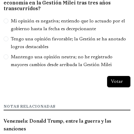
economía en la Gestión Milei tras tres años
transcurridos?
Opciones
Mi opinión es negativa; entiendo que lo actuado por el
gobierno hasta la fecha es decepcionante
Tengo una opinión favorable; la Gestión se ha anotado
logros destacables
Mantengo una opinión neutra; no he registrado
mayores cambios desde arribada la Gestión Milei
NOTAS RELACIONADAS
Venezuela: Donald Trump, entre la guerra y las
sanciones