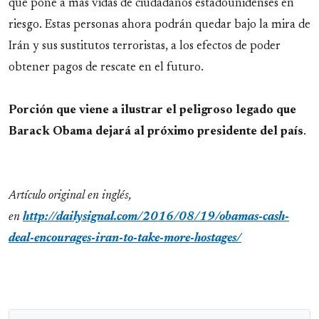
que pone a más vidas de ciudadanos estadounidenses en
riesgo. Estas personas ahora podrán quedar bajo la mira de
Irán y sus sustitutos terroristas, a los efectos de poder
obtener pagos de rescate en el futuro.
Porción que viene a ilustrar el peligroso legado que
Barack Obama dejará al próximo presidente del país
.
Artículo original en inglés,
en
http://dailysignal.com/2016/08/19/obamas-cash-
deal-encourages-iran-to-take-more-hostages/