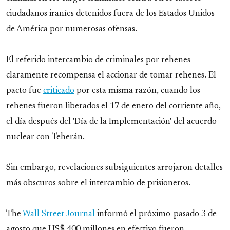
ciudadanos iraníes detenidos fuera de los Estados Unidos
de América por numerosas ofensas.
El referido intercambio de criminales por rehenes
claramente recompensa el accionar de tomar rehenes. El
pacto fue
criticado
por esta misma razón, cuando los
rehenes fueron liberados el 17 de enero del corriente año,
el día después del 'Día de la Implementación' del acuerdo
nuclear con Teherán.
Sin embargo, revelaciones subsiguientes arrojaron detalles
más obscuros sobre el intercambio de prisioneros.
The
Wall Street Journal
informó el próximo-pasado 3 de
agosto que US$ 400 millones en efectivo fueron