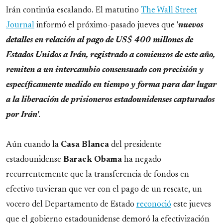
Irán continúa escalando. El matutino
The Wall Street
Journal
informó el próximo-pasado jueves que '
nuevos
detalles en relación al pago de US$ 400 millones de
Estados Unidos a Irán, registrado a comienzos de este año,
remiten a un intercambio consensuado con precisión y
específicamente medido en tiempo y forma para dar lugar
a la liberación de prisioneros estadounidenses capturados
por Irán'
.
Aún cuando la
Casa
Blanca
del presidente
estadounidense
Barack Obama
ha negado
recurrentemente que la transferencia de fondos en
efectivo tuvieran que ver con el pago de un rescate, un
vocero del Departamento de Estado
reconoció
este jueves
que el gobierno estadounidense demoró la efectivización