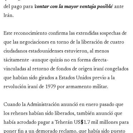
del pago para
'contar con la mayor ventaja posible
' ante
Irán.
Este reconocimiento confirma las extendidas sospechas de
que las negociaciones en torno de la liberación de cuatro
ciudadanos estadounidenses estuvieron, al menos
tácitamente -aunque quizás no en forma directa-
vinculadas al retorno de fondos de origen iraní congelados
que habían sido girados a Estados Unidos previo a la
revolución iraní de 1979 por armamento militar.
Cuando la Administración anunció en enero pasado que
los rehenes habían sido liberados, también anunció que
había acrodado pagar a Teherán US$1.7 mil millones para
poner fin a un demorado reclamo, que había sido puesto