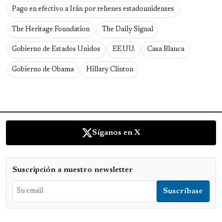
Pago en efectivo a Irán por rehenes estadounidenses
The Heritage Foundation
The Daily Signal
Gobierno de Estados Unidos
EE.UU.
Casa Blanca
Gobierno de Obama
Hillary Clinton
Síganos en X
Suscripción a nuestro newsletter