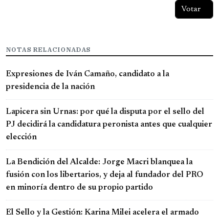
NOTAS RELACIONADAS
Expresiones de Iván Camaño, candidato a la
presidencia de la nación
Lapicera sin Urnas: por qué la disputa por el sello del
PJ decidirá la candidatura peronista antes que cualquier
elección
La Bendición del Alcalde: Jorge Macri blanquea la
fusión con los libertarios, y deja al fundador del PRO
en minoría dentro de su propio partido
El Sello y la Gestión: Karina Milei acelera el armado