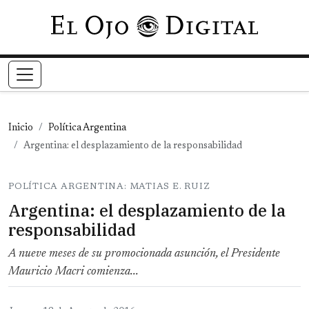
Pasar al contenido principal
Inicio
Política Argentina
Argentina: el desplazamiento de la responsabilidad
POLÍTICA ARGENTINA: MATIAS E. RUIZ
Argentina: el desplazamiento de la
responsabilidad
A nueve meses de su promocionada asunción, el Presidente
Mauricio Macri comienza...