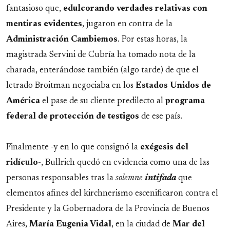
fantasioso que,
edulcorando verdades relativas con
mentiras evidentes
, jugaron en contra de la
Administración Cambiemos
. Por estas horas, la
magistrada Servini de Cubría ha tomado nota de la
charada, enterándose también (algo tarde) de que el
letrado Broitman negociaba en los
Estados Unidos de
América
el pase de su cliente predilecto al
programa
federal de protección de testigos
de ese país.
Finalmente -y en lo que consignó la
exégesis del
ridículo
-, Bullrich quedó en evidencia como una de las
personas responsables tras la
solemne
intifada
que
elementos afines del kirchnerismo escenificaron contra el
Presidente y la Gobernadora de la Provincia de Buenos
Aires,
María Eugenia Vidal
, en la ciudad de
Mar del