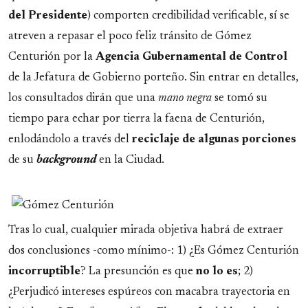
del Presidente
) comporten credibilidad verificable, sí se
atreven a repasar el poco feliz tránsito de Gómez
Centurión por la
Agencia Gubernamental de Control
de la Jefatura de Gobierno porteño. Sin entrar en detalles,
los consultados dirán que una
mano negra
se tomó su
tiempo para echar por tierra la faena de Centurión,
enlodándolo a través del
reciclaje de algunas porciones
de su
background
en la Ciudad.
Tras lo cual, cualquier mirada objetiva habrá de extraer
dos conclusiones -como mínimo-: 1) ¿Es Gómez Centurión
incorruptible
? La presunción es que
no lo es
; 2)
¿Perjudicó intereses espúreos con macabra trayectoria en