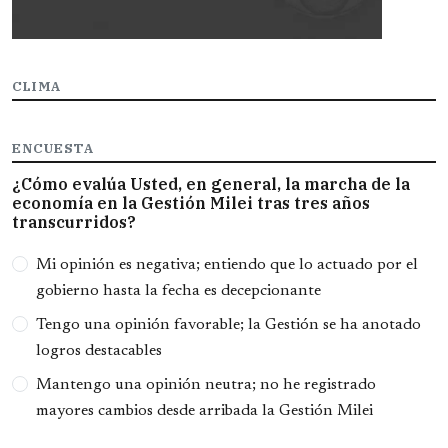
CLIMA
ENCUESTA
¿Cómo evalúa Usted, en general, la marcha de la
economía en la Gestión Milei tras tres años
transcurridos?
Opciones
Mi opinión es negativa; entiendo que lo actuado por el
gobierno hasta la fecha es decepcionante
Tengo una opinión favorable; la Gestión se ha anotado
logros destacables
Mantengo una opinión neutra; no he registrado
mayores cambios desde arribada la Gestión Milei