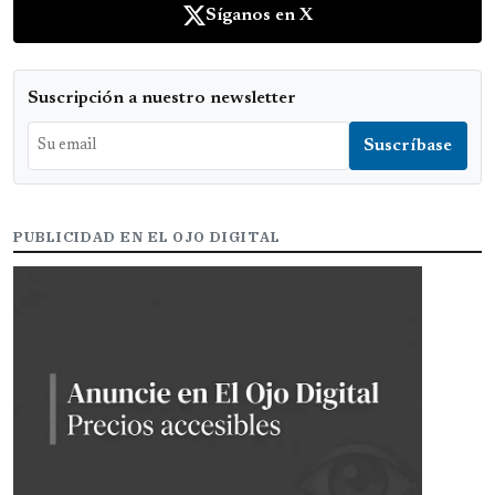
Síganos en X
Suscripción a nuestro newsletter
PUBLICIDAD EN EL OJO DIGITAL