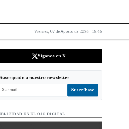
Viernes, 07 de Agosto de 2026 - 18:46
Síganos en X
Suscripción a nuestro newsletter
UBLICIDAD EN EL OJO DIGITAL