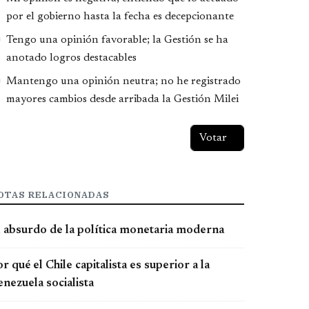
por el gobierno hasta la fecha es decepcionante
Tengo una opinión favorable; la Gestión se ha
anotado logros destacables
Mantengo una opinión neutra; no he registrado
mayores cambios desde arribada la Gestión Milei
OTAS RELACIONADAS
l absurdo de la política monetaria moderna
r qué el Chile capitalista es superior a la
nezuela socialista