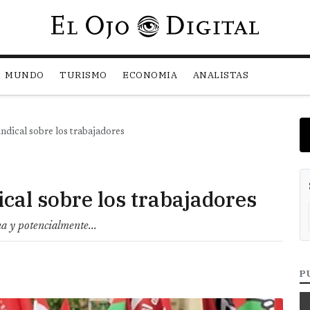
Pasar al contenido principal
MUNDO
TURISMO
ECONOMIA
ANALISTAS
ndical sobre los trabajadores
ical sobre los trabajadores
a y potencialmente...
P