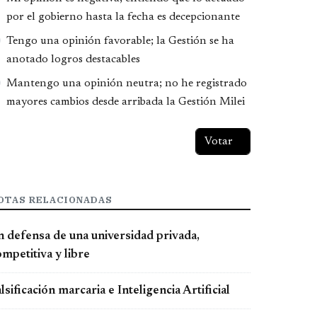
por el gobierno hasta la fecha es decepcionante
Tengo una opinión favorable; la Gestión se ha
anotado logros destacables
Mantengo una opinión neutra; no he registrado
mayores cambios desde arribada la Gestión Milei
OTAS RELACIONADAS
n defensa de una universidad privada,
mpetitiva y libre
lsificación marcaria e Inteligencia Artificial