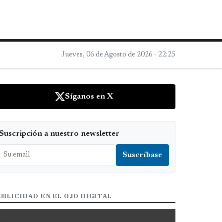
Jueves, 06 de Agosto de 2026 - 22:25
Síganos en X
Suscripción a nuestro newsletter
UBLICIDAD EN EL OJO DIGITAL