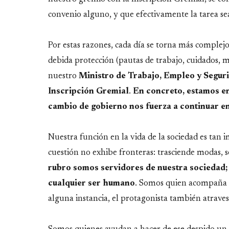
convenio alguno, y que efectivamente la tarea s
Por estas razones, cada día se torna más complejo
debida protección (pautas de trabajo, cuidados, m
nuestro
Ministro de Trabajo, Empleo y Segur
Inscripción Gremial
.
En concreto, estamos en
cambio de gobierno nos fuerza a continuar en
Nuestra función en la vida de la sociedad es tan 
cuestión no exhibe fronteras: trasciende modas, s
rubro somos servidores de nuestra sociedad;
cualquier ser humano
. Somos quien acompaña a
alguna instancia, el protagonista también atraves