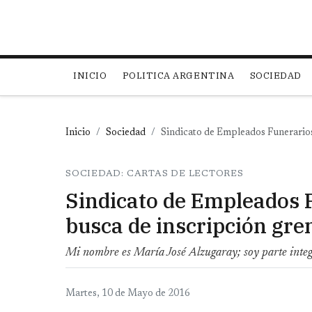
Main navigation
INICIO
POLITICA ARGENTINA
SOCIEDAD
Inicio
Sociedad
Sindicato de Empleados Funerarios
SOCIEDAD: CARTAS DE LECTORES
Sindicato de Empleados 
busca de inscripción gre
Mi nombre es María José Alzugaray; soy parte integr
Martes, 10 de Mayo de 2016