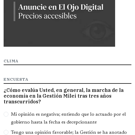
CLIMA
ENCUESTA
¿Cómo evalúa Usted, en general, la marcha de la
economía en la Gestión Milei tras tres años
transcurridos?
Opciones
Mi opinión es negativa; entiendo que lo actuado por el
gobierno hasta la fecha es decepcionante
Tengo una opinión favorable; la Gestión se ha anotado