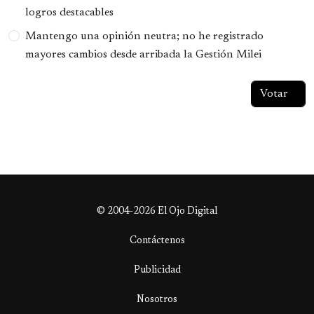
logros destacables
Mantengo una opinión neutra; no he registrado
mayores cambios desde arribada la Gestión Milei
© 2004-2026 El Ojo Digital
Contáctenos
Publicidad
Nosotros