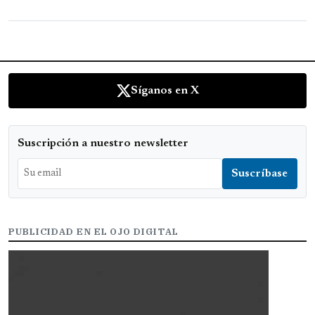
Síganos en X
Suscripción a nuestro newsletter
PUBLICIDAD EN EL OJO DIGITAL