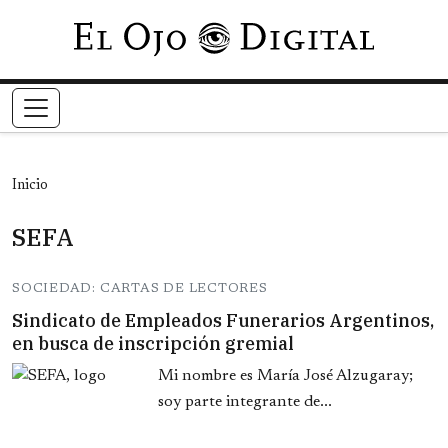
Pasar al contenido principal
Inicio
SEFA
SOCIEDAD: CARTAS DE LECTORES
Sindicato de Empleados Funerarios Argentinos,
en busca de inscripción gremial
Mi nombre es María José Alzugaray;
soy parte integrante de...