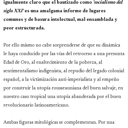
igualmente claro que el bautizado como
'socialismo del
siglo XXI'
es una amalgama informe de lugares
comunes y de basura intelectual, mal ensamblada y
peor estructurada.
Por ello mismo no cabe sorprenderse de que su dinámica
le haya conducido por las vías del retroceso a una presunta
Edad de Oro, al enaltecimiento de la pobreza, al
sentimentalismo indigenista, al repudio del legado colonial
español, a la victimización anti-imperialista y al empeño
por construir la utopía rousseauniana del buen salvaje, en
nuestro caso tropical una utopía abanderada por el buen
revolucionario latinoamericano.
Ambas figuras mitológicas se complementan. Por una