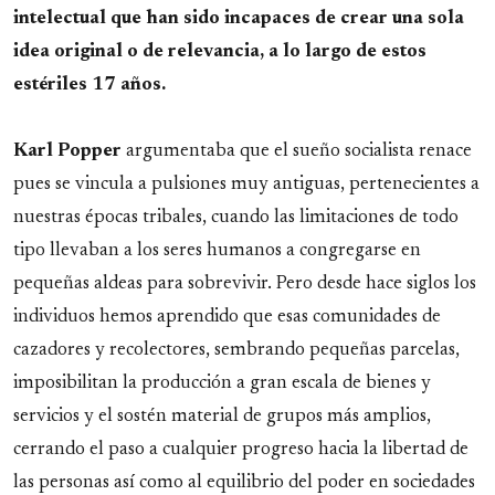
intelectual que han sido incapaces de crear una sola
idea original o de relevancia, a lo largo de estos
estériles 17 años.
Karl Popper
argumentaba que el sueño socialista renace
pues se vincula a pulsiones muy antiguas, pertenecientes a
nuestras épocas tribales, cuando las limitaciones de todo
tipo llevaban a los seres humanos a congregarse en
pequeñas aldeas para sobrevivir. Pero desde hace siglos los
individuos hemos aprendido que esas comunidades de
cazadores y recolectores, sembrando pequeñas parcelas,
imposibilitan la producción a gran escala de bienes y
servicios y el sostén material de grupos más amplios,
cerrando el paso a cualquier progreso hacia la libertad de
las personas así como al equilibrio del poder en sociedades