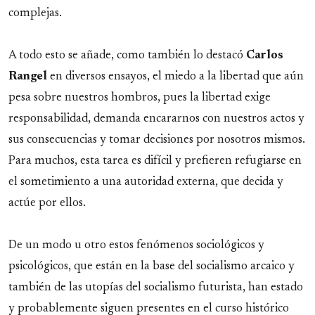
complejas.
A todo esto se añade, como también lo destacó
Carlos
Rangel
en diversos ensayos, el miedo a la libertad que aún
pesa sobre nuestros hombros, pues la libertad exige
responsabilidad, demanda encararnos con nuestros actos y
sus consecuencias y tomar decisiones por nosotros mismos.
Para muchos, esta tarea es difícil y prefieren refugiarse en
el sometimiento a una autoridad externa, que decida y
actúe por ellos.
De un modo u otro estos fenómenos sociológicos y
psicológicos, que están en la base del socialismo arcaico y
también de las utopías del socialismo futurista, han estado
y probablemente siguen presentes en el curso histórico