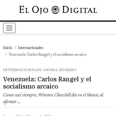
Pasar al contenido principal
Inicio
Internacionales
Venezuela: Carlos Rangel y el socialismo arcaico
INTERNACIONALES: ANIBAL ROMERO
Venezuela: Carlos Rangel y el
socialismo arcaico
Como casi siempre, Winston Churchill dio en el blanco, al
afirmar ...