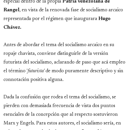
especial dentro de la propia
Patria venezolana de
Rangel
, en vista de la renovada fase de socialismo arcaico
representada por el régimen que inaugurara
Hugo
Chávez.
Antes de abordar el tema del socialismo arcaico en su
ropaje chavista, conviene distinguirle de la versión
futurista del socialismo, aclarando de paso que acá empleo
el término '
futurista'
de modo puramente descriptivo y sin
connotación positiva alguna.
Dada la confusión que rodea el tema del socialismo, se
pierden con demasiada frecuencia de vista dos puntos
esenciales de la concepción que al respecto sostuvieron
Marx y Engels. Para estos autores, el socialismo sería, en