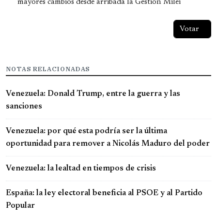
mayores cambios desde arribada la Gestión Milei
NOTAS RELACIONADAS
Venezuela: Donald Trump, entre la guerra y las
sanciones
Venezuela: por qué esta podría ser la última
oportunidad para remover a Nicolás Maduro del poder
Venezuela: la lealtad en tiempos de crisis
España: la ley electoral beneficia al PSOE y al Partido
Popular