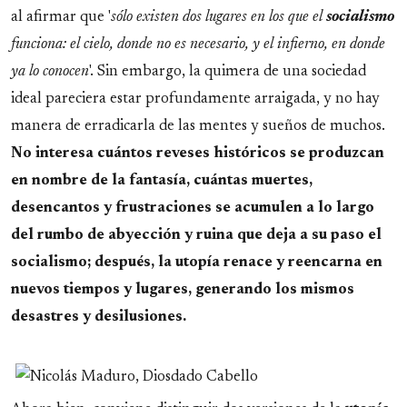
al afirmar que '
sólo existen dos lugares en los que el
socialismo
funciona: el cielo, donde no es necesario, y el infierno, en donde
ya lo conocen
'. Sin embargo, la quimera de una sociedad
ideal pareciera estar profundamente arraigada, y no hay
manera de erradicarla de las mentes y sueños de muchos.
No interesa cuántos reveses históricos se produzcan
en nombre de la fantasía, cuántas muertes,
desencantos y frustraciones se acumulen a lo largo
del rumbo de abyección y ruina que deja a su paso el
socialismo; después, la utopía renace y reencarna en
nuevos tiempos y lugares, generando los mismos
desastres y desilusiones.