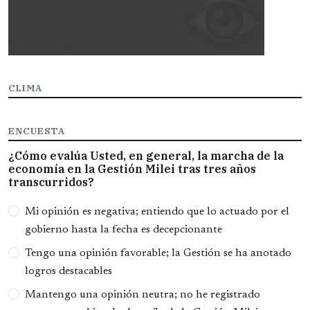
CLIMA
ENCUESTA
¿Cómo evalúa Usted, en general, la marcha de la
economía en la Gestión Milei tras tres años
transcurridos?
Opciones
Mi opinión es negativa; entiendo que lo actuado por el
gobierno hasta la fecha es decepcionante
Tengo una opinión favorable; la Gestión se ha anotado
logros destacables
Mantengo una opinión neutra; no he registrado