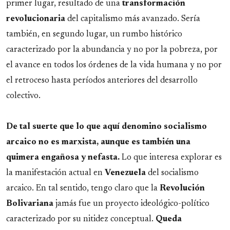
primer lugar, resultado de una
transformación
revolucionaria
del capitalismo más avanzado. Sería
también, en segundo lugar, un rumbo histórico
caracterizado por la abundancia y no por la pobreza, por
el avance en todos los órdenes de la vida humana y no por
el retroceso hasta períodos anteriores del desarrollo
colectivo.
De tal suerte que lo que aquí denomino socialismo
arcaico no es marxista, aunque es también una
quimera engañosa y nefasta.
Lo que interesa explorar es
la manifestación actual en
Venezuela
del socialismo
arcaico. En tal sentido, tengo claro que la
Revolución
Bolivariana
jamás fue un proyecto ideológico-político
caracterizado por su nitidez conceptual.
Queda