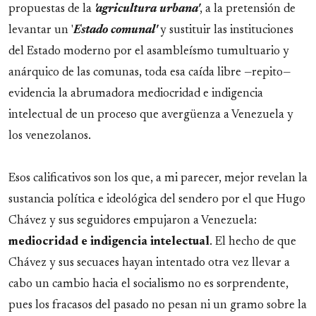
propuestas de la
'agricultura urbana'
, a la pretensión de
levantar un '
Estado comunal'
y sustituir las instituciones
del Estado moderno por el asambleísmo tumultuario y
anárquico de las comunas, toda esa caída libre —repito—
evidencia la abrumadora mediocridad e indigencia
intelectual de un proceso que avergüenza a Venezuela y
los venezolanos.
Esos calificativos son los que, a mi parecer, mejor revelan la
sustancia política e ideológica del sendero por el que Hugo
Chávez y sus seguidores empujaron a Venezuela:
mediocridad e indigencia intelectual
. El hecho de que
Chávez y sus secuaces hayan intentado otra vez llevar a
cabo un cambio hacia el socialismo no es sorprendente,
pues los fracasos del pasado no pesan ni un gramo sobre la