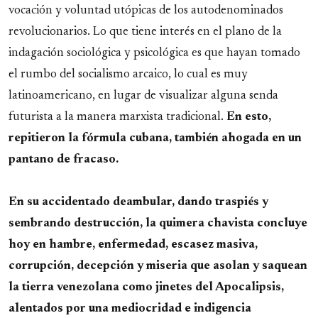
vocación y voluntad utópicas de los autodenominados
revolucionarios. Lo que tiene interés en el plano de la
indagación sociológica y psicológica es que hayan tomado
el rumbo del socialismo arcaico, lo cual es muy
latinoamericano, en lugar de visualizar alguna senda
futurista a la manera marxista tradicional.
En esto,
repitieron la fórmula cubana, también ahogada en un
pantano de fracaso.
En su accidentado deambular, dando traspiés y
sembrando destrucción, la quimera chavista concluye
hoy en hambre, enfermedad, escasez masiva,
corrupción, decepción y miseria que asolan y saquean
la tierra venezolana como jinetes del Apocalipsis,
alentados por una mediocridad e indigencia