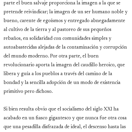
parte el buen salvaje proporciona la imagen a la que se
pretende reivindicar; la imagen de un ser humano noble y
bueno, carente de egoísmos y entregado abnegadamente
al cultivo de la tierra y al pastoreo de sus pequeños
rebaños, en solidaridad con comunidades simples y
autoabastecidas alejadas de la contaminación y corrupción
del mundo moderno. Por otra parte, el buen
revolucionario aporta la imagen del caudillo heroico, que
libera y guía a los pueblos a través del camino de la
bondad y la sencilla adopción de un modo de existencia
primitivo pero dichoso.
Si bien resulta obvio que el socialismo del siglo XXI ha
acabado en un fiasco gigantesco y que nunca fue otra cosa
que una pesadilla disfrazada de ideal, el descenso hasta las