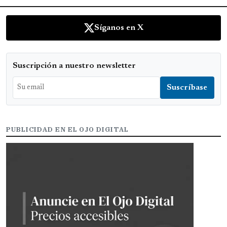
Síganos en X
Suscripción a nuestro newsletter
PUBLICIDAD EN EL OJO DIGITAL