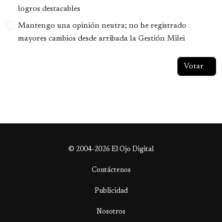
logros destacables
Mantengo una opinión neutra; no he registrado
mayores cambios desde arribada la Gestión Milei
© 2004-2026 El Ojo Digital
Contáctenos
Publicidad
Nosotros