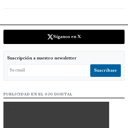
Síganos en X
Suscripción a nuestro newsletter
PUBLICIDAD EN EL OJO DIGITAL