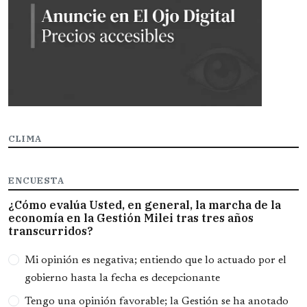
CLIMA
ENCUESTA
¿Cómo evalúa Usted, en general, la marcha de la
economía en la Gestión Milei tras tres años
transcurridos?
Opciones
Mi opinión es negativa; entiendo que lo actuado por el
gobierno hasta la fecha es decepcionante
Tengo una opinión favorable; la Gestión se ha anotado