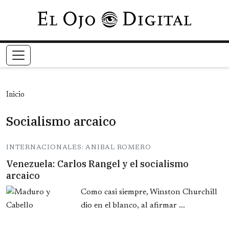
Pasar al contenido principal
Inicio
Socialismo arcaico
INTERNACIONALES: ANIBAL ROMERO
Venezuela: Carlos Rangel y el socialismo
arcaico
Como casi siempre, Winston Churchill
dio en el blanco, al afirmar ...