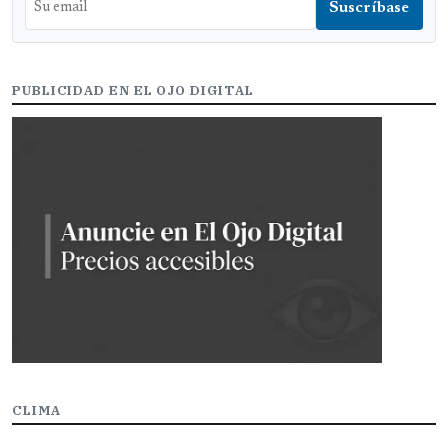
PUBLICIDAD EN EL OJO DIGITAL
CLIMA