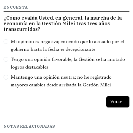
ENCUESTA
¿Cómo evalúa Usted, en general, la marcha de la
economía en la Gestión Milei tras tres años
transcurridos?
Opciones
Mi opinión es negativa; entiendo que lo actuado por el
gobierno hasta la fecha es decepcionante
Tengo una opinión favorable; la Gestión se ha anotado
logros destacables
Mantengo una opinión neutra; no he registrado
mayores cambios desde arribada la Gestión Milei
NOTAS RELACIONADAS