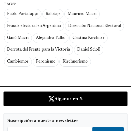
TAGS:
Pablo Portaluppi
Balotaje
Mauricio Macri
Fraude electoral en Argentina
Dirección Nacional Electoral
Ganó Macri
Alejandro Tullio
Cristina Kirchner
Derrota del Frente para la Victoria
Daniel Scioli
Cambiemos
Peronismo
Kirchnerismo
Síganos en X
Suscripción a nuestro newsletter