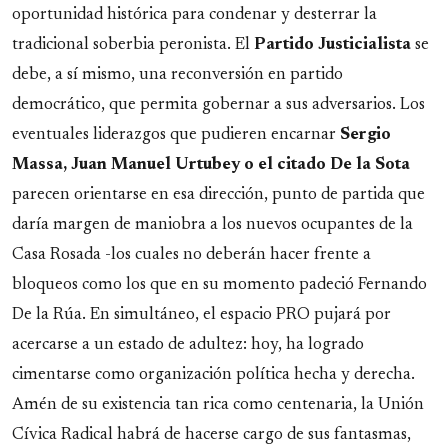
oportunidad histórica para condenar y desterrar la
tradicional soberbia peronista. El
Partido Justicialista
se
debe, a sí mismo, una reconversión en partido
democrático, que permita gobernar a sus adversarios. Los
eventuales liderazgos que pudieren encarnar
Sergio
Massa, Juan Manuel Urtubey o el citado De la Sota
parecen orientarse en esa dirección, punto de partida que
daría margen de maniobra a los nuevos ocupantes de la
Casa Rosada -los cuales no deberán hacer frente a
bloqueos como los que en su momento padeció Fernando
De la Rúa. En simultáneo, el espacio PRO pujará por
acercarse a un estado de adultez: hoy, ha logrado
cimentarse como organización política hecha y derecha.
Amén de su existencia tan rica como centenaria, la Unión
Cívica Radical habrá de hacerse cargo de sus fantasmas,