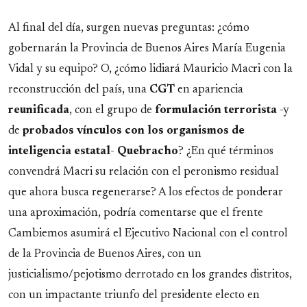
Al final del día, surgen nuevas preguntas: ¿cómo
gobernarán la Provincia de Buenos Aires María Eugenia
Vidal y su equipo? O, ¿cómo lidiará Mauricio Macri con la
reconstrucción del país, una
CGT
en apariencia
reunificada
, con el grupo de
formulación terrorista
-y
de
probados vínculos con los organismos de
inteligencia estatal
-
Quebracho
? ¿En qué términos
convendrá Macri su relación con el peronismo residual
que ahora busca regenerarse? A los efectos de ponderar
una aproximación, podría comentarse que el frente
Cambiemos asumirá el Ejecutivo Nacional con el control
de la Provincia de Buenos Aires, con un
justicialismo/pejotismo derrotado en los grandes distritos,
con un impactante triunfo del presidente electo en