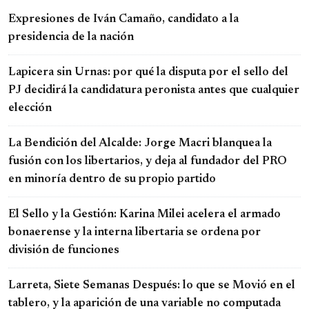
Expresiones de Iván Camaño, candidato a la
presidencia de la nación
Lapicera sin Urnas: por qué la disputa por el sello del
PJ decidirá la candidatura peronista antes que cualquier
elección
La Bendición del Alcalde: Jorge Macri blanquea la
fusión con los libertarios, y deja al fundador del PRO
en minoría dentro de su propio partido
El Sello y la Gestión: Karina Milei acelera el armado
bonaerense y la interna libertaria se ordena por
división de funciones
Larreta, Siete Semanas Después: lo que se Movió en el
tablero, y la aparición de una variable no computada