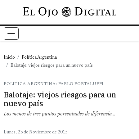
Pasar al contenido principal
Inicio
Política Argentina
Balotaje: viejos riesgos para un nuevo país
POLITICA ARGENTINA: PABLO PORTALUPPI
Balotaje: viejos riesgos para un
nuevo país
Los menos de tres puntos porcentuales de diferencia...
Lunes, 23 de Noviembre de 2015