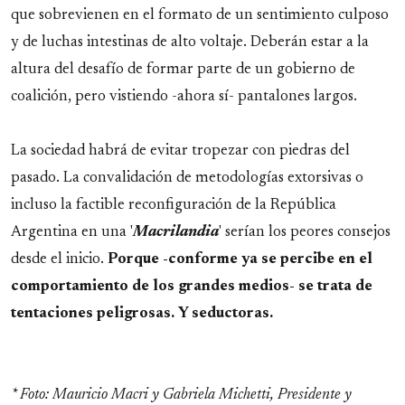
que sobrevienen en el formato de un sentimiento culposo
y de luchas intestinas de alto voltaje. Deberán estar a la
altura del desafío de formar parte de un gobierno de
coalición, pero vistiendo -ahora sí- pantalones largos.
La sociedad habrá de evitar tropezar con piedras del
pasado. La convalidación de metodologías extorsivas o
incluso la factible reconfiguración de la República
Argentina en una '
Macrilandia
' serían los peores consejos
desde el inicio.
Porque -conforme ya se percibe en el
comportamiento de los grandes medios- se trata de
tentaciones peligrosas. Y seductoras.
* Foto: Mauricio Macri y Gabriela Michetti, Presidente y