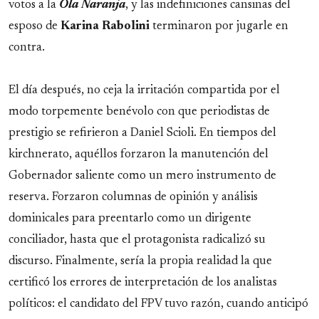
votos a la
Ola Naranja
, y las indefiniciones cansinas del
esposo de
Karina Rabolini
terminaron por jugarle en
contra.
El día después, no ceja la irritación compartida por el
modo torpemente benévolo con que periodistas de
prestigio se refirieron a Daniel Scioli. En tiempos del
kirchnerato, aquéllos forzaron la manutención del
Gobernador saliente como un mero instrumento de
reserva. Forzaron columnas de opinión y análisis
dominicales para preentarlo como un dirigente
conciliador, hasta que el protagonista radicalizó su
discurso. Finalmente, sería la propia realidad la que
certificó los errores de interpretación de los analistas
políticos: el candidato del FPV tuvo razón, cuando anticipó