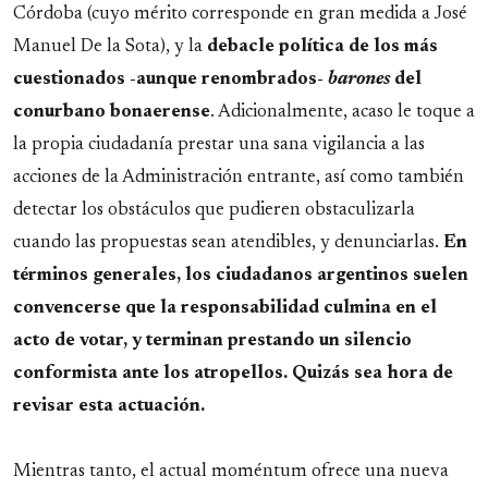
Córdoba (cuyo mérito corresponde en gran medida a José
Manuel De la Sota), y la
debacle política de los más
cuestionados -aunque renombrados-
barones
del
conurbano bonaerense
. Adicionalmente, acaso le toque a
la propia ciudadanía prestar una sana vigilancia a las
acciones de la Administración entrante, así como también
detectar los obstáculos que pudieren obstaculizarla
cuando las propuestas sean atendibles, y denunciarlas.
En
términos generales, los ciudadanos argentinos suelen
convencerse que la responsabilidad culmina en el
acto de votar, y terminan prestando un silencio
conformista ante los atropellos. Quizás sea hora de
revisar esta actuación.
Mientras tanto, el actual moméntum ofrece una nueva