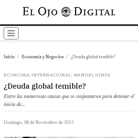
Pasar al contenido principal
Inicio
Economía y Negocios
¿Deuda global temible?
ECONOMIA INTERNACIONAL: MANUEL HINDS
¿Deuda global temible?
Entre las numerosas causas que se conjuntaron para detonar el
inicio de...
Domingo, 08 de Noviembre de 2015