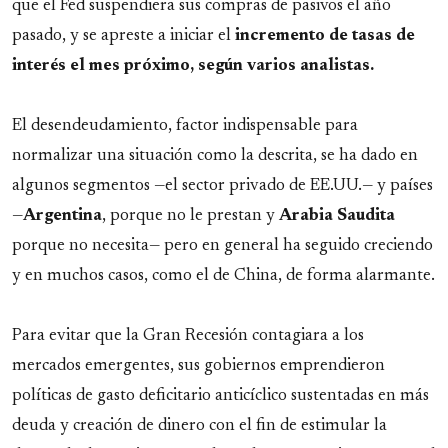
que el Fed suspendiera sus compras de pasivos el año
pasado, y se apreste a iniciar el
incremento de tasas de
interés el mes próximo, según varios analistas.
El desendeudamiento, factor indispensable para
normalizar una situación como la descrita, se ha dado en
algunos segmentos —el sector privado de EE.UU.— y países
—
Argentina
, porque no le prestan y
Arabia Saudita
porque no necesita— pero en general ha seguido creciendo
y en muchos casos, como el de China, de forma alarmante.
Para evitar que la Gran Recesión contagiara a los
mercados emergentes, sus gobiernos emprendieron
políticas de gasto deficitario anticíclico sustentadas en más
deuda y creación de dinero con el fin de estimular la