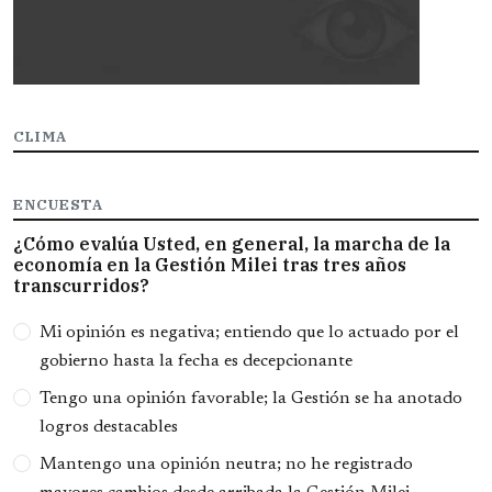
CLIMA
ENCUESTA
¿Cómo evalúa Usted, en general, la marcha de la
economía en la Gestión Milei tras tres años
transcurridos?
Opciones
Mi opinión es negativa; entiendo que lo actuado por el
gobierno hasta la fecha es decepcionante
Tengo una opinión favorable; la Gestión se ha anotado
logros destacables
Mantengo una opinión neutra; no he registrado