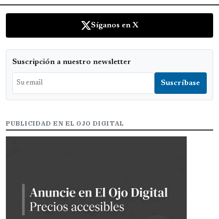
Síganos en X
Suscripción a nuestro newsletter
PUBLICIDAD EN EL OJO DIGITAL