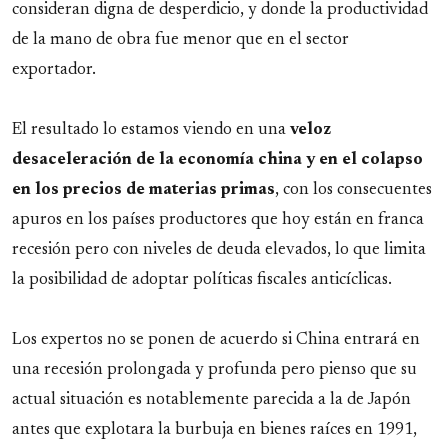
consideran digna de desperdicio, y donde la productividad
de la mano de obra fue menor que en el sector
exportador.
El resultado lo estamos viendo en una
veloz
desaceleración de la economía china y en el colapso
en los precios de materias primas
, con los consecuentes
apuros en los países productores que hoy están en franca
recesión pero con niveles de deuda elevados, lo que limita
la posibilidad de adoptar políticas fiscales anticíclicas.
Los expertos no se ponen de acuerdo si China entrará en
una recesión prolongada y profunda pero pienso que su
actual situación es notablemente parecida a la de Japón
antes que explotara la burbuja en bienes raíces en 1991,