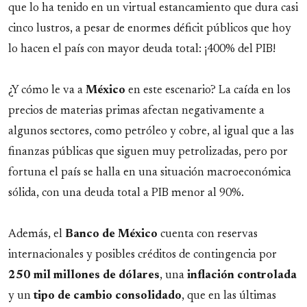
que lo ha tenido en un virtual estancamiento que dura casi
cinco lustros, a pesar de enormes déficit públicos que hoy
lo hacen el país con mayor deuda total: ¡400% del PIB!
¿Y cómo le va a
México
en este escenario? La caída en los
precios de materias primas afectan negativamente a
algunos sectores, como petróleo y cobre, al igual que a las
finanzas públicas que siguen muy petrolizadas, pero por
fortuna el país se halla en una situación macroeconómica
sólida, con una deuda total a PIB menor al 90%.
Además, el
Banco de México
cuenta con reservas
internacionales y posibles créditos de contingencia por
250 mil millones de dólares
, una
inflación controlada
y un
tipo de cambio consolidado
, que en las últimas