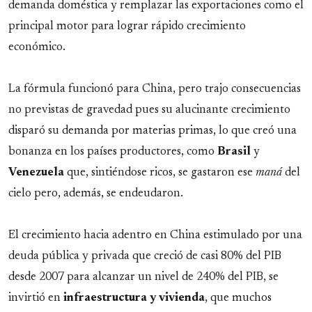
demanda doméstica y remplazar las exportaciones como el
principal motor para lograr rápido crecimiento
económico.
La fórmula funcionó para China, pero trajo consecuencias
no previstas de gravedad pues su alucinante crecimiento
disparó su demanda por materias primas, lo que creó una
bonanza en los países productores, como
Brasil
y
Venezuela
que, sintiéndose ricos, se gastaron ese
maná
del
cielo pero, además, se endeudaron.
El crecimiento hacia adentro en China estimulado por una
deuda pública y privada que creció de casi 80% del PIB
desde 2007 para alcanzar un nivel de 240% del PIB, se
invirtió en
infraestructura y vivienda
, que muchos