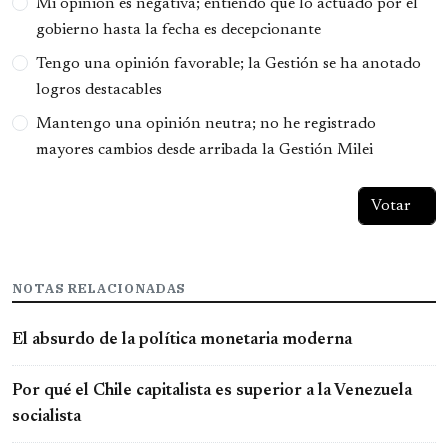
Mi opinión es negativa; entiendo que lo actuado por el
gobierno hasta la fecha es decepcionante
Tengo una opinión favorable; la Gestión se ha anotado
logros destacables
Mantengo una opinión neutra; no he registrado
mayores cambios desde arribada la Gestión Milei
NOTAS RELACIONADAS
El absurdo de la política monetaria moderna
Por qué el Chile capitalista es superior a la Venezuela
socialista