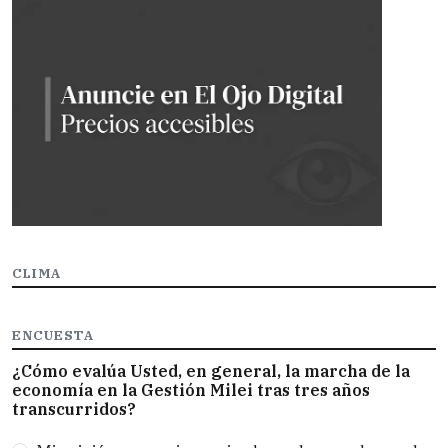
CLIMA
ENCUESTA
¿Cómo evalúa Usted, en general, la marcha de la
economía en la Gestión Milei tras tres años
transcurridos?
Opciones