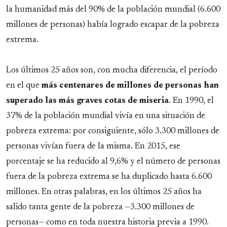
la humanidad más del 90% de la población mundial (6.600
millones de personas) había logrado escapar de la pobreza
extrema.
Los últimos 25 años son, con mucha diferencia, el período
en el que
más centenares de millones de personas han
superado las más graves cotas de miseria
. En 1990, el
37% de la población mundial vivía en una situación de
pobreza extrema: por consiguiente, sólo 3.300 millones de
personas vivían fuera de la misma. En 2015, ese
porcentaje se ha reducido al 9,6% y el número de personas
fuera de la pobreza extrema se ha duplicado hasta 6.600
millones. En otras palabras, en los últimos 25 años ha
salido tanta gente de la pobreza —3.300 millones de
personas— como en toda nuestra historia previa a 1990.