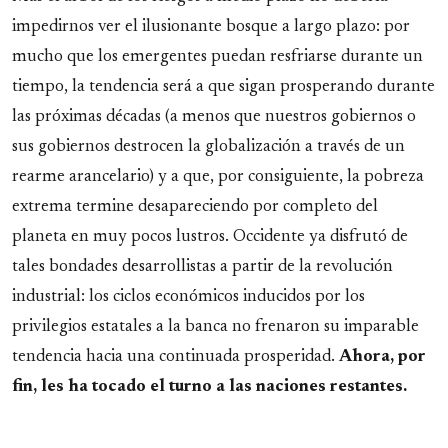
impedirnos ver el ilusionante bosque a largo plazo: por
mucho que los emergentes puedan resfriarse durante un
tiempo, la tendencia será a que sigan prosperando durante
las próximas décadas (a menos que nuestros gobiernos o
sus gobiernos destrocen la globalización a través de un
rearme arancelario) y a que, por consiguiente, la pobreza
extrema termine desapareciendo por completo del
planeta en muy pocos lustros. Occidente ya disfrutó de
tales bondades desarrollistas a partir de la revolución
industrial: los ciclos económicos inducidos por los
privilegios estatales a la banca no frenaron su imparable
tendencia hacia una continuada prosperidad.
Ahora, por
fin, les ha tocado el turno a las naciones restantes.