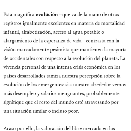
Esta magnífica
evolución
—que va de la mano de otros
registros igualmente excelentes en materia de mortalidad
infantil, alfabetización, acceso al agua potable o
alargamiento de la esperanza de vida— contrasta con la
visión marcadamente pesimista que mantienen la mayoría
de occidentales con respecto a la evolución del planeta. La
vivencia personal de una intensa crisis económica en los
países desarrollados tamiza nuestra percepción sobre la
evolución de los emergentes: si a nuestro alrededor vemos
más desempleo y salarios menguantes, probablemente
signifique que el resto del mundo esté atravesando por
una situación similar o incluso peor.
Acaso por ello, la valoración del libre mercado en los