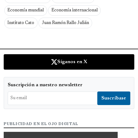
Economía mundial
Economía internacional
Instituto Cato
Juan Ramón Rallo Julián
Síganos en X
Suscripción a nuestro newsletter
PUBLICIDAD EN EL OJO DIGITAL