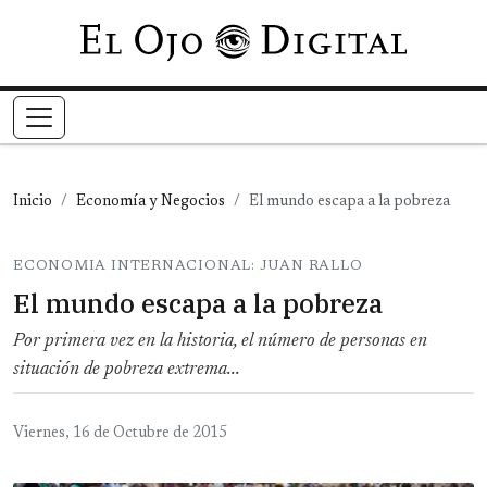
Pasar al contenido principal
Inicio
Economía y Negocios
El mundo escapa a la pobreza
ECONOMIA INTERNACIONAL: JUAN RALLO
El mundo escapa a la pobreza
Por primera vez en la historia, el número de personas en
situación de pobreza extrema...
Viernes, 16 de Octubre de 2015