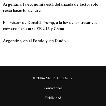
Argentina: la economía está dolarizada de facto; solo
resta hacerlo 'de jure'
El Twitter de Donald Trump, a la luz de las tratativas
comerciales entre EE.UU. y China
Argentina, en el Fondo y sin fondo
© 2004-2026 El Ojo Digital
Contáctenos
Publicidad