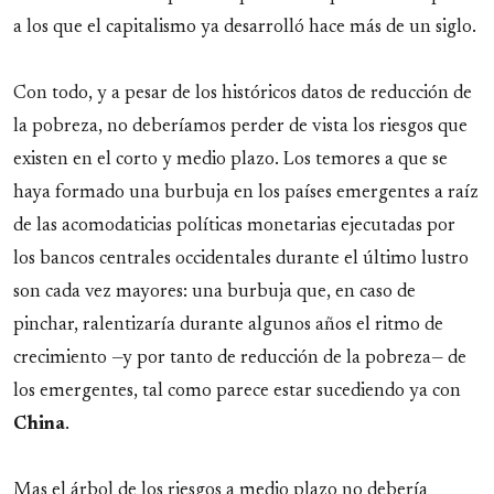
a los que el capitalismo ya desarrolló hace más de un siglo.
Con todo, y a pesar de los históricos datos de reducción de
la pobreza, no deberíamos perder de vista los riesgos que
existen en el corto y medio plazo. Los temores a que se
haya formado una burbuja en los países emergentes a raíz
de las acomodaticias políticas monetarias ejecutadas por
los bancos centrales occidentales durante el último lustro
son cada vez mayores: una burbuja que, en caso de
pinchar, ralentizaría durante algunos años el ritmo de
crecimiento —y por tanto de reducción de la pobreza— de
los emergentes, tal como parece estar sucediendo ya con
China
.
Mas el árbol de los riesgos a medio plazo no debería