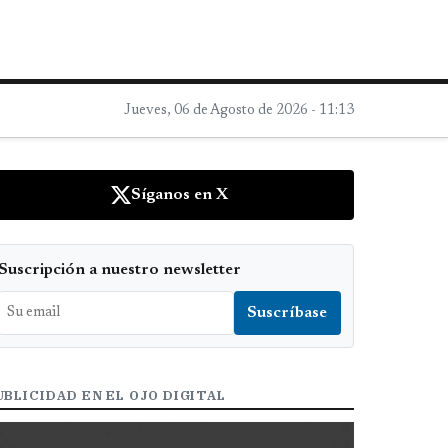
Jueves, 06 de Agosto de 2026 - 11:13
Síganos en X
Suscripción a nuestro newsletter
UBLICIDAD EN EL OJO DIGITAL