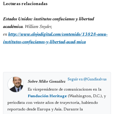
Lecturas relacionadas
Estados Unidos: institutos confucianos y libertad
académica
. William Snyder,
en
http://www.elojodigital.com/contenido/13828-eeuu-
institutos-confucianos-y-libertad-acad-mica
Seguir en
@Gundisalvus
Sobre Mike González
Es vicepresidente de comunicaciones en la
Fundación Heritage
(Washington, D.C.), y
periodista con veinte años de trayectoria, habiendo
reportado desde Europa y Asia. Durante la