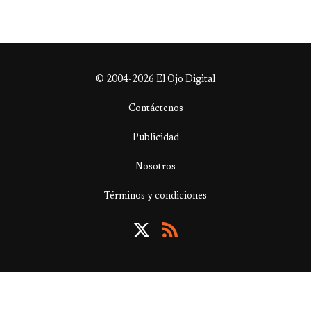
© 2004-2026 El Ojo Digital
Contáctenos
Publicidad
Nosotros
Términos y condiciones