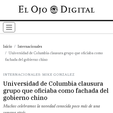
Pasar al contenido principal
Inicio
Internacionales
Universidad de Columbia clausura grupo que oficiaba como
fachada del gobierno chino
INTERNACIONALES: MIKE GONZALEZ
Universidad de Columbia clausura
grupo que oficiaba como fachada del
gobierno chino
Muchos celebramos la novedad conocida poco más de una