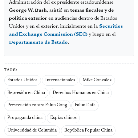
Administración del ex presidente estadounidense
George W. Bush
, asistió en
temas fiscales y de
política exterior
en audiencias dentro de Estados
Unidos y en el exterior, inicialmente en la
Securities
and Exchange Commission (SEC)
y luego en el
Departamento de Estado
.
TAGS:
Estados Unidos
Internacionales
Mike González
Represión en China
Derechos Humanos en China
Persecución contra Falun Gong
Falun Dafa
Propaganda china
Espías chinos
Universidad de Columbia
República Popular China