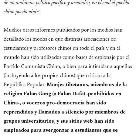
de un ambiente político pacífico y armónico, en el cual el pueblo
chino pueda vivir'
.
Muchos otros informes publicados por los medios han
detallado los modos en que distintas asociaciones de
estudiantes y profesores chinos en todo el país y en el
mundo han sido utilizados como bases de espionaje por el
Partido Comunista Chino, o bien para intimidar a aquellos
(incluyendo a los propios chinos) que critican a la
República Popular.
Monjes tibetanos, miembros de la
religión Falun Gong (o Falun Dafa) -prohibidos en
China-, o voceros pro-democracia han sido
reprendidos y llamados a silencio por miembros de
grupos universitarios, y sus sitios web han sido
empleados para avergonzar a estudiantes que se