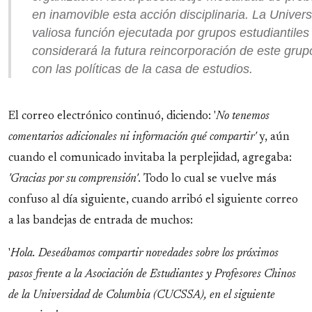
en inamovible esta acción disciplinaria. La Univer
valiosa función ejecutada por grupos estudiantil
considerará la futura reincorporación de este gru
con las políticas de la casa de estudios.
El correo electrónico continuó, diciendo: '
No tenemos
comentarios adicionales ni información qué compartir'
y, aún
cuando el comunicado invitaba la perplejidad, agregaba:
'Gracias por su comprensión'
. Todo lo cual se vuelve más
confuso al día siguiente, cuando arribó el siguiente correo
a las bandejas de entrada de muchos:
'
Hola. Deseábamos compartir novedades sobre los próximos
pasos frente a la Asociación de Estudiantes y Profesores Chinos
de la Universidad de Columbia (CUCSSA), en el siguiente