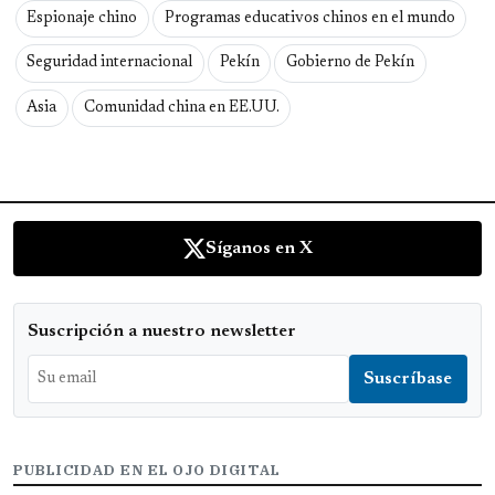
Espionaje chino
Programas educativos chinos en el mundo
Seguridad internacional
Pekín
Gobierno de Pekín
Asia
Comunidad china en EE.UU.
Síganos en X
Suscripción a nuestro newsletter
PUBLICIDAD EN EL OJO DIGITAL