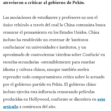
atrevieron a criticar al gobierno de Pekín.
Las asociaciones de estudiantes y profesores no son el
único vehículo a través del cual la China comunista busca
censurar el pensamiento en los Estados Unidos. China
incluso ha establecido un centenar de 'institutos
confucianos' en universidades e institutos, y un
aproximado de cuatrocientas 'cátedras sobre Confucio' en
escuelas secundarias -ostensiblemente para enseñar
idioma y cultura chinos, aunque también suelen
reprender todo comportamiento crítico sobre lo actuado
por el gobierno-partido en Pekín. El gobierno chino
incluso ejercita esta influencia censurando películas
producidas en Hollywood, conforme se discutiera en
este
artículo
a comienzos del año.