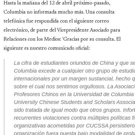
Hasta la mañana del 12 de abril próximo-pasado,
Columbia no informada mucho más. Una consulta
telefónica fue respondida con el siguiente correo
electrónico, de parte del Vicepresidente Asociado para
Relaciones con los Medios: 'Gracias por su consulta. El
siguiente es nuestro comunicado oficial:
La cifra de estudiantes oriundos de China y que se
Columbia excede a cualquier otro grupo de estudi
internacionales por un margen sustancial, hecho 
sobre el cual nos sentimos orgullosos. La Asocia
Profesores Chinos en la Universidad de Columbia
University Chinese Students and Scholars Associ
sido tratada de igual modo que otros grupos. Info
recurrentes violaciones contra múltiples políticas f
organizativas acometidas por CUCSSA persistiero
organización fuera puesta bajo modalidad de proba