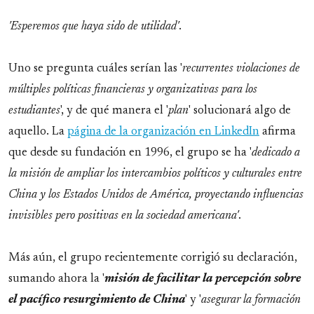
'Esperemos que haya sido de utilidad'
.
Uno se pregunta cuáles serían las '
recurrentes violaciones de
múltiples políticas financieras y organizativas para los
estudiantes
', y de qué manera el '
plan
' solucionará algo de
aquello. La
página de la organización en LinkedIn
afirma
que desde su fundación en 1996, el grupo se ha '
dedicado a
la misión de ampliar los intercambios políticos y culturales entre
China y los Estados Unidos de América, proyectando influencias
invisibles pero positivas en la sociedad americana'
.
Más aún, el grupo recientemente corrigió su declaración,
sumando ahora la '
misión de facilitar la percepción sobre
el pacífico resurgimiento de China
' y '
asegurar la formación