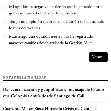
Opciones
Mi opinión es negativa; entiendo que lo actuado por el
gobierno hasta la fecha es decepcionante
Tengo una opinión favorable; la Gestión se ha anotado
logros destacables
Mantengo una opinión neutra; no he registrado
mayores cambios desde arribada la Gestión Milei
NOTAS RELACIONADAS
Descentralización y geopolítica: el mensaje de Estado
que Colombia envía desde Santiago de Cali
Cuarenta Mil en Siete Horas: la Crisis de Ceuta, la