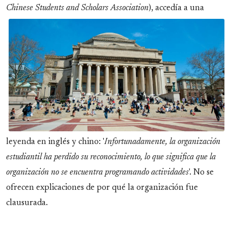
Chinese
Students and Scholars Association
), accedía a una
leyenda en inglés y chino: '
Infortunadamente, la organización
estudiantil ha perdido su reconocimiento, lo que significa que la
organización no se encuentra programando actividades
'. No se
ofrecen explicaciones de por qué la organización fue
clausurada.