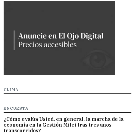
CLIMA
ENCUESTA
¿Cómo evalúa Usted, en general, la marcha de la
economía en la Gestión Milei tras tres años
transcurridos?