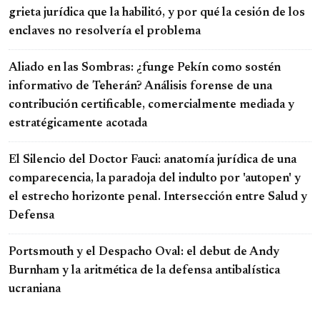
grieta jurídica que la habilitó, y por qué la cesión de los
enclaves no resolvería el problema
Aliado en las Sombras: ¿funge Pekín como sostén
informativo de Teherán? Análisis forense de una
contribución certificable, comercialmente mediada y
estratégicamente acotada
El Silencio del Doctor Fauci: anatomía jurídica de una
comparecencia, la paradoja del indulto por 'autopen' y
el estrecho horizonte penal. Intersección entre Salud y
Defensa
Portsmouth y el Despacho Oval: el debut de Andy
Burnham y la aritmética de la defensa antibalística
ucraniana