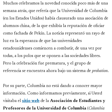
Link
Muchos celebramos la novedad conocida poco más de una
semana atrás, que refería que la Universidad de Columbia
(en los Estados Unidos) había clausurado una asociación de
alumnos china, de la que exhibía la reputación de oficiar
como fachada de Pekín. La noticia representó un rayo de
luz en la esperanza de que las universidades
estadounidenses comiencen a combatir, de una vez por
todas, a los polos que se oponen a las sociedades libres.
Pero la celebración fue prematura, y el grupo de
referencia se encuentra ahora bajo un sistema de
probation
.
Por su parte, Columbia no está dando a conocer mayor
información. Como informamos previamente, si Usted
visitaba el
sitio web
de la
Asociación de Estudiantes y
Profesores de la Universidad de Columbia
(
Columbia