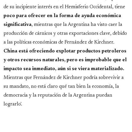
de su incipiente interés en el Hemisferio Occidental, tiene
poco para ofrecer en la forma de ayuda económica
significativa
, mientras que la Argentina ha visto caer la
producción de cárnicos y otras exportaciones clave, debido
a las políticas económicas de Fernández de Kirchner.
China está ofreciendo explotar productos petroleros
y otros recursos naturales, pero es improbable que el
impacto sea inmediato, aún si se viera materializado.
Mientras que Fernández de Kirchner podría sobrevivir a
su mandato, no está claro qué tan bien la economía, la
democracia y la reputación de la Argentina puedan
lograrlo'.