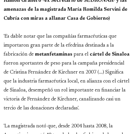
Ramón Granero -ex Secretario de SEDRONAR- y las
amenazas de la magistrada María Romilda Servini de
Cubría con miras a allanar Casa de Gobierno)
'Es dable notar que las compañías farmacéuticas que
importaron gran parte de la efedrina destinada a la
fabricación de
metanfetaminas
para el
cártel de Sinaloa
fueron aportantes de peso para la campaña presidencial
de Cristina Fernández de Kirchner en 2007 (...) Significa
que la industria farmacéutica local, en alianza con el cártel
de Sinaloa, desempeñó un rol importante en financiar la
victoria de Fernández de Kirchner, canalizando casi un
tercio de las donaciones declaradas'.
'La magistrada notó que, desde 2004 hasta 2008, la