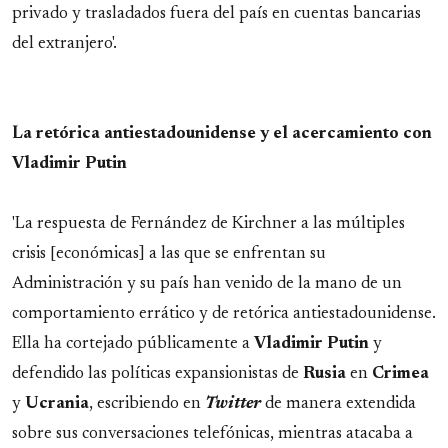
privado y trasladados fuera del país en cuentas bancarias
del extranjero'.
La retórica antiestadounidense y el acercamiento con
Vladimir Putin
'La respuesta de Fernández de Kirchner a las múltiples
crisis [económicas] a las que se enfrentan su
Administración y su país han venido de la mano de un
comportamiento errático y de retórica antiestadounidense.
Ella ha cortejado públicamente a
Vladimir Putin
y
defendido las políticas expansionistas de
Rusia
en
Crimea
y
Ucrania
, escribiendo en
Twitter
de manera extendida
sobre sus conversaciones telefónicas, mientras atacaba a