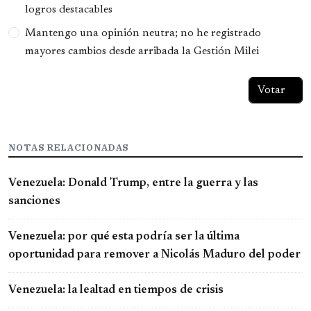
logros destacables
Mantengo una opinión neutra; no he registrado
mayores cambios desde arribada la Gestión Milei
NOTAS RELACIONADAS
Venezuela: Donald Trump, entre la guerra y las
sanciones
Venezuela: por qué esta podría ser la última
oportunidad para remover a Nicolás Maduro del poder
Venezuela: la lealtad en tiempos de crisis