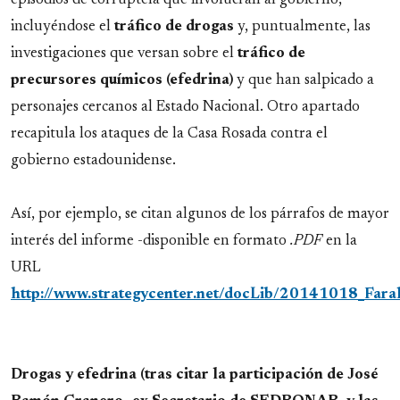
incluyéndose el
tráfico de drogas
y, puntualmente, las
investigaciones que versan sobre el
tráfico de
precursores químicos (efedrina)
y que han salpicado a
personajes cercanos al Estado Nacional. Otro apartado
recapitula los ataques de la Casa Rosada contra el
gobierno estadounidense.
Así, por ejemplo, se citan algunos de los párrafos de mayor
interés del informe -disponible en formato
.PDF
en la
URL
http://www.strategycenter.net/docLib/20141018_Far
Drogas y efedrina (tras citar la participación de José