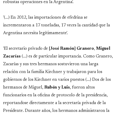
robustas operaciones en la Argentina'.
'(...) En 2012, las importaciones de efedrina se
incrementaron a 17 toneladas, 17 veces la cantidad que la
Argentina necesita legítimamente'.
'El secretario privado de
[José Ramón] Granero
,
Miguel
Zacarías
(...) es de particular importancia. Como Granero,
Zacarías y sus tres hermanos sostuvieron una larga
relación con la familia Kirchner y trabajaron para los
gobiernos de los Kirchner en varios puestos (...) Dos de los
hermanos de Miguel,
Rubén y Luis
, fueron altos
funcionarios en la oficina de protocolo de la presidencia,
reportandose directamente a la secretaría privada de la
Presidente. Durante años, los hermanos administraron la