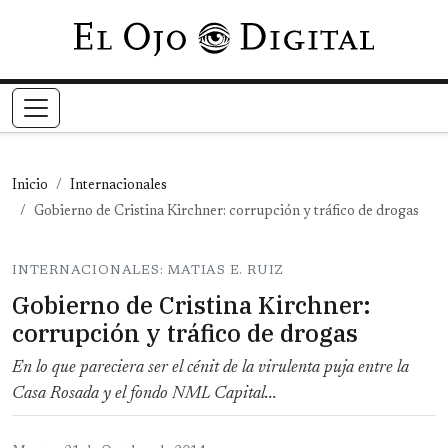
Pasar al contenido principal
Inicio
Internacionales
Gobierno de Cristina Kirchner: corrupción y tráfico de drogas
INTERNACIONALES: MATIAS E. RUIZ
Gobierno de Cristina Kirchner:
corrupción y tráfico de drogas
En lo que pareciera ser el cénit de la virulenta puja entre la
Casa Rosada y el fondo NML Capital...