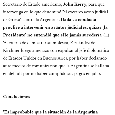
Secretario de Estado americano,
John Kerry
, para que
intervenga en lo que denominó "el excesivo acoso judicial
de Griesa" contra la Argentina.
Dada su conducta
proclive a intervenir en asuntos judiciales, quizás [la
Presidente] no entendió que ello jamás sucedería
' (...)
'A criterio de demostrar su molestia, Fernández de
Kirchner luego amenazó con expulsar al jefe diplomático
de Estados Unidos en Buenos Aires, por haber declarado
ante medios de comunicación que la Argentina se hallaba
en default por no haber cumplido sus pagos en julio'.
Conclusiones
'Es improbable que la situación de la Argentina