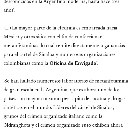
desconocidos en la Argentina moderna, hasta hace tres
años'.
'(...) La mayor parte de la efedrina es embarcada hacia
México y otros sitios con el fin de confeccionar
metanfetaminas, lo cual remite directamente a ganancias
para el cártel de Sinaloa y numerosas organizaciones
colombianas como la
Oficina de Envigado
'.
'Se han hallado numerosos laboratorios de metanfetamina
de gran escala en la Argentina, que es ahora uno de los
países con mayor consumo per capita de cocaína y drogas
sintéticas en el mundo. Líderes del cártel de Sinaloa,
grupos del crimen organizado italiano como la
'Ndrangheta y el crimen organizado ruso exhiben ahora