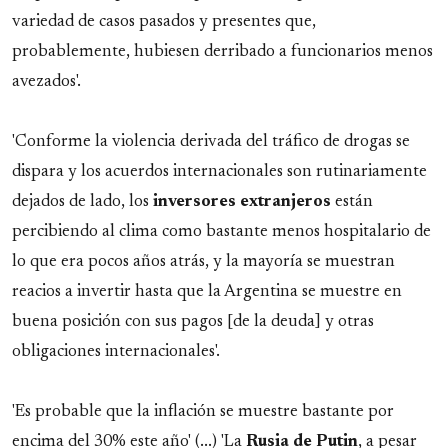
variedad de casos pasados y presentes que,
probablemente, hubiesen derribado a funcionarios menos
avezados'.
'Conforme la violencia derivada del tráfico de drogas se
dispara y los acuerdos internacionales son rutinariamente
dejados de lado, los
inversores extranjeros
están
percibiendo al clima como bastante menos hospitalario de
lo que era pocos años atrás, y la mayoría se muestran
reacios a invertir hasta que la Argentina se muestre en
buena posición con sus pagos [de la deuda] y otras
obligaciones internacionales'.
'Es probable que la inflación se muestre bastante por
encima del 30% este año' (...) 'La
Rusia de Putin
, a pesar