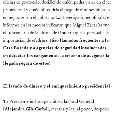
oficina de protocolo, decidiendo quién podía viajar en el jet
presidencial y quién obtendría el pago de cánones oficiales
en negocios con el gobierno' (...) 'Investigaciones oficiales e
informes en los medios indicaron que Miguel Zacarías fue
el funcionario de la oficina de Granero que supervisaba la
importación de efedrina.
Hizo llamados frecuentes a la
Casa Rosada y a agencias de seguridad involucradas
en detectar los cargamentos, a criterio de asegurar la
llegada segura de éstos'.
El lavado de dinero y el enriquecimiento presidencial
'La Presidente incluso permitió a la Fiscal General
[
Alejandra Gils Carbó
], cercana y leal al poder, despedir