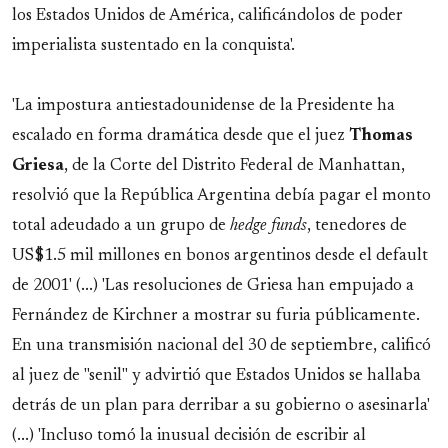
los Estados Unidos de América, calificándolos de poder
imperialista sustentado en la conquista'.
'La impostura antiestadounidense de la Presidente ha
escalado en forma dramática desde que el juez
Thomas
Griesa
, de la Corte del Distrito Federal de Manhattan,
resolvió que la República Argentina debía pagar el monto
total adeudado a un grupo de
hedge funds
, tenedores de
US$1.5 mil millones en bonos argentinos desde el default
de 2001' (...) 'Las resoluciones de Griesa han empujado a
Fernández de Kirchner a mostrar su furia públicamente.
En una transmisión nacional del 30 de septiembre, calificó
al juez de "senil" y advirtió que Estados Unidos se hallaba
detrás de un plan para derribar a su gobierno o asesinarla'
(...) 'Incluso tomó la inusual decisión de escribir al