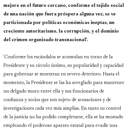
mejore en el futuro cercano, conforme el tejido social
de una nación que fuera próspera alguna vez, se ve
particionada por políticas económicas ineptas, un
creciente autoritarismo, la corrupción, y el dominio
del crimen organizado transnacional'.
'Conforme los escándalos se acumulan en torno de la
Presidente y su círculo íntimo, su popularidad y capacidad
para gobernar se muestran en severo deterioro. Hasta el
momento, la Presidente se las ha arreglado para mantener
un delgado muro entre ella y sus funcionarios de
confianza y socios que son sujeto de acusaciones y de
investigaciones cada vez más amplias. En tanto su control
de la justicia no ha podido completarse, ella se ha mostado
empleando el poderoso aparato estatal para evadir una