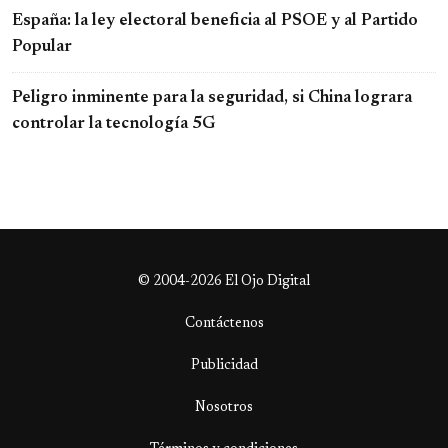
España: la ley electoral beneficia al PSOE y al Partido
Popular
Peligro inminente para la seguridad, si China lograra
controlar la tecnología 5G
© 2004-2026 El Ojo Digital
Contáctenos
Publicidad
Nosotros