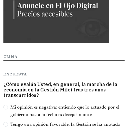
CLIMA
ENCUESTA
¿Cómo evalúa Usted, en general, la marcha de la
economía en la Gestión Milei tras tres años
transcurridos?
Opciones
Mi opinión es negativa; entiendo que lo actuado por el
gobierno hasta la fecha es decepcionante
Tengo una opinión favorable; la Gestión se ha anotado