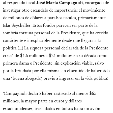
al respetado fiscal
José María Campagnoli
, encargado de
investigar otro escándalo de importancia: el movimiento
de millones de dólares a paraísos fiscales, primariamente
Islas Seychelles. Estos fondos parecen ser parte de la
sombría fortuna personal de la Presidente, que ha crecido
consistente e inexplicablemente desde que llegara a la
política (...) La riqueza personal declarada de la Presidente
creció de $1.6 millones a $21 millones en su década como
primera dama o Presidente, sin explicación viable, salvo
por la brindada por ella misma, en el sentido de haber sido
una "buena abogada", previo a ingresar en la vida pública'.
'Campagnoli declaró haber rastreado al menos $65
millones, la mayor parte en euros y dólares
estadounidenses, trasladados en bolsos hacia un avión