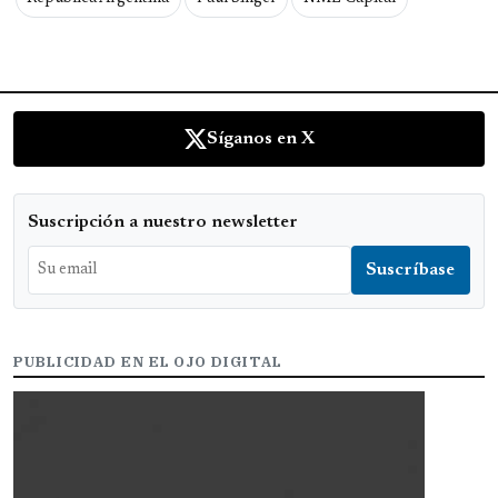
Síganos en X
Suscripción a nuestro newsletter
PUBLICIDAD EN EL OJO DIGITAL