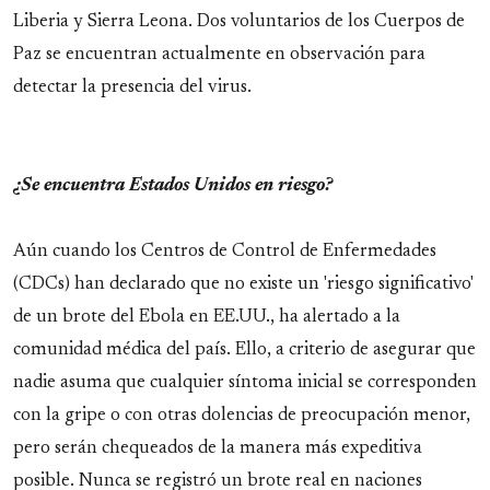
Liberia y Sierra Leona. Dos voluntarios de los Cuerpos de
Paz se encuentran actualmente en observación para
detectar la presencia del virus.
¿Se encuentra Estados Unidos en riesgo?
Aún cuando los Centros de Control de Enfermedades
(CDCs) han declarado que no existe un 'riesgo significativo'
de un brote del Ebola en EE.UU., ha alertado a la
comunidad médica del país. Ello, a criterio de asegurar que
nadie asuma que cualquier síntoma inicial se corresponden
con la gripe o con otras dolencias de preocupación menor,
pero serán chequeados de la manera más expeditiva
posible. Nunca se registró un brote real en naciones