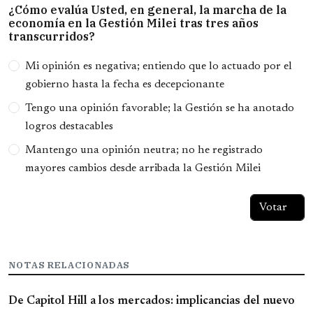
¿Cómo evalúa Usted, en general, la marcha de la
economía en la Gestión Milei tras tres años
transcurridos?
Opciones
Mi opinión es negativa; entiendo que lo actuado por el
gobierno hasta la fecha es decepcionante
Tengo una opinión favorable; la Gestión se ha anotado
logros destacables
Mantengo una opinión neutra; no he registrado
mayores cambios desde arribada la Gestión Milei
NOTAS RELACIONADAS
De Capitol Hill a los mercados: implicancias del nuevo