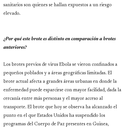
sanitarios son quienes se hallan expuestos a un riesgo
elevado.
¿Por qué este brote es distinto en comparación a brotes
anteriores?
Los brotes previos de virus Ebola se vieron confinados a
pequeños poblados y a áreas geográficas limitadas. El
brote actual afecta a grandes áreas urbanas en donde la
enfermedad puede esparcirse con mayor facilidad, dada la
cercanía entre más personas y el mayor acceso al
transporte. El brote que hoy se observa ha alcanzado el
punto en el que Estados Unidos ha suspendido los
programas del Cuerpo de Paz presentes en Guinea,