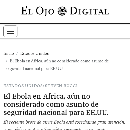
Pasar al contenido principal
Inicio
Estados Unidos
El Ebola en Africa, aún no considerado como asunto de
seguridad nacional para EE.UU.
ESTADOS UNIDOS: STEVEN BUCCI
El Ebola en Africa, aún no
considerado como asunto de
seguridad nacional para EE.UU.
El reciente brote de virus Ebola está cosechando gran atención,