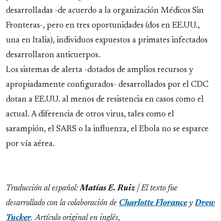
desarrolladas -de acuerdo a la organización Médicos Sin
Fronteras-, pero en tres oportunidades (dos en EE.UU.,
una en Italia), individuos expuestos a primates infectados
desarrollaron anticuerpos.
Los sistemas de alerta -dotados de amplios recursos y
apropiadamente configurados- desarrollados por el CDC
dotan a EE.UU. al menos de resistencia en casos como el
actual. A diferencia de otros virus, tales como el
sarampión, el SARS o la influenza, el Ebola no se esparce
por vía aérea.
Traducción al español:
Matías E. Ruiz
| El texto fue
desarrollado con la colaboración de
Charlotte Florance
y
Drew
Tucker
. Artículo original en inglés,