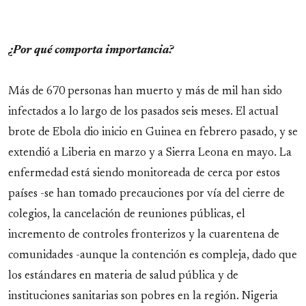
¿Por qué comporta importancia?
Más de 670 personas han muerto y más de mil han sido
infectados a lo largo de los pasados seis meses. El actual
brote de Ebola dio inicio en Guinea en febrero pasado, y se
extendió a Liberia en marzo y a Sierra Leona en mayo. La
enfermedad está siendo monitoreada de cerca por estos
países -se han tomado precauciones por vía del cierre de
colegios, la cancelación de reuniones públicas, el
incremento de controles fronterizos y la cuarentena de
comunidades -aunque la contención es compleja, dado que
los estándares en materia de salud pública y de
instituciones sanitarias son pobres en la región. Nigeria