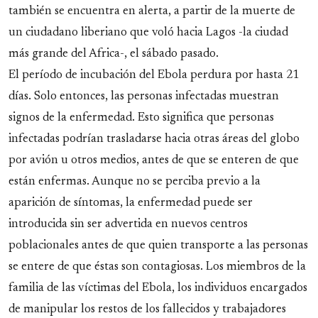
también se encuentra en alerta, a partir de la muerte de
un ciudadano liberiano que voló hacia Lagos -la ciudad
más grande del Africa-, el sábado pasado.
El período de incubación del Ebola perdura por hasta 21
días. Solo entonces, las personas infectadas muestran
signos de la enfermedad. Esto significa que personas
infectadas podrían trasladarse hacia otras áreas del globo
por avión u otros medios, antes de que se enteren de que
están enfermas. Aunque no se perciba previo a la
aparición de síntomas, la enfermedad puede ser
introducida sin ser advertida en nuevos centros
poblacionales antes de que quien transporte a las personas
se entere de que éstas son contagiosas. Los miembros de la
familia de las víctimas del Ebola, los individuos encargados
de manipular los restos de los fallecidos y trabajadores