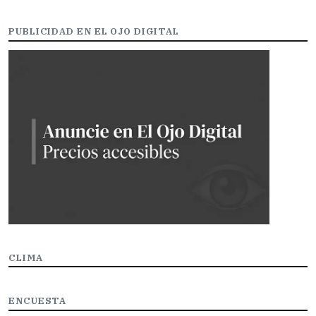
PUBLICIDAD EN EL OJO DIGITAL
CLIMA
ENCUESTA