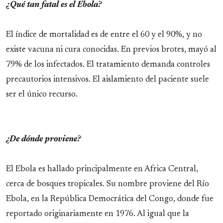
¿Qué tan fatal es el Ebola?
El índice de mortalidad es de entre el 60 y el 90%, y no
existe vacuna ni cura conocidas. En previos brotes, mayó al
79% de los infectados. El tratamiento demanda controles
precautorios intensivos. El aislamiento del paciente suele
ser el único recurso.
¿De dónde proviene?
El Ebola es hallado principalmente en Africa Central,
cerca de bosques tropicales. Su nombre proviene del Río
Ebola, en la República Democrática del Congo, donde fue
reportado originariamente en 1976. Al igual que la