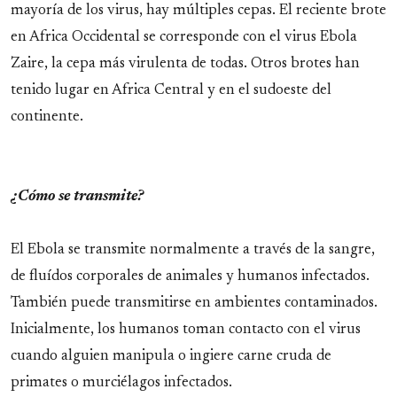
mayoría de los virus, hay múltiples cepas. El reciente brote
en Africa Occidental se corresponde con el virus Ebola
Zaire, la cepa más virulenta de todas. Otros brotes han
tenido lugar en Africa Central y en el sudoeste del
continente.
¿Cómo se transmite?
El Ebola se transmite normalmente a través de la sangre,
de fluídos corporales de animales y humanos infectados.
También puede transmitirse en ambientes contaminados.
Inicialmente, los humanos toman contacto con el virus
cuando alguien manipula o ingiere carne cruda de
primates o murciélagos infectados.