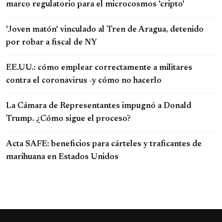
marco regulatorio para el microcosmos 'cripto'
'Joven matón' vinculado al Tren de Aragua, detenido
por robar a fiscal de NY
EE.UU.: cómo emplear correctamente a militares
contra el coronavirus -y cómo no hacerlo
La Cámara de Representantes impugnó a Donald
Trump. ¿Cómo sigue el proceso?
Acta SAFE: beneficios para cárteles y traficantes de
marihuana en Estados Unidos